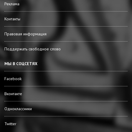
Реклама
Контакты
Правовая информация
Поддержать свободное слово
МЫ В СОЦСЕТЯХ
Facebook
Вконтакте
Одноклассники
Twitter