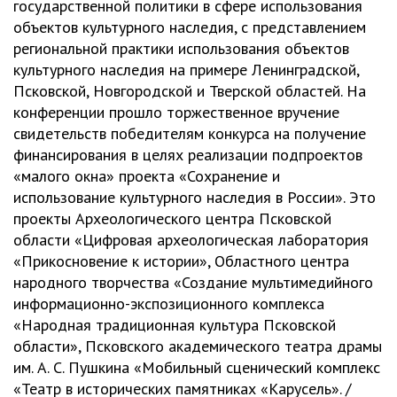
государственной политики в сфере использования
объектов культурного наследия, с представлением
региональной практики использования объектов
культурного наследия на примере Ленинградской,
Псковской, Новгородской и Тверской областей. На
конференции прошло торжественное вручение
свидетельств победителям конкурса на получение
финансирования в целях реализации подпроектов
«малого окна» проекта «Сохранение и
использование культурного наследия в России». Это
проекты Археологического центра Псковской
области «Цифровая археологическая лаборатория
«Прикосновение к истории», Областного центра
народного творчества «Создание мультимедийного
информационно-экспозиционного комплекса
«Народная традиционная культура Псковской
области», Псковского академического театра драмы
им. А. С. Пушкина «Мобильный сценический комплекс
«Театр в исторических памятниках «Карусель». /