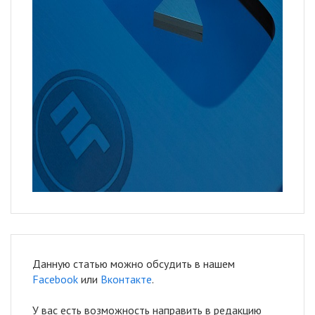
Данную статью можно обсудить в нашем
Facebook
или
Вконтакте
.
У вас есть возможность направить в редакцию