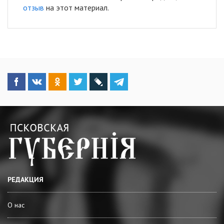
отзыв
на этот материал.
РЕДАКЦИЯ
О нас