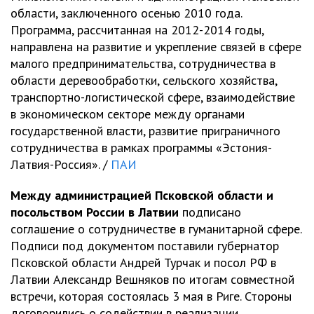
области, заключенного осенью 2010 года.
Программа, рассчитанная на 2012-2014 годы,
направлена на развитие и укрепление связей в сфере
малого предпринимательства, сотрудничества в
области деревообработки, сельского хозяйства,
транспортно-логистической сфере, взаимодействие
в экономическом секторе между органами
государственной власти, развитие приграничного
сотрудничества в рамках программы «Эстония-
Латвия-Россия». /
ПАИ
Между администрацией Псковской области и
посольством России в Латвии
подписано
соглашение о сотрудничестве в гуманитарной сфере.
Подписи под документом поставили губернатор
Псковской области Андрей Турчак и посол РФ в
Латвии Александр Вешняков по итогам совместной
встречи, которая состоялась 3 мая в Риге. Стороны
договорились о содействии в реализации