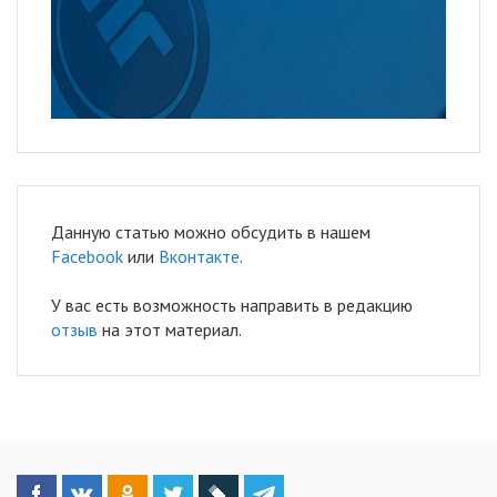
Данную статью можно обсудить в нашем
Facebook
или
Вконтакте
.
У вас есть возможность направить в редакцию
отзыв
на этот материал.