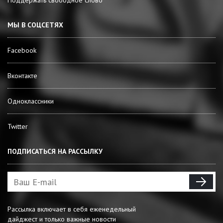
Поддержать свободное слово
МЫ В СОЦСЕТЯХ
Facebook
Вконтакте
Одноклассники
Twitter
ПОДПИСАТЬСЯ НА РАССЫЛКУ
Рассылка включает в себя еженедельный
дайджест и только важные новости