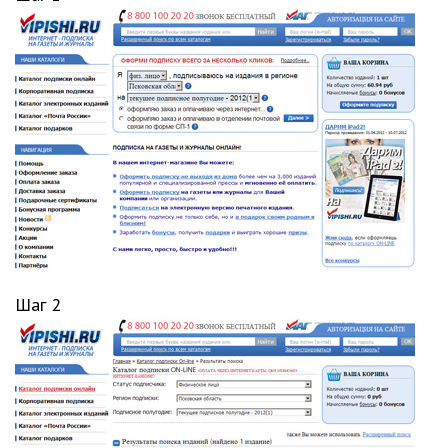
Шаг 2