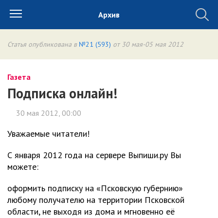
Архив
Статья опубликована в
№21 (593)
от 30 мая-05 мая 2012
Газета
Подписка онлайн!
30 мая 2012, 00:00
Уважаемые читатели!
С января 2012 года на сервере Выпиши.ру Вы
можете:
оформить подписку на «Псковскую губернию»
любому получателю на территории Псковской
области, не выходя из дома и мгновенно её