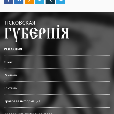
РЕДАКЦИЯ
О нас
Реклама
Контакты
Правовая информация