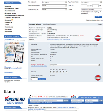
Шаг 3