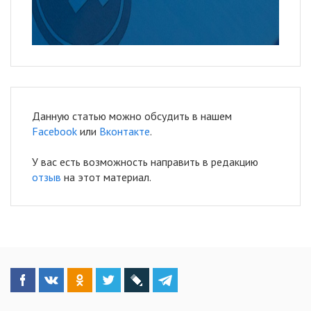
Данную статью можно обсудить в нашем
Facebook
или
Вконтакте
.
У вас есть возможность направить в редакцию
отзыв
на этот материал.