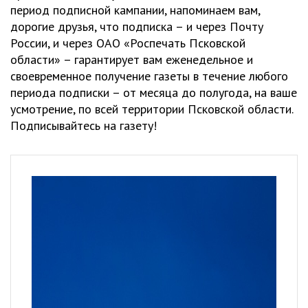
период подписной кампании, напоминаем вам,
дорогие друзья, что подписка – и через Почту
России, и через ОАО «Роспечать Псковской
области» – гарантирует вам еженедельное и
своевременное получение газеты в течение любого
периода подписки – от месяца до полугода, на ваше
усмотрение, по всей территории Псковской области.
Подписывайтесь на газету!