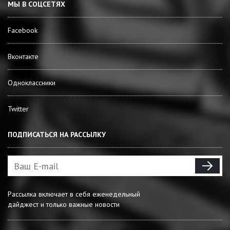
МЫ В СОЦСЕТЯХ
Facebook
Вконтакте
Одноклассники
Twitter
ПОДПИСАТЬСЯ НА РАССЫЛКУ
Рассылка включает в себя еженедельный
дайджест и только важные новости