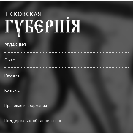
РЕДАКЦИЯ
О нас
Реклама
Контакты
Правовая информация
Поддержать свободное слово