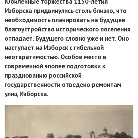
Юбилейные торжества 1150-летия
Изборска придвинулись столь близко, что
необходимость планировать на будущее
благоустройство исторического поселения
отпадает. Будущего словно уже и нет. Оно
наступает на Изборск с гибельной
неотвратимостью. Особое место в
современной эпопее подготовки к
празднованию российской
государственности отведено ремонтам
улиц Изборска.