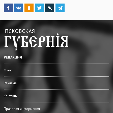
РЕДАКЦИЯ
О нас
Реклама
Контакты
Правовая информация