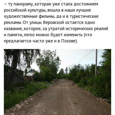
– ту панораму, которая уже стала достоянием
российской культуры, вошла в наши лучшие
художественные фильмы, да и в туристические
рекламы. От улицы Веровской остается одно
название, которое, за утратой исторических реалий
и памяти, легко можно будет изменить (что
предлагается часто уже и в Пскове).