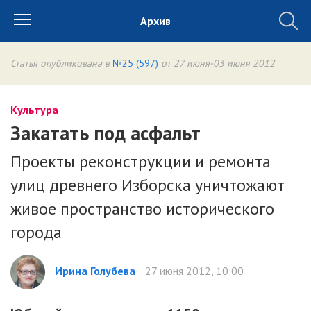
Архив
Статья опубликована в
№25 (597)
от 27 июня-03 июня 2012
Культура
Закатать под асфальт
Проекты реконструкции и ремонта
улиц древнего Изборска уничтожают
живое пространство исторического
города
Ирина Голубева
27 июня 2012, 10:00