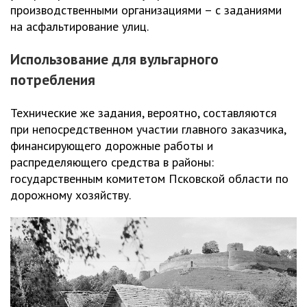
производственными организациями – с заданиями
на асфальтирование улиц.
Использование для вульгарного
потребления
Технические же задания, вероятно, составляются
при непосредственном участии главного заказчика,
финансирующего дорожные работы и
распределяющего средства в районы:
государственным комитетом Псковской области по
дорожному хозяйству.