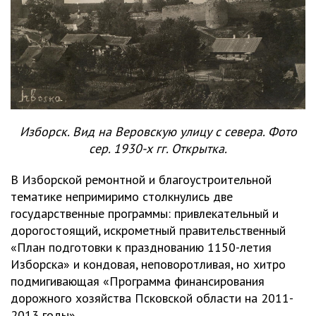
Изборск. Вид на Веровскую улицу с севера. Фото
сер. 1930-х гг. Открытка.
В Изборской ремонтной и благоустроительной
тематике непримиримо столкнулись две
государственные программы: привлекательный и
дорогостоящий, искрометный правительственный
«План подготовки к празднованию 1150-летия
Изборска» и кондовая, неповоротливая, но хитро
подмигивающая «Программа финансирования
дорожного хозяйства Псковской области на 2011-
2013 годы».