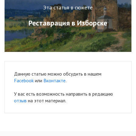
Эта статья в сюжете
Реставрация в Изборске
Данную статью можно обсудить в нашем
Facebook
или
Вконтакте
.
У вас есть возможность направить в редакцию
отзыв
на этот материал.