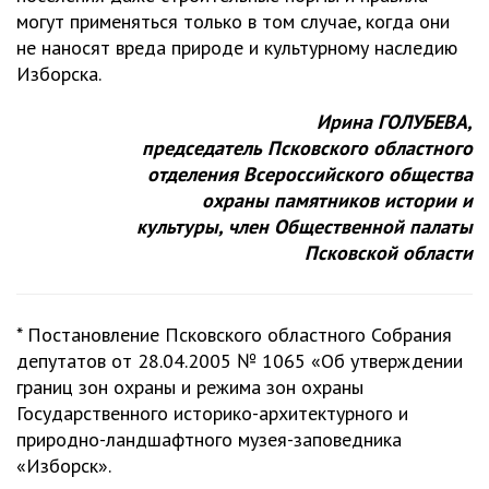
могут применяться только в том случае, когда они
не наносят вреда природе и культурному наследию
Изборска.
Ирина ГОЛУБЕВА,
председатель Псковского областного
отделения Всероссийского общества
охраны памятников истории и
культуры, член Общественной палаты
Псковской области
* Постановление Псковского областного Собрания
депутатов от 28.04.2005 № 1065 «Об утверждении
границ зон охраны и режима зон охраны
Государственного историко-архитектурного и
природно-ландшафтного музея-заповедника
«Изборск».