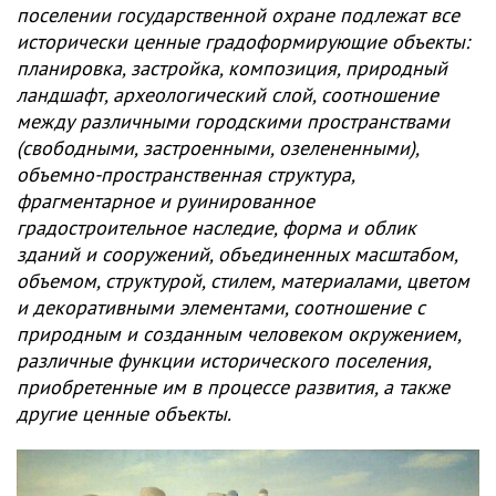
поселении государственной охране подлежат все
исторически ценные градоформирующие объекты:
планировка, застройка, композиция, природный
ландшафт, археологический слой, соотношение
между различными городскими пространствами
(свободными, застроенными, озелененными),
объемно-пространственная структура,
фрагментарное и руинированное
градостроительное наследие, форма и облик
зданий и сооружений, объединенных масштабом,
объемом, структурой, стилем, материалами, цветом
и декоративными элементами, соотношение с
природным и созданным человеком окружением,
различные функции исторического поселения,
приобретенные им в процессе развития, а также
другие ценные объекты.