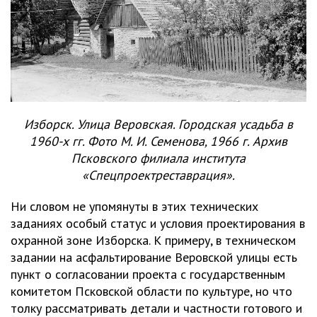
Изборск. Улица Веровская. Городская усадьба в
1960-х гг. Фото М. И. Семенова, 1966 г. Архив
Псковского филиала института
«Спецпроектреставрация».
Ни словом не упомянуты в этих технических
заданиях особый статус и условия проектирования в
охранной зоне Изборска. К примеру, в техническом
задании на асфальтирование Веровской улицы есть
пункт о согласовании проекта с государственным
комитетом Псковской области по культуре, но что
толку рассматривать детали и частности готового и