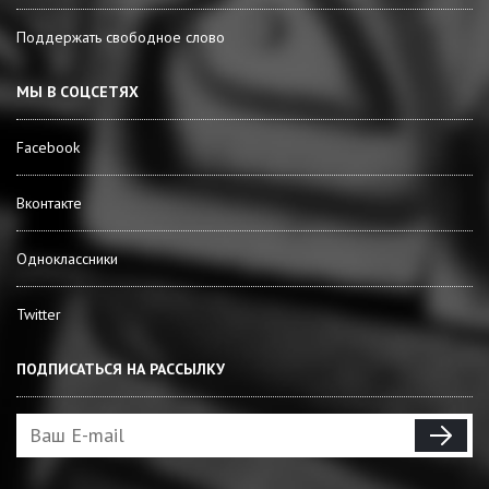
Поддержать свободное слово
МЫ В СОЦСЕТЯХ
Facebook
Вконтакте
Одноклассники
Twitter
ПОДПИСАТЬСЯ НА РАССЫЛКУ