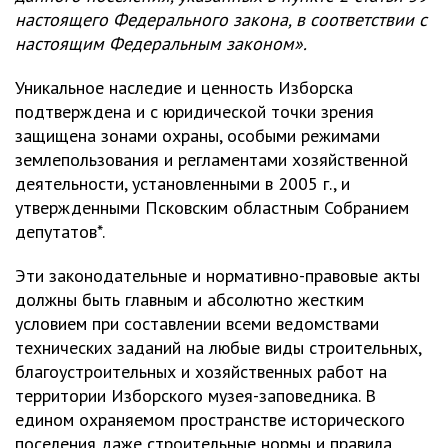
настоящего Федерального закона, в соответствии с
настоящим Федеральным законом».
Уникальное наследие и ценность Изборска
подтверждена и с юридической точки зрения
защищена зонами охраны, особыми режимами
землепользования и регламентами хозяйственной
деятельности, установленными в 2005 г., и
утвержденными Псковским областным Собранием
депутатов*.
Эти законодательные и нормативно-правовые акты
должны быть главным и абсолютно жестким
условием при составлении всеми ведомствами
технических заданий на любые виды строительных,
благоустроительных и хозяйственных работ на
территории Изборского музея-заповедника. В
едином охраняемом пространстве исторического
поселения даже строительные нормы и правила