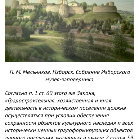
П. М. Мельников. Изборск. Собрание Изборского
музея-заповедника.
Согласно п. 1 ст. 60 этого же Закона,
«Градостроительная, хозяйственная и иная
деятельность в историческом поселении должна
осуществляться при условии обеспечения
сохранности объектов культурного наследия и всех
исторически ценных градоформирующих объектов
данного поселения, указанных в пункте 2 статьи 59