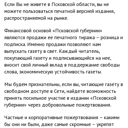
Если Вы не живете в Псковской области, вы не
можете пользоваться печатной версией издания,
распространяемой на рынке.
Финансовой основой «Псковской губернии»
являются продажи ее печатного тиража – розница и
подписка. Именно продажи позволяют нам
выпускать газету в свет. Каждый читатель,
покупающий газету и подписывающийся на нее,
вносит свой личный вклад в поддержание свободы
слова, экономическую устойчивость газеты.
Мы будем признательны, если вы, читающие газету в
свободном доступе в Сети, найдете возможность
принять посильное участие в издании «Псковской
губернии» через добровольные пожертвования.
Частные и корпоративные пожертвования – какими
бы они ни были, даже самые скромные – укрепят