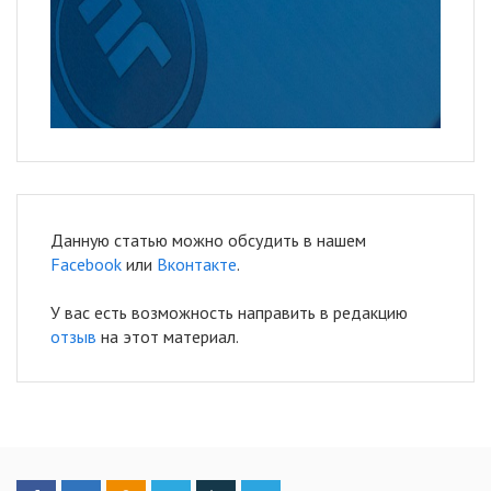
Данную статью можно обсудить в нашем
Facebook
или
Вконтакте
.
У вас есть возможность направить в редакцию
отзыв
на этот материал.