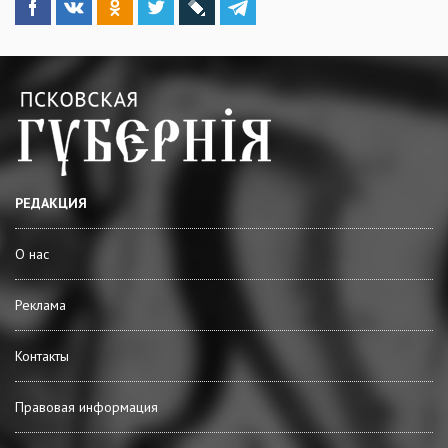
РЕДАКЦИЯ
О нас
Реклама
Контакты
Правовая информация