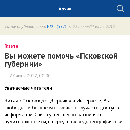
Архив
Статья опубликована в
№25 (597)
от 27 июня-03 июня 2012
Газета
Вы можете помочь «Псковской
губернии»
27 июня 2012, 00:00
Уважаемые читатели!
Читая «Псковскую губернию» в Интернете, Вы
свободно и беспрепятственно получаете доступ к
информации. Сайт существенно расширяет
аудиторию газеты, в первую очередь географически.