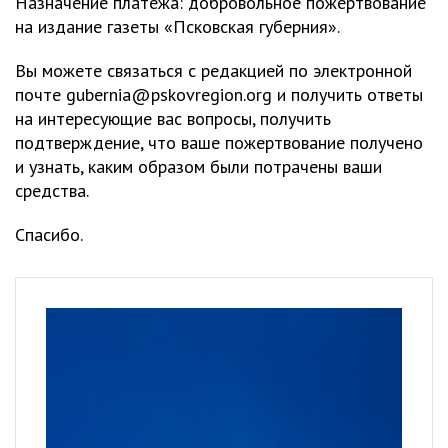
Назначение платежа: добровольное пожертвование
на издание газеты «Псковская губерния».
Вы можете связаться с редакцией по электронной
почте
gubernia@pskovregion.org
и получить ответы
на интересующие вас вопросы, получить
подтверждение, что ваше пожертвование получено
и узнать, каким образом были потрачены ваши
средства.
Спасибо.