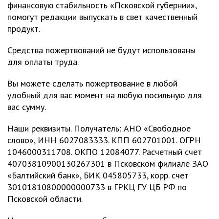
финансовую стабильность «Псковской губернии»,
помогут редакции выпускать в свет качественный
продукт.
Средства пожертвований не будут использованы
для оплаты труда.
Вы можете сделать пожертвование в любой
удобный для вас момент на любую посильную для
вас сумму.
Наши реквизиты. Получатель: АНО «Свободное
слово», ИНН 6027083333. КПП 602701001. ОГРН
1046000311708. ОКПО 12084077. Расчетный счет
40703810900130267301 в Псковском филиале ЗАО
«Балтийский банк», БИК 045805733, корр. счет
30101810800000000733 в ГРКЦ ГУ ЦБ РФ по
Псковской области.