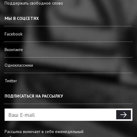
Поддержать свободное слово
МЫ В СОЦСЕТЯХ
Facebook
Вконтакте
Одноклассники
Twitter
ПОДПИСАТЬСЯ НА РАССЫЛКУ
Рассылка включает в себя еженедельный