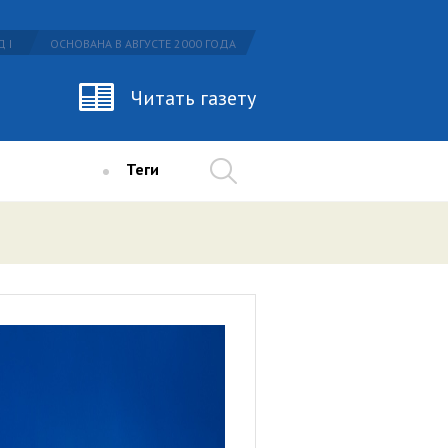
 I
ОСНОВАНА В АВГУСТЕ 2000 ГОДА
Читать газету
Теги