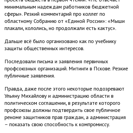
минимальным надеждам работников бюджетной
сферы». Резкий комментарий про коллег по
областному Собранию от «Единой России»: «Мыши
плакали, кололись, но продолжали есть кактус».
Дальше всё было организовано как по учебнику
защиты общественных интересов.
Последовали письма и заявления первичных
профсоюзных организаций. Митинги в Пскове. Резкие
публичные заявления.
Правда, даже после этого некоторые подозревают
Ульяну Михайлову и администрацию области в
политическом соглашении, в результате которого
профсоюзы должны подтвердить свое публичное
реноме защитников прав граждан, а администрация
– показать свою способность к компромиссу.