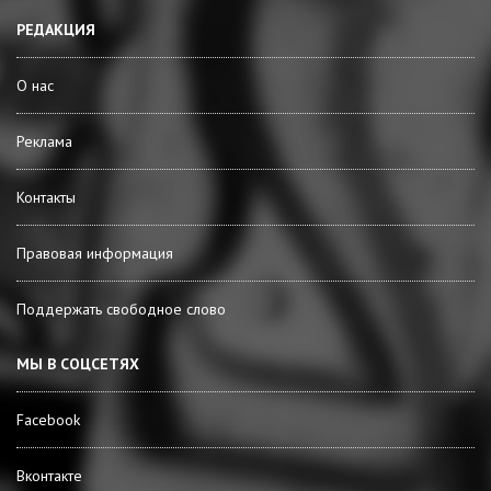
РЕДАКЦИЯ
О нас
Реклама
Контакты
Правовая информация
Поддержать свободное слово
МЫ В СОЦСЕТЯХ
Facebook
Вконтакте