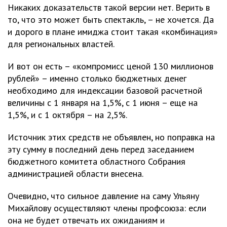
Никаких доказательств такой версии нет. Верить в
то, что это может быть спектакль, – не хочется. Да
и дорого в плане имиджа стоит такая «комбинация»
для региональных властей.
И вот он есть – «компромисс ценой 130 миллионов
рублей» – именно столько бюджетных денег
необходимо для индексации базовой расчетной
величины с 1 января на 1,5%, с 1 июня – еще на
1,5%, и с 1 октября – на 2,5%.
Источник этих средств не объявлен, но поправка на
эту сумму в последний день перед заседанием
бюджетного комитета областного Собрания
администрацией области внесена.
Очевидно, что сильное давление на саму Ульяну
Михайлову осуществляют члены профсоюза: если
она не будет отвечать их ожиданиям и