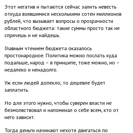
Этот негатив и пытаются сейчас залить невесть
откуда взявшимися несколькими сотен миллионов
рублей, что вызывает вопросы о прозрачности
областного бюджета: такие суммы просто так не
спрячешь и не найдешь.
Главным чтением бюджета оказалось
простонародное. Политика можно послать куда
подальше, народ – в принципе, тоже можно, но –
недалеко и ненадолго.
Уж если людей допекло, то дешевле будет
заплатить.
Но для этого нужно, чтобы суверен власти не
безмолвствовал и напоминал о себе всем, кто от
него зависит.
Тогда деньги начинают нехотя двигаться по