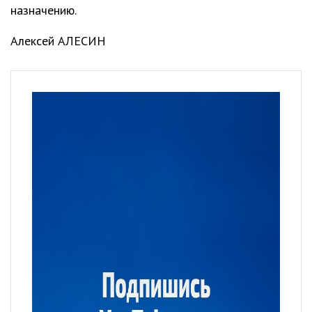
назначению.
Алексей АЛЕСИН