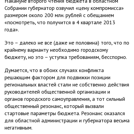
Накануне второго чтения бюджета в областном
Собрании губернатор озвучил «цену компромисса»
размером около 200 млн. рублей с обещанием
«посмотреть, что получится в 4 квартале 2013
года».
Это – далеко не все (даже не половина) того, что по
крайнему варианту необходимо городскому
бюджету, но это – уступка требованиям, бесспорно.
Думается, что в обоих случаях конфликта
решающим фактором для подвижки позиции
региональных властей стали не собственно действия
руководителей общественной организации и
органов городского самоуправления, а тот сильный
общественный резонанс, который вызвали
стартовые параметры бюджета. Резонанс оказался
для областной администрации и губернатора весьма
негативным.