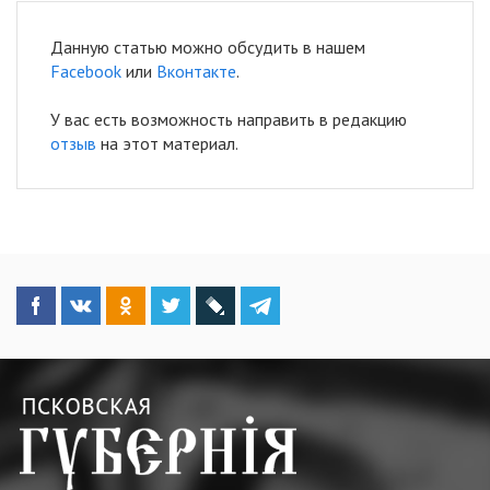
Данную статью можно обсудить в нашем
Facebook
или
Вконтакте
.
У вас есть возможность направить в редакцию
отзыв
на этот материал.