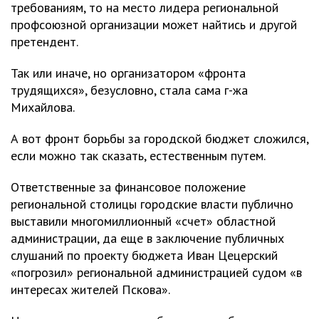
требованиям, то на место лидера региональной
профсоюзной организации может найтись и другой
претендент.
Так или иначе, но организатором «фронта
трудящихся», безусловно, стала сама г-жа
Михайлова.
А вот фронт борьбы за городской бюджет сложился,
если можно так сказать, естественным путем.
Ответственные за финансовое положение
региональной столицы городские власти публично
выставили многомиллионный «счет» областной
администрации, да еще в заключение публичных
слушаний по проекту бюджета Иван Цецерский
«погрозил» региональной администрацией судом «в
интересах жителей Пскова».