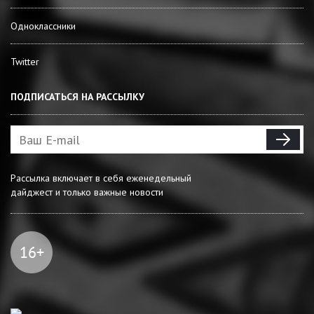
Одноклассники
Twitter
ПОДПИСАТЬСЯ НА РАССЫЛКУ
Рассылка включает в себя еженедельный
дайджест и только важные новости