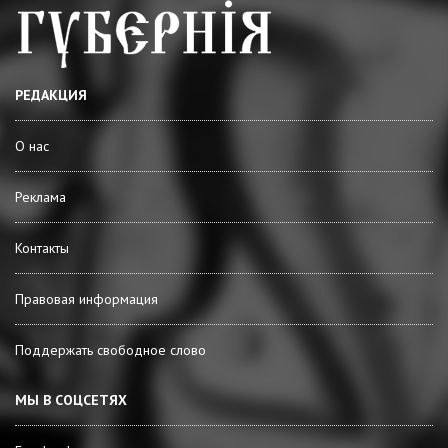
РЕДАКЦИЯ
О нас
Реклама
Контакты
Правовая информация
Поддержать свободное слово
МЫ В СОЦСЕТЯХ