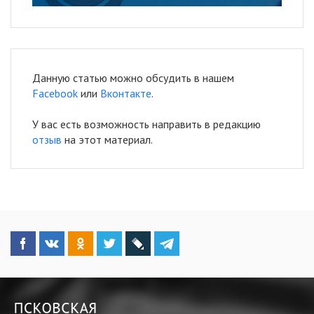
Данную статью можно обсудить в нашем
Facebook
или
Вконтакте
.
У вас есть возможность направить в редакцию
отзыв
на этот материал.