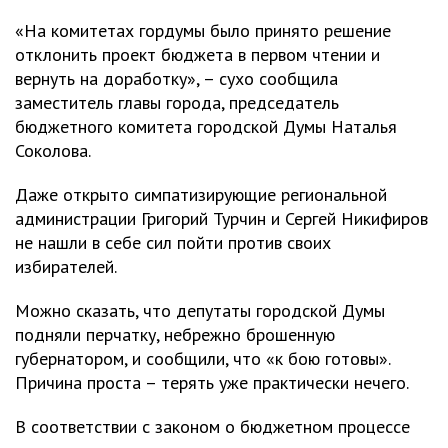
«На комитетах гордумы было принято решение
отклонить проект бюджета в первом чтении и
вернуть на доработку», – сухо сообщила
заместитель главы города, председатель
бюджетного комитета городской Думы Наталья
Соколова.
Даже открыто симпатизирующие региональной
администрации Григорий Турчин и Сергей Никифиров
не нашли в себе сил пойти против своих
избирателей.
Можно сказать, что депутаты городской Думы
подняли перчатку, небрежно брошенную
губернатором, и сообщили, что «к бою готовы».
Причина проста – терять уже практически нечего.
В соответствии с законом о бюджетном процессе