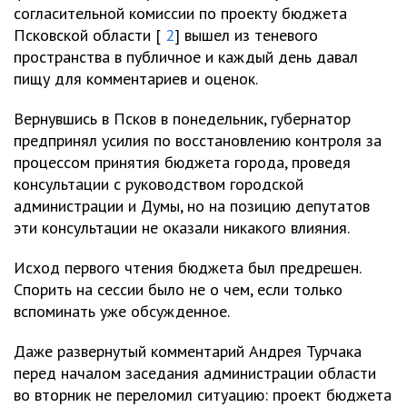
согласительной комиссии по проекту бюджета
Псковской области [
2
] вышел из теневого
пространства в публичное и каждый день давал
пищу для комментариев и оценок.
Вернувшись в Псков в понедельник, губернатор
предпринял усилия по восстановлению контроля за
процессом принятия бюджета города, проведя
консультации с руководством городской
администрации и Думы, но на позицию депутатов
эти консультации не оказали никакого влияния.
Исход первого чтения бюджета был предрешен.
Спорить на сессии было не о чем, если только
вспоминать уже обсужденное.
Даже развернутый комментарий Андрея Турчака
перед началом заседания администрации области
во вторник не переломил ситуацию: проект бюджета