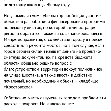
подготовку школ к учебному году.
Не упоминая сумм, губернатор пообещал участие
области в разработке и финансировании программы
по ремонту лифтов, по которой администрация
региона обратится также за софинансированием в
Минрегионразвития, о содействии городу в поиске
средств для ремонта мостов, но в том случае, если
город своими силами изыщет деньги на проектно-
сметную документацию. Из средств бюджета
области обещано решить вопрос с
благоустройством территории вокруг поликлиники
на улице Шестака, а также ввести в действие
печальный, но необходимый объект – кладбище
«Крестовское».
Собственно, часть озвученных городом проблем эти
расходы покроют. Но далеко не все.