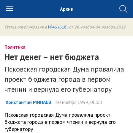
Архив
Статья опубликована в
№46 (618)
от 28 ноября-04 ноября 2012
Политика
Нет денег – нет бюджета
Псковская городская Дума провалила
проект бюджета города в первом
чтении и вернула его губернатору
Константин МИНАЕВ
30 ноября 1999, 00:00
Псковская городская Дума провалила проект
бюджета города в первом чтении и вернула его
губернатору