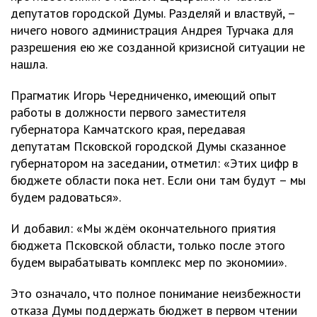
депутатов городской Думы. Разделяй и властвуй, –
ничего нового администрация Андрея Турчака для
разрешения ею же созданной кризисной ситуации не
нашла.
Прагматик Игорь Чередниченко, имеющий опыт
работы в должности первого заместителя
губернатора Камчатского края, передавая
депутатам Псковской городской Думы сказанное
губернатором на заседании, отметил: «Этих цифр в
бюджете области пока нет. Если они там будут – мы
будем радоваться».
И добавил: «Мы ждём окончательного приятия
бюджета Псковской области, только после этого
будем вырабатывать комплекс мер по экономии».
Это означало, что полное понимание неизбежности
отказа Думы поддержать бюджет в первом чтении