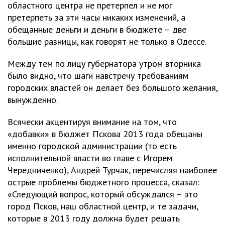
областного центра не претерпел и не мог
претерпеть за эти часы никаких изменений, а
обещанные деньги и деньги в бюджете – две
большие разницы, как говорят не только в Одессе.
Между тем по лицу губернатора утром вторника
было видно, что шаги навстречу требованиям
городских властей он делает без большого желания,
вынужденно.
Всячески акцентируя внимание на том, что
«добавки» в бюджет Пскова 2013 года обещаны
именно городской администрации (то есть
исполнительной власти во главе с Игорем
Чередниченко), Андрей Турчак, перечисляя наиболее
острые проблемы бюджетного процесса, сказал:
«Следующий вопрос, который обсуждался – это
город Псков, наш областной центр, и те задачи,
которые в 2013 году должна будет решать