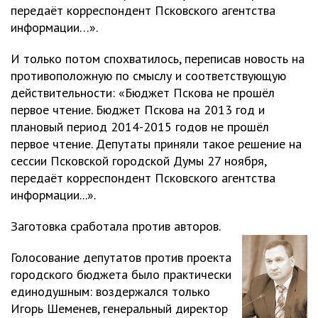
передаёт корреспондент Псковского агентства
информации…».
И только потом спохватилось, переписав новость на
противоположную по смыслу и соответствующую
действительности: «Бюджет Пскова не прошёл
первое чтение. Бюджет Пскова на 2013 год и
плановый период 2014-2015 годов не прошёл
первое чтение. Депутаты приняли такое решение на
сессии Псковской городской Думы 27 ноября,
передаёт корреспондент Псковского агентства
информации...».
Заготовка сработала против авторов.
Голосование депутатов против проекта
городского бюджета было практически
единодушным: воздержался только
Игорь Шеменев, генеральный директор