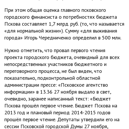
При этом общая оценка главного псковского
городского финансиста о потребностях бюджета
Пскова составляет 1,7 млрд. руб. (то, что называется
«для нормальной жизни»). Сумму «для выживания
города» Игорь Чередниченко определил в 500 млн.
Нужно отметить, что провал первого чтения
проекта городского бюджета, очевидный для всех
непосредственных участников бюджетного и
переговорного процесса, не был виден, что
показательно, подконтрольной областной
администрации прессе: «Псковское агентство
информации» в 13.36 27 ноября выдало в свет,
очевидно, заранее написанный текст: «Бюджет
Пскова прошёл первое чтение. Бюджет Пскова на
2013 год и плановый период 2014-2015 годов
прошёл первое чтение. Депутаты утвердили его на
сессии Псковской городской Думы 27 ноября,