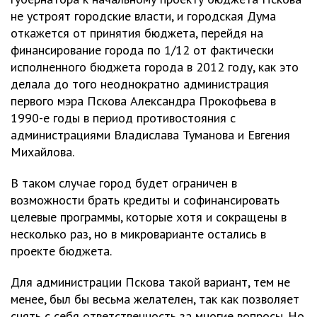
не устроят городские власти, и городская Дума
откажется от принятия бюджета, перейдя на
финансирование города по 1/12 от фактически
исполненного бюджета города в 2012 году, как это
делала до того неоднократно администрация
первого мэра Пскова Александра Прокофьева в
1990-е годы в период противостояния с
администрациями Владислава Туманова и Евгения
Михайлова.
В таком случае город будет ограничен в
возможности брать кредиты и софинансировать
целевые программы, которые хотя и сокращены в
несколько раз, но в микроварианте остались в
проекте бюджета.
Для администрации Пскова такой вариант, тем не
менее, был бы весьма желателен, так как позволяет
снять с себя ответственность за многие вопросы. Но