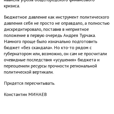
кризиса.
Бюджетное давление как инструмент политического
давления себя не просто не оправдало, а полностью
дискредитировало, поставив в неприятное
положение в первую очередь Андрея Турчака.
Намного проще было изначально подготовить
бюджет «без скандала». Но кто-то рядом с
губернатором или, возможно, он сам не просчитали
очевидные последствия «усушения» бюджета и
переоценили ресурсы прочности региональной
политической вертикали.
Придется пересчитывать.
Константин МИНАЕВ