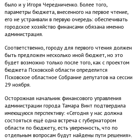
было и у Игоря Чередниченко. Более того,
параметры бюджета, внесенного на первое чтение,
его не устраивали в первую очередь: обеспечивать
городское хозяйство финансами обязана именно
администрация.
Соответственно, городу для первого чтения должен
быть предложен несколько иной бюджет, но это
будет возможно только после того, как с проектом
бюджета Псковской области определится
Псковское областное Собрание депутатов на сессии
29 ноября.
Осторожная начальник финансового управления
администрации города Тамара Винт подтвердила
имеющуюся перспективу: «Сегодня у нас должна
состояться ещё одна встреча с губернатором
области по бюджету, есть уверенность, что по
отдельным вопросам будут найдены пути решения».