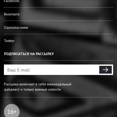
Facebook
Вконтакте
Одноклассники
Twitter
ПОДПИСАТЬСЯ НА РАССЫЛКУ
Рассылка включает в себя еженедельный
дайджест и только важные новости