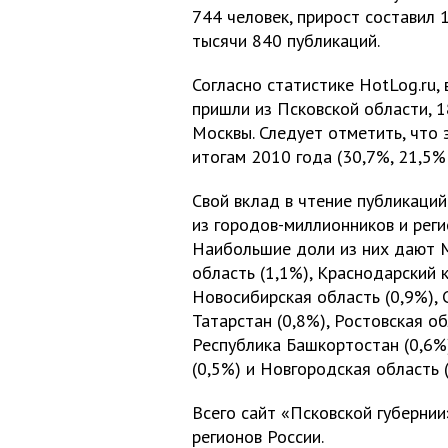
744 человек, прирост составил 
тысячи 840 публикаций.
Согласно статистике HotLog.ru, 
пришли из Псковской области, 1
Москвы. Следует отметить, что
итогам 2010 года (30,7%, 21,5%
Свой вклад в чтение публикаций
из городов-миллионников и реги
Наибольшие доли из них дают М
область (1,1%), Краснодарский к
Новосибирская область (0,9%), 
Татарстан (0,8%), Ростовская об
Республика Башкортостан (0,6%)
(0,5%) и Новгородская область (
Всего сайт «Псковской губернии
регионов России.