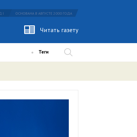
 I
ОСНОВАНА В АВГУСТЕ 2000 ГОДА
Читать газету
Теги