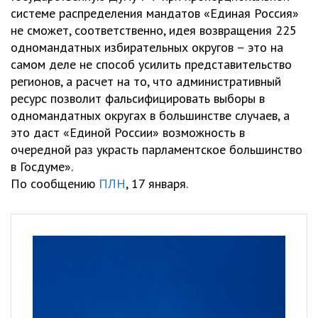
системе распределения мандатов «Единая Россия»
не сможет, соответственно, идея возвращения 225
одномандатных избирательных округов – это на
самом деле не способ усилить представительство
регионов, а расчет на то, что административный
ресурс позволит фальсифицировать выборы в
одномандатных округах в большинстве случаев, а
это даст «Единой России» возможность в
очередной раз украсть парламентское большинство
в Госдуме».
По сообщению
ПЛН
, 17 января.