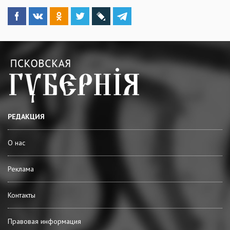
РЕДАКЦИЯ
О нас
Реклама
Контакты
Правовая информация