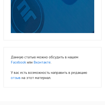
Данную статью можно обсудить в нашем
Facebook
или
Вконтакте
.
У вас есть возможность направить в редакцию
отзыв
на этот материал.