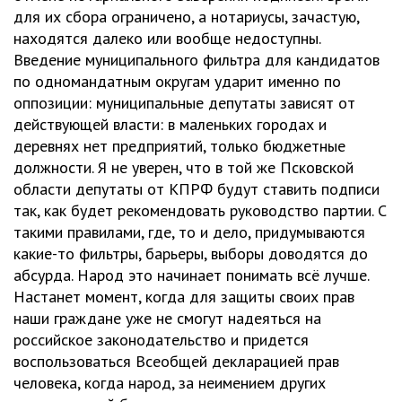
для их сбора ограничено, а нотариусы, зачастую,
находятся далеко или вообще недоступны.
Введение муниципального фильтра для кандидатов
по одномандатным округам ударит именно по
оппозиции: муниципальные депутаты зависят от
действующей власти: в маленьких городах и
деревнях нет предприятий, только бюджетные
должности. Я не уверен, что в той же Псковской
области депутаты от КПРФ будут ставить подписи
так, как будет рекомендовать руководство партии. С
такими правилами, где, то и дело, придумываются
какие-то фильтры, барьеры, выборы доводятся до
абсурда. Народ это начинает понимать всё лучше.
Настанет момент, когда для защиты своих прав
наши граждане уже не смогут надеяться на
российское законодательство и придется
воспользоваться Всеобщей декларацией прав
человека, когда народ, за неимением других