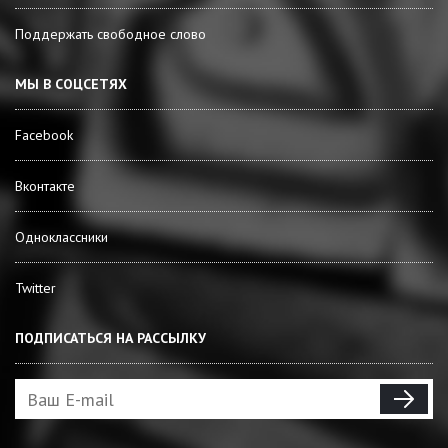
Поддержать свободное слово
МЫ В СОЦСЕТЯХ
Facebook
Вконтакте
Одноклассники
Twitter
ПОДПИСАТЬСЯ НА РАССЫЛКУ