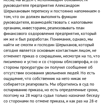
руководителя предприятия Александром
Шерыхановым переписку и постоянно напоминаем о
том, что он должен выполнять функции
руководителя, взаимодействовать с налоговыми
органами, инвесторами, реализовывать план
финансового оздоровления предприятия, который
им же и был разработан. Понимания, однако, мы
найти не смогли и господин Шерыханов, который
сегодня является основным контактным лицом, не
отменяет приказ о сокращении, несмотря на то, что
письменно и устно и со стороны облсовпрофа, и со
стороны прокуратуры он получил сообщение об
отсутствии основания увольнения людей. Но есть
ощущение, что собственник на него никак не
собирается реагировать. Мы обратились в суд по
оспариванию приказа, но есть определенные сроки,
поэтому на 28 марта судья только назначил беседу
со сторонами по отмене приказа, и как раз на 28-е