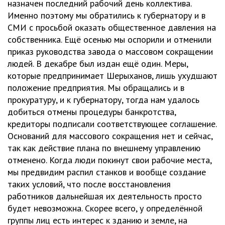
назначен последний рабочий день коллектива.
Именно поэтому мы обратились к губернатору и в
СМИ с просьбой оказать общественное давления на
собственника. Ещё осенью мы оспорили и отменили
приказ руководства завода о массовом сокращении
людей. В декабре был издан ещё один. Меры,
которые предпринимает Шерыханов, лишь ухудшают
положение предприятия. Мы обращались и в
прокуратуру, и к губернатору, тогда нам удалось
добиться отмены процедуры банкротства,
кредиторы подписали соответствующее соглашение.
Оснований для массового сокращения нет и сейчас,
так как действие плана по внешнему управлению
отменено. Когда люди покинут свои рабочие места,
мы предвидим распил станков и вообще создание
таких условий, что после восстановления
работников дальнейшая их деятельность просто
будет невозможна. Скорее всего, у определённой
группы лиц есть интерес к зданию и земле, на