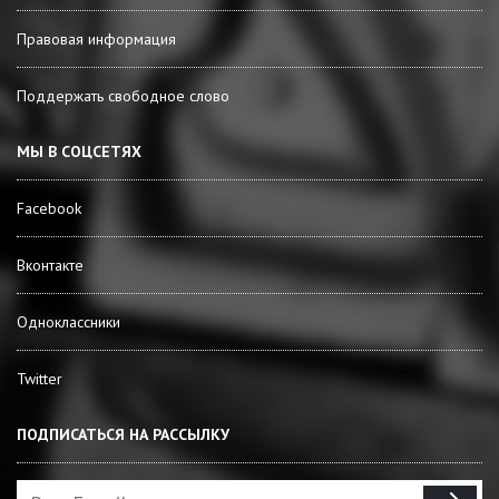
Правовая информация
Поддержать свободное слово
МЫ В СОЦСЕТЯХ
Facebook
Вконтакте
Одноклассники
Twitter
ПОДПИСАТЬСЯ НА РАССЫЛКУ