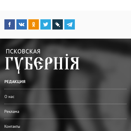
РЕДАКЦИЯ
О нас
Реклама
Контакты