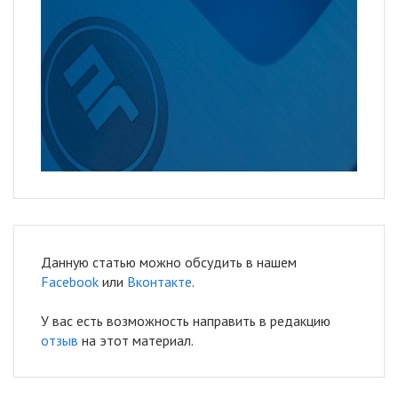
Данную статью можно обсудить в нашем
Facebook
или
Вконтакте
.
У вас есть возможность направить в редакцию
отзыв
на этот материал.