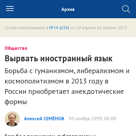
Архив
Статья опубликована в
№14 (636)
от 10 апреля-16 апреля 2013
Общество
Вырвать иностранный язык
Борьба с гуманизмом, либерализмом и
космополитизмом в 2013 году в
России приобретает анекдотические
формы
Алексей СЕМЁНОВ
30 ноября 1999, 00:00