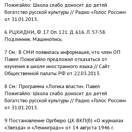
Пожигайло: Школа слабо доносит до детей
богатство русской культуры // Радио «Голос России»
от 31.01.2013.
6 РЦХИДНИ, Ф. 17. Oп. 121. Д. 616. Л. 57-58.
Подлинник. Машинопись.
7 См.: В СМИ появилась информация, что член ОП
Павел Пожигайло предложил отказаться от
изучения в школе иностранного языка // Сайт
Общественной палаты РФ от 22.03.2013.
8 См.: Программа «Логика власти». Павел
Пожигайло: Школа слабо доносит до детей
богатство русской культуры // Радио «Голос России»
от 31.01.2013.
9 Постановление Оргбюро ЦК ВКП(б) «О журналах
«Звезда» и «Ленинград»» от 14 августа 1946 г.