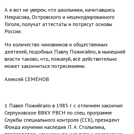
А я вот не уверен, что школьники, начитавшись
Некрасова, Островского и нецензурированного
Гоголя, получат аттестаты и потрясут основы
России.
Но количество чиновников и общественных
деятелей, подобных Павлу Пожигайло, в нынешней
власти таково, что, пожалуй, всё действительно
может закончиться потрясениями.
Алексей СЕМЁНОВ
1 Павел Пожийгало в 1985 г. с отличием закончил
Серпуховское ВВКУ РВСН по спец. программе
Службы специального контроля (ССК), президент
Фонда изучения наследия П. А. Столыпина,