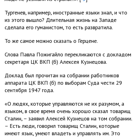
Тургенев, например, иностранные языки знал, и что
из этого вышло? Длительная жизнь на Западе
сделала его гуманистом, то есть развратила.
То же самое можно сказать о Герцене.
Слова Павла Пожигайло перекликаются с докладом
секретаря ЦК ВКП (б) Алексея Кузнецова.
Доклад был прочитан на собрании работников
аппарата ЦК ВКП (б) по выборам Суда чести 29
сентября 1947 года.
«О людях, которые управляются не их разумом, а
языком, в свое время очень хорошо сказал товарищ
Сталин, – заявил Алексей Кузнецов на том собрании.
– Есть люди, говорил товарищ Сталин, которые
имеют язык, умеют владеть и управлять им. Это