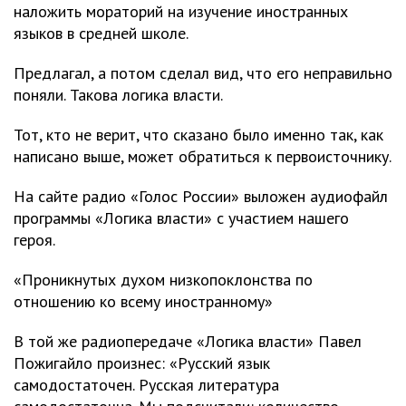
наложить мораторий на изучение иностранных
языков в средней школе.
Предлагал, а потом сделал вид, что его неправильно
поняли. Такова логика власти.
Тот, кто не верит, что сказано было именно так, как
написано выше, может обратиться к первоисточнику.
На сайте радио «Голос России» выложен аудиофайл
программы «Логика власти» с участием нашего
героя.
«Проникнутых духом низкопоклонства по
отношению ко всему иностранному»
В той же радиопередаче «Логика власти» Павел
Пожигайло произнес: «Русский язык
самодостаточен. Русская литература