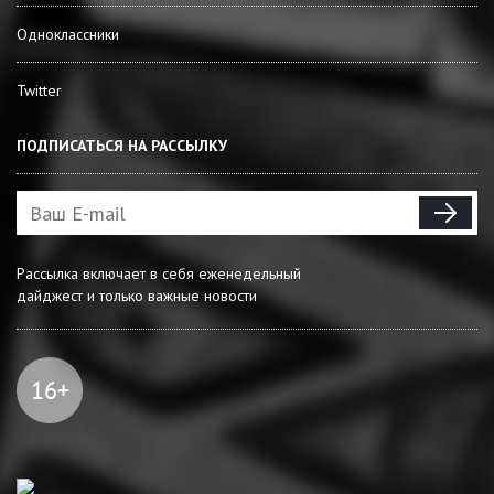
Одноклассники
Twitter
ПОДПИСАТЬСЯ НА РАССЫЛКУ
Рассылка включает в себя еженедельный
дайджест и только важные новости