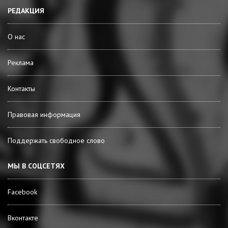
РЕДАКЦИЯ
О нас
Реклама
Контакты
Правовая информация
Поддержать свободное слово
МЫ В СОЦСЕТЯХ
Facebook
Вконтакте