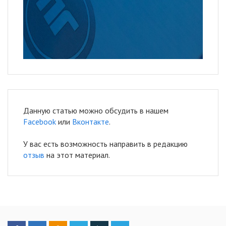
Данную статью можно обсудить в нашем
Facebook
или
Вконтакте
.
У вас есть возможность направить в редакцию
отзыв
на этот материал.