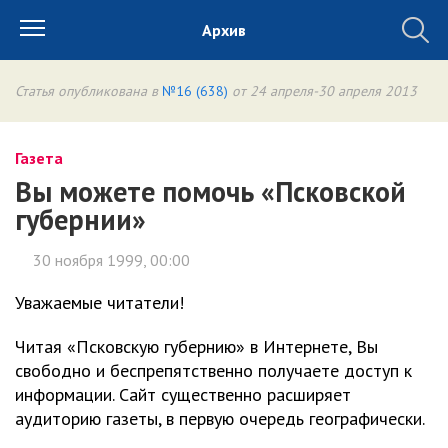
Архив
Статья опубликована в
№16 (638)
от 24 апреля-30 апреля 2013
Газета
Вы можете помочь «Псковской
губернии»
30 ноября 1999, 00:00
Уважаемые читатели!
Читая «Псковскую губернию» в Интернете, Вы
свободно и беспрепятственно получаете доступ к
информации. Сайт существенно расширяет
аудиторию газеты, в первую очередь географически.