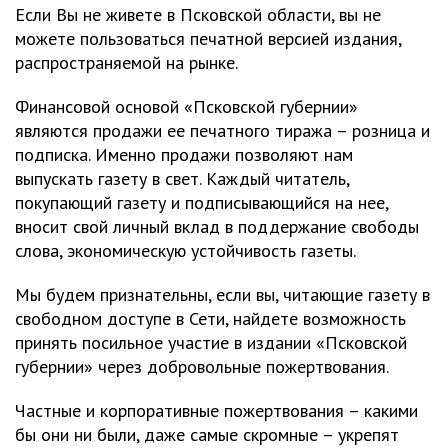
Если Вы не живете в Псковской области, вы не
можете пользоваться печатной версией издания,
распространяемой на рынке.
Финансовой основой «Псковской губернии»
являются продажи ее печатного тиража – розница и
подписка. Именно продажи позволяют нам
выпускать газету в свет. Каждый читатель,
покупающий газету и подписывающийся на нее,
вносит свой личный вклад в поддержание свободы
слова, экономическую устойчивость газеты.
Мы будем признательны, если вы, читающие газету в
свободном доступе в Сети, найдете возможность
принять посильное участие в издании «Псковской
губернии» через добровольные пожертвования.
Частные и корпоративные пожертвования – какими
бы они ни были, даже самые скромные – укрепят