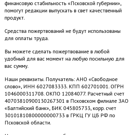
финансовую стабильность «Псковской губернии»,
помогут редакции выпускать в свет качественный
продукт.
Средства пожертвований не будут использованы
для оплаты труда.
Вы можете сделать пожертвование в любой
удобный для вас момент на любую посильную для
вас сумму.
Наши реквизиты. Получатель: АНО «Свободное
слово», ИНН 6027083333. КПП 602701001. ОГРН
1046000311708. ОКПО 12084077. Расчетный счет
40703810900130267301 в Псковском филиале ЗАО
«Балтийский банк», БИК 045805733, корр. счет
30101810800000000733 в ГРКЦ ГУ ЦБ РФ по
Псковской области.