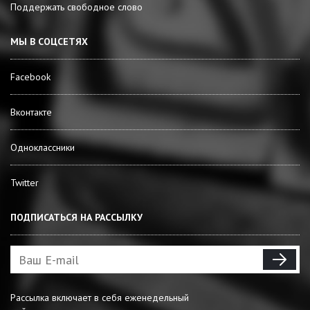
Поддержать свободное слово
МЫ В СОЦСЕТЯХ
Facebook
Вконтакте
Одноклассники
Twitter
ПОДПИСАТЬСЯ НА РАССЫЛКУ
Рассылка включает в себя еженедельный