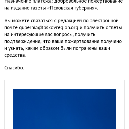
Назначение платежа: добровольное пожертвование
на издание газеты «Псковская губерния».
Вы можете связаться с редакцией по электронной
почте
gubernia@pskovregion.org
и получить ответы
на интересующие вас вопросы, получить
подтверждение, что ваше пожертвование получено
и узнать, каким образом были потрачены ваши
средства.
Спасибо.