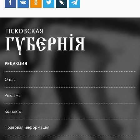
РЕДАКЦИЯ
О нас
Реклама
Контакты
Правовая информация