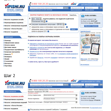
Шаг 2