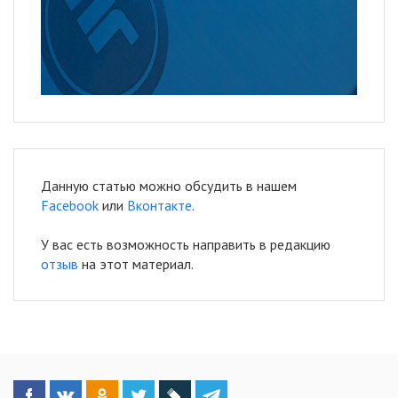
Данную статью можно обсудить в нашем
Facebook
или
Вконтакте
.
У вас есть возможность направить в редакцию
отзыв
на этот материал.