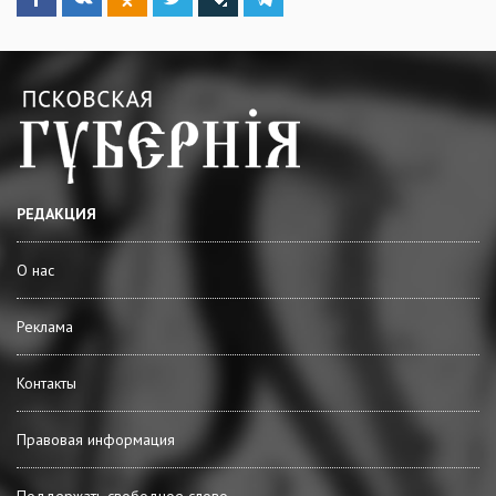
РЕДАКЦИЯ
О нас
Реклама
Контакты
Правовая информация