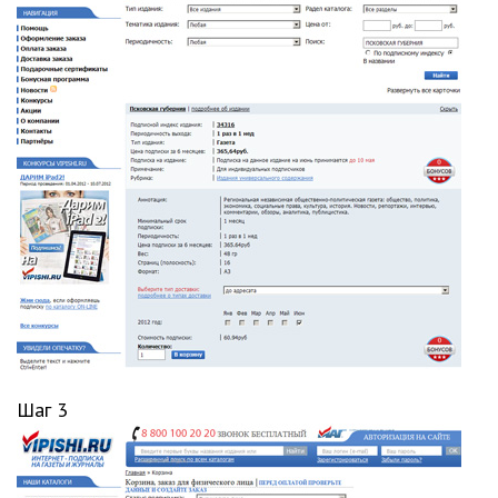
Шаг 3