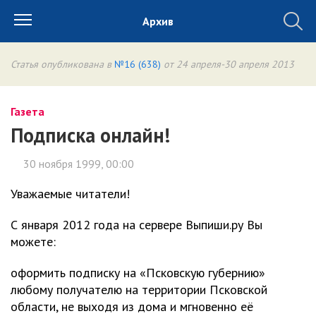
Архив
Статья опубликована в
№16 (638)
от 24 апреля-30 апреля 2013
Газета
Подписка онлайн!
30 ноября 1999, 00:00
Уважаемые читатели!
С января 2012 года на сервере Выпиши.ру Вы
можете:
оформить подписку на «Псковскую губернию»
любому получателю на территории Псковской
области, не выходя из дома и мгновенно её