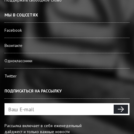
Поддержать свободное слово
МЫ В СОЦСЕТЯХ
Facebook
Вконтакте
Одноклассники
Twitter
ПОДПИСАТЬСЯ НА РАССЫЛКУ
Рассылка включает в себя еженедельный
дайджест и только важные новости