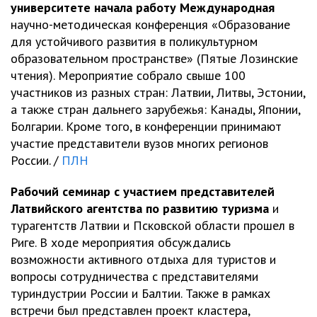
университете начала работу Международная
научно-методическая конференция «Образование
для устойчивого развития в поликультурном
образовательном пространстве» (Пятые Лозинские
чтения). Мероприятие собрало свыше 100
участников из разных стран: Латвии, Литвы, Эстонии,
а также стран дальнего зарубежья: Канады, Японии,
Болгарии. Кроме того, в конференции принимают
участие представители вузов многих регионов
России. /
ПЛН
Рабочий семинар с участием представителей
Латвийского агентства по развитию туризма
и
турагентств Латвии и Псковской области прошел в
Риге. В ходе мероприятия обсуждались
возможности активного отдыха для туристов и
вопросы сотрудничества с представителями
туриндустрии России и Балтии. Также в рамках
встречи был представлен проект кластера,