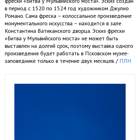
фрески «Битва у Мульвийского моста». Эскиз создан
в период с 1520 по 1524 год художником Джулио
Романо. Сама фреска – колоссальное произведение
монументального искусства – находится в зале
Константина Ватиканского дворца. Эскиз фрески
«Битва у Мульвийского моста» не может быть
выставлен на долгий срок, поэтому выставка одного
произведения будет работать в Псковском музее-
заповеднике только в течение двух месяцев. /
ПЛН