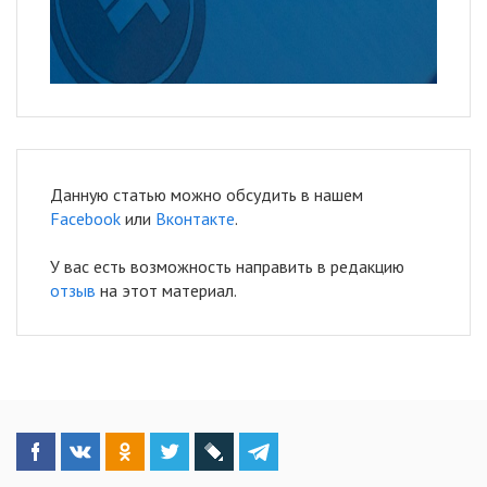
Данную статью можно обсудить в нашем
Facebook
или
Вконтакте
.
У вас есть возможность направить в редакцию
отзыв
на этот материал.