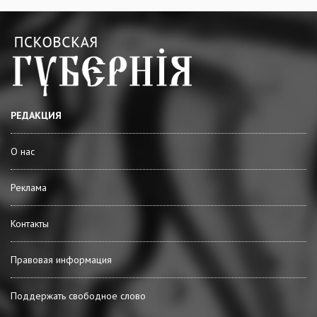
РЕДАКЦИЯ
О нас
Реклама
Контакты
Правовая информация
Поддержать свободное слово