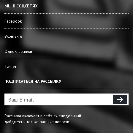
МЫ В СОЦСЕТЯХ
Facebook
Вконтакте
Одноклассники
Twitter
ПОДПИСАТЬСЯ НА РАССЫЛКУ
Рассылка включает в себя еженедельный
дайджест и только важные новости