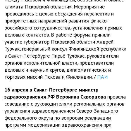
климата Псковской области». Мероприятие
проводилось с целью обсуждения перспектив и
приоритетных направлений развития финско-
российского сотрудничества, установления прямых
деловых контактов. В работе форума приняли
участие губернатор Псковской области Андрей
Турчак, генеральный консул Финляндской республики
в Санкт-Петербурге Пирьё Тулокас, руководители
органов исполнительной власти, представители
деловых и научных кругов, дипломатических и
торговых миссий Пскова и Финляндии. /
ПАИ
16 апреля в Санкт-Петербурге министр
здравоохранения РФ Вероника Скворцова
провела
совещание с руководителями региональных органов
управления здравоохранением Северо-Западного
федерального округа по вопросам реализации
программ модернизации здравоохранения при