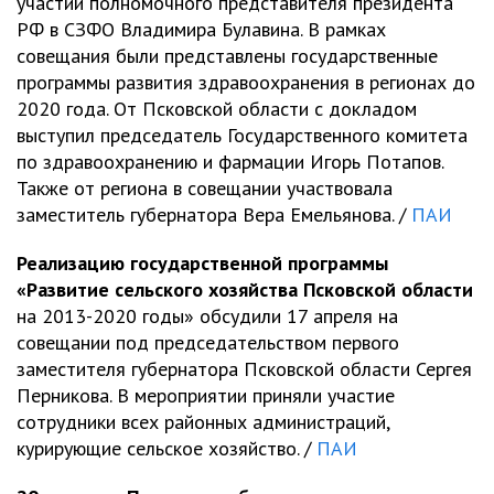
участии полномочного представителя президента
РФ в СЗФО Владимира Булавина. В рамках
совещания были представлены государственные
программы развития здравоохранения в регионах до
2020 года. От Псковской области с докладом
выступил председатель Государственного комитета
по здравоохранению и фармации Игорь Потапов.
Также от региона в совещании участвовала
заместитель губернатора Вера Емельянова. /
ПАИ
Реализацию государственной программы
«Развитие сельского хозяйства Псковской области
на 2013-2020 годы» обсудили 17 апреля на
совещании под председательством первого
заместителя губернатора Псковской области Сергея
Перникова. В мероприятии приняли участие
сотрудники всех районных администраций,
курирующие сельское хозяйство. /
ПАИ