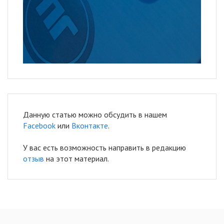
Данную статью можно обсудить в нашем
Facebook
или
Вконтакте
.
У вас есть возможность направить в редакцию
отзыв
на этот материал.