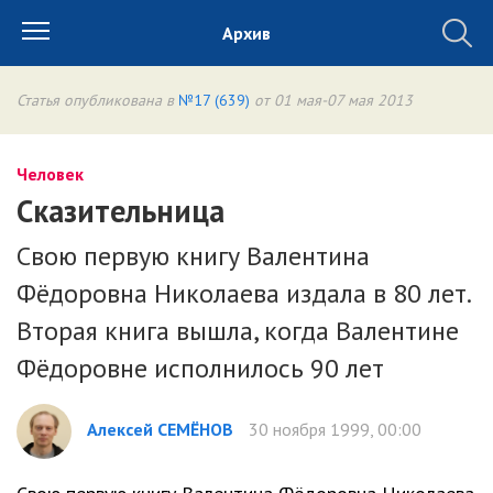
Архив
Статья опубликована в
№17 (639)
от 01 мая-07 мая 2013
Человек
Сказительница
Свою первую книгу Валентина
Фёдоровна Николаева издала в 80 лет.
Вторая книга вышла, когда Валентине
Фёдоровне исполнилось 90 лет
Алексей СЕМЁНОВ
30 ноября 1999, 00:00