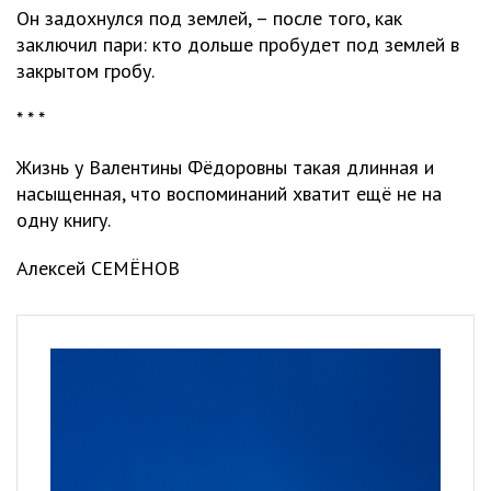
Он задохнулся под землей, – после того, как
заключил пари: кто дольше пробудет под землей в
закрытом гробу.
* * *
Жизнь у Валентины Фёдоровны такая длинная и
насыщенная, что воспоминаний хватит ещё не на
одну книгу.
Алексей СЕМЁНОВ