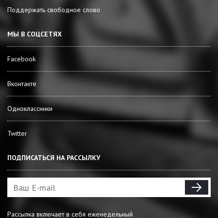
Поддержать свободное слово
МЫ В СОЦСЕТЯХ
Facebook
Вконтакте
Одноклассники
Twitter
ПОДПИСАТЬСЯ НА РАССЫЛКУ
Рассылка включает в себя еженедельный