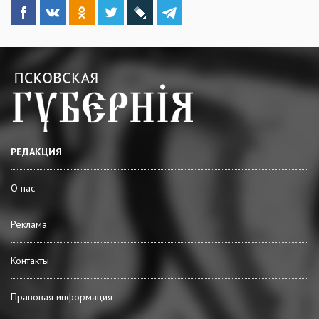
РЕДАКЦИЯ
О нас
Реклама
Контакты
Правовая информация