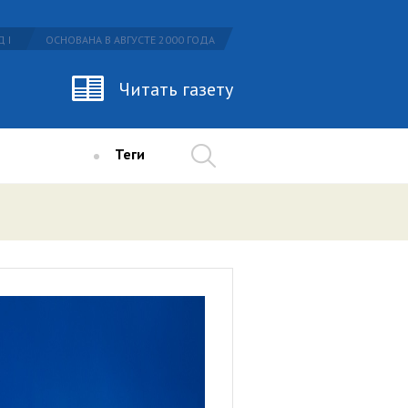
 I
ОСНОВАНА В АВГУСТЕ 2000 ГОДА
Читать газету
Теги