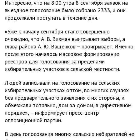
Интересно, что на 8.00 утра 8 сентября заявок на
выездное голосование было собрано 2333, и они
продолжали поступать в течение дня.
«Уже к началу сентября стало совершенно
очевидно, что А. В. Вихман выигрывает выборы, а
глава района А. Ю. Ващенков – проигрывает. Именно
после этого началось массовое формирование
реестров для голосования за пределами
избирательных участков в сельской местности.
Людей записывали на голосование на сельских
избирательных участках оптом, во многих случаях
без предварительного заявления с их стороны, и
объезжали тотально, дом за домом, в директивном
порядке», – информирует пресс-центр
оппозиционной партии.
В день голосования многих сельских избирателей не