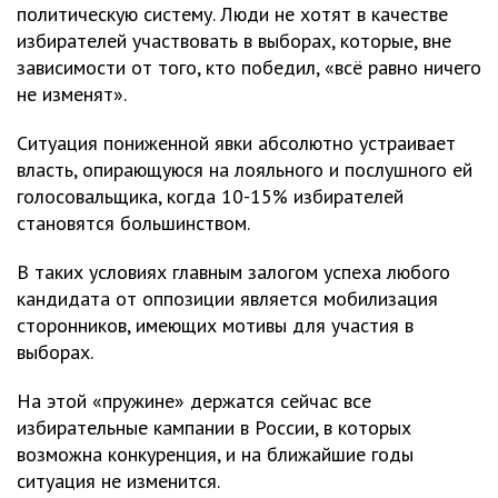
политическую систему. Люди не хотят в качестве
избирателей участвовать в выборах, которые, вне
зависимости от того, кто победил, «всё равно ничего
не изменят».
Ситуация пониженной явки абсолютно устраивает
власть, опирающуюся на лояльного и послушного ей
голосовальщика, когда 10-15% избирателей
становятся большинством.
В таких условиях главным залогом успеха любого
кандидата от оппозиции является мобилизация
сторонников, имеющих мотивы для участия в
выборах.
На этой «пружине» держатся сейчас все
избирательные кампании в России, в которых
возможна конкуренция, и на ближайшие годы
ситуация не изменится.