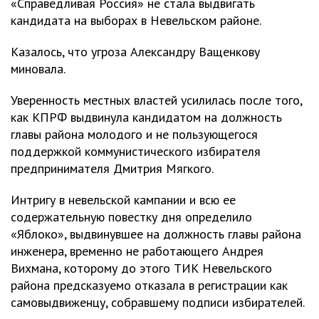
«Справедливая Россия» не стала выдвигать
кандидата на выборах в Невельском районе.
Казалось, что угроза Александру Ващенкову
миновала.
Уверенность местных властей усилилась после того,
как КПРФ выдвинула кандидатом на должность
главы района молодого и не пользующегося
поддержкой коммунистического избирателя
предпринимателя Дмитрия Мягкого.
Интригу в невельской кампании и всю ее
содержательную повестку дня определило
«Яблоко», выдвинувшее на должность главы района
инженера, временно не работающего Андрея
Вихмана, которому до этого ТИК Невельского
района предсказуемо отказала в регистрации как
самовыдвиженцу, собравшему подписи избирателей.