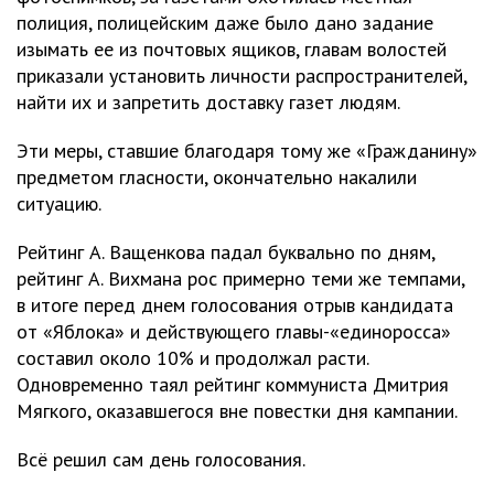
полиция, полицейским даже было дано задание
изымать ее из почтовых ящиков, главам волостей
приказали установить личности распространителей,
найти их и запретить доставку газет людям.
Эти меры, ставшие благодаря тому же «Гражданину»
предметом гласности, окончательно накалили
ситуацию.
Рейтинг А. Ващенкова падал буквально по дням,
рейтинг А. Вихмана рос примерно теми же темпами,
в итоге перед днем голосования отрыв кандидата
от «Яблока» и действующего главы-«единоросса»
составил около 10% и продолжал расти.
Одновременно таял рейтинг коммуниста Дмитрия
Мягкого, оказавшегося вне повестки дня кампании.
Всё решил сам день голосования.