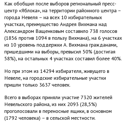
Как обобщил после выборов региональный пресс-
центр «Яблока», на территории районного центра –
города Невеля – на всех 10 избирательных
участках, преимущество Андрея Вихмана над
Александром Ващенковым составило 738 голосов
(1856 против 1094 в пользу Вихмана), на 6 участках
из 10 уровень поддержки А. Вихмана гражданами,
пришедшими на выборы, превысил 50% (достигая
58%), на остальных 4 участках составил более 40%.
Но при этом из 14294 избирателя, живущего в
Невеле, на городские избирательные участки
пришли только 3637 человек.
Всего в выборах приняли участие 7320 жителей
Невельского района, из них 2093 (28,5%)
проголосовали в переносные ящики, в основном
(1792 человека) – в сельской местности.