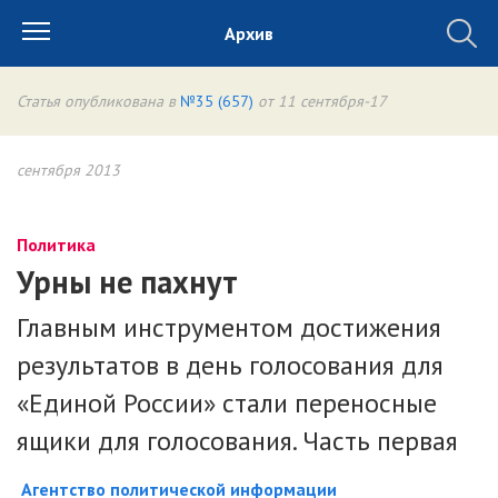
Архив
Статья опубликована в
№35 (657)
от 11 сентября-17
сентября 2013
Политика
Урны не пахнут
Главным инструментом достижения
результатов в день голосования для
«Единой России» стали переносные
ящики для голосования. Часть первая
Агентство политической информации