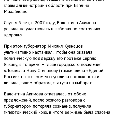
главы администрации области при Евгении
Михайлове.
Спустя 5 лет, в 2007 году, Валентина Акимова
решила не участвовать в выборах по состоянию
здоровья.
При этом губернатор Михаил Кузнецов
ультимативно настаивал, чтобы она оказала
политическую поддержку его протеже Сергею
Янкину, в то время – главе городского поселения
«Локня», а Нину Степанову (также члена «Единой
России» на тот момент) уволила с должности и
лишила, таким образом, статуса на выборах.
Валентина Акимова отказалась от обоих
предложений, после резкого разговора с
губернатором потеряла сознание, получила
гипертонический криз, в итоге ее жизнь была спасена