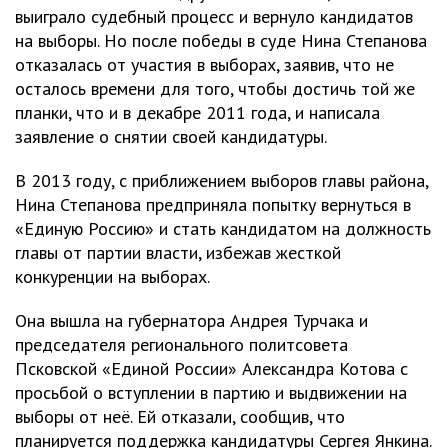
выиграло судебный процесс и вернуло кандидатов
на выборы. Но после победы в суде Нина Степанова
отказалась от участия в выборах, заявив, что не
осталось времени для того, чтобы достичь той же
планки, что и в декабре 2011 года, и написала
заявление о снятии своей кандидатуры.
В 2013 году, с приближением выборов главы района,
Нина Степанова предприняла попытку вернуться в
«Единую Россию» и стать кандидатом на должность
главы от партии власти, избежав жесткой
конкуренции на выборах.
Она вышла на губернатора Андрея Турчака и
председателя регионального политсовета
Псковской «Единой России» Александра Котова с
просьбой о вступлении в партию и выдвижении на
выборы от неё. Ей отказали, сообщив, что
планируется поддержка кандидатуры Сергея Янкина.