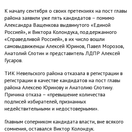
К началу сентября о своих претензиях на пост главы
района заявили уже пять кандидатов – помимо
Александра Ващенкова выдвинутого «Единой
Россией», и Виктора Колондука, поддержанного
«Справедливой Россией», в их число вошли
самовыдвиженцы Алексей Юринов, Павел Морозов,
Анатолий Слотин и представитель ЛДПР Алексей
Гусаров.
ТИК Невельского района отказала в регистрации в
регистрации в качестве кандидатов на пост главы
района Алексею Юринову и Анатолию Слотину.
Причина отказа – «превышение количества
подписей избирателей, признанных
недействительными и недостоверными».
Главным соперником кандидата власти, вне всякого
сомнения, оставался Виктор Колондук.