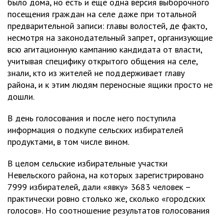
было дома, но есть и еще одна версия выборочного
посещения граждан на селе даже при тотальной
предварительной записи: главы волостей, де факто,
несмотря на законодательный запрет, организующие
всю агитационную кампанию кандидата от власти,
учитывая специфику открытого общения на селе,
знали, кто из жителей не поддерживает главу
района, и к этим людям переносные ящики просто не
дошли.
В день голосования и после него поступила
информация о подкупе сельских избирателей
продуктами, в том числе вином.
В целом сельские избирательные участки
Невельского района, на которых зарегистрировано
7999 избирателей, дали «явку» 3683 человек –
практически ровно столько же, сколько «городских
голосов». Но соотношение результатов голосования