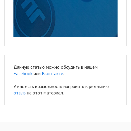
Данную статью можно обсудить в нашем
Facebook
или
Вконтакте
.
У вас есть возможность направить в редакцию
отзыв
на этот материал.