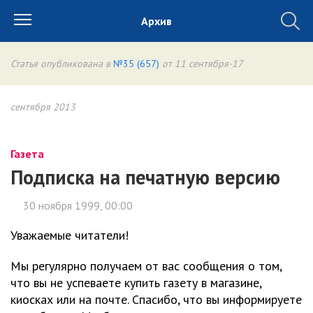
Архив
Статья опубликована в
№35 (657)
от 11 сентября-17
сентября 2013
Газета
Подписка на печатную версию
30 ноября 1999, 00:00
Уважаемые читатели!
Мы регулярно получаем от вас сообщения о том,
что вы не успеваете купить газету в магазине,
киосках или на почте. Спасибо, что вы информируете