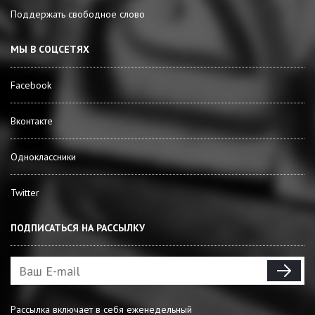
Поддержать свободное слово
МЫ В СОЦСЕТЯХ
Facebook
Вконтакте
Одноклассники
Twitter
ПОДПИСАТЬСЯ НА РАССЫЛКУ
Рассылка включает в себя еженедельный