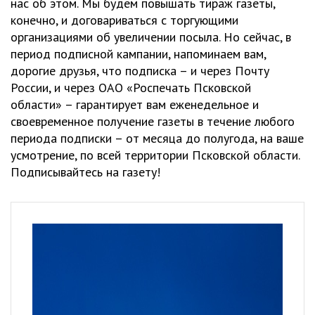
нас об этом. Мы будем повышать тираж газеты,
конечно, и договариваться с торгующими
организациями об увеличении посыла. Но сейчас, в
период подписной кампании, напоминаем вам,
дорогие друзья, что подписка – и через Почту
России, и через ОАО «Роспечать Псковской
области» – гарантирует вам еженедельное и
своевременное получение газеты в течение любого
периода подписки – от месяца до полугода, на ваше
усмотрение, по всей территории Псковской области.
Подписывайтесь на газету!