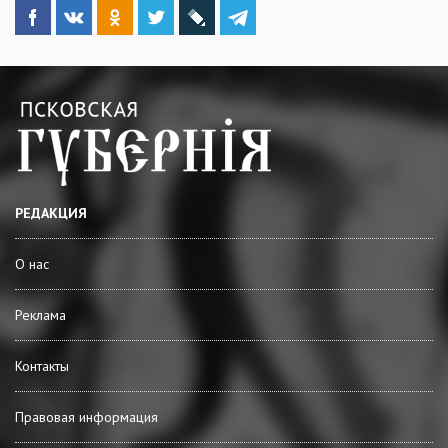
РЕДАКЦИЯ
О нас
Реклама
Контакты
Правовая информация