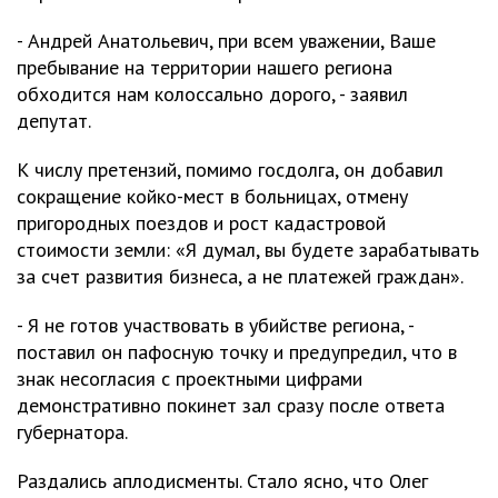
- Андрей Анатольевич, при всем уважении, Ваше
пребывание на территории нашего региона
обходится нам колоссально дорого, - заявил
депутат.
К числу претензий, помимо госдолга, он добавил
сокращение койко-мест в больницах, отмену
пригородных поездов и рост кадастровой
стоимости земли: «Я думал, вы будете зарабатывать
за счет развития бизнеса, а не платежей граждан».
- Я не готов участвовать в убийстве региона, -
поставил он пафосную точку и предупредил, что в
знак несогласия с проектными цифрами
демонстративно покинет зал сразу после ответа
губернатора.
Раздались аплодисменты. Стало ясно, что Олег