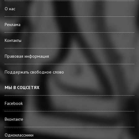
О нас
Реклама
Контакты
Правовая информация
Поддержать свободное слово
МЫ В СОЦСЕТЯХ
Facebook
Вконтакте
Одноклассники