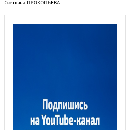
Светлана ПРОКОПЬЕВА