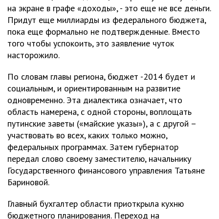
на экране в графе «доходы», - это еще не все деньги.
Придут еще миллиарды из федерального бюджета,
пока еще формально не подтвержденные. Вместо
того чтобы успокоить, это заявление чуток
насторожило.
По словам главы региона, бюджет -2014 будет и
социальным, и ориентированным на развитие
одновременно. Эта диалектика означает, что
область намерена, с одной стороны, воплощать
путинские заветы («майские указы»), а с другой –
участвовать во всех, каких только можно,
федеральных программах. Затем губернатор
передал слово своему заместителю, начальнику
Государственного финансового управления Татьяне
Бариновой.
Главный бухгалтер области приоткрыла кухню
бюджетного планирования. Переход на