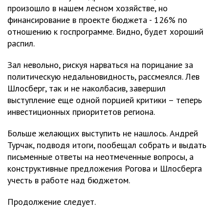
произошло в нашем лесном хозяйстве, но
финансирование в проекте бюджета - 126% по
отношению к госпрограмме. Видно, будет хороший
распил.
Зал невольно, рискуя нарваться на порицание за
политическую недальновидность, рассмеялся. Лев
Шлосберг, так и не наколбасив, завершил
выступление еще одной порцией критики – теперь
инвестиционных приоритетов региона.
Больше желающих выступить не нашлось. Андрей
Турчак, подводя итоги, пообещал собрать и выдать
письменные ответы на неотмеченные вопросы, а
конструктивные предложения Рогова и Шлосберга
учесть в работе над бюджетом.
Продолжение следует.