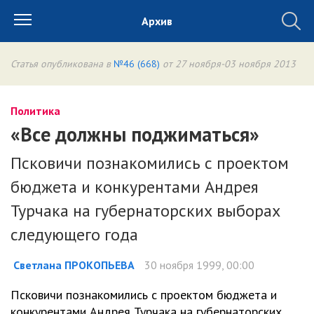
Архив
Статья опубликована в
№46 (668)
от 27 ноября-03 ноября 2013
Политика
«Все должны поджиматься»
Псковичи познакомились с проектом
бюджета и конкурентами Андрея
Турчака на губернаторских выборах
следующего года
Светлана ПРОКОПЬЕВА
30 ноября 1999, 00:00
Псковичи познакомились с проектом бюджета и
конкурентами Андрея Турчака на губернаторских