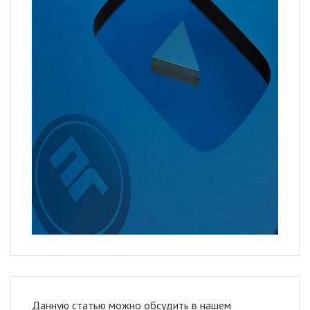
Данную статью можно обсудить в нашем