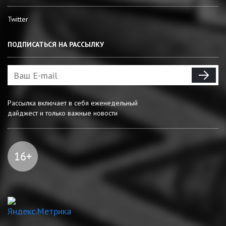
Twitter
ПОДПИСАТЬСЯ НА РАССЫЛКУ
Рассылка включает в себя еженедельный
дайджест и только важные новости