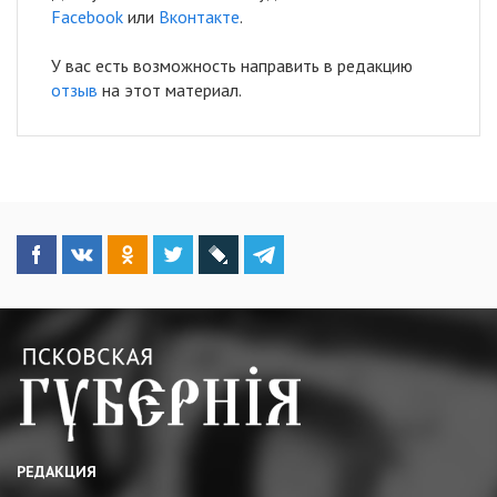
Facebook
или
Вконтакте
.
У вас есть возможность направить в редакцию
отзыв
на этот материал.
РЕДАКЦИЯ