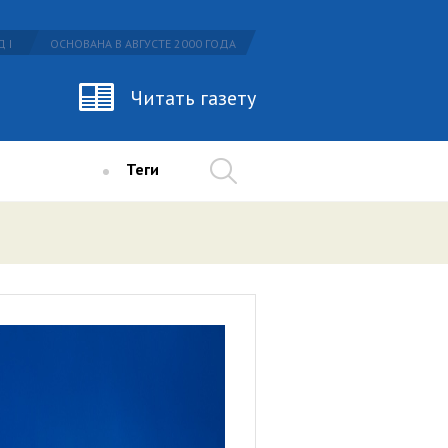
 I
ОСНОВАНА В АВГУСТЕ 2000 ГОДА
Читать газету
Теги