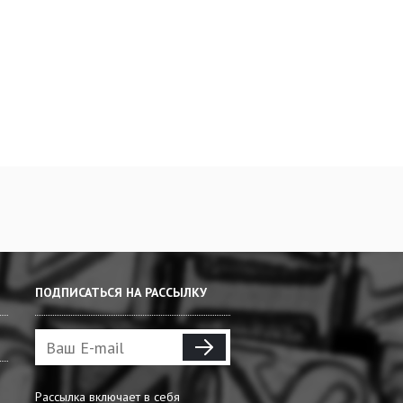
ПОДПИСАТЬСЯ НА РАССЫЛКУ
Рассылка включает в себя