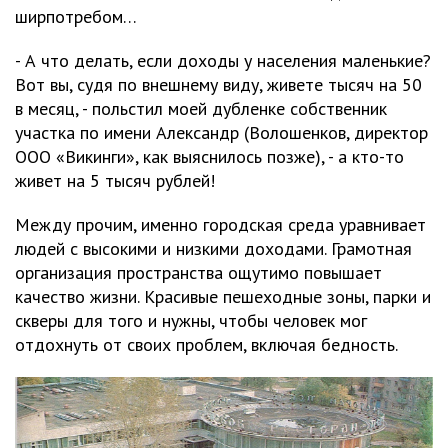
ширпотребом…
- А что делать, если доходы у населения маленькие?
Вот вы, судя по внешнему виду, живете тысяч на 50
в месяц, - польстил моей дубленке собственник
участка по имени Александр (Волошенков, директор
ООО «Викинги», как выяснилось позже), - а кто-то
живет на 5 тысяч рублей!
Между прочим, именно городская среда уравнивает
людей с высокими и низкими доходами. Грамотная
организация пространства ощутимо повышает
качество жизни. Красивые пешеходные зоны, парки и
скверы для того и нужны, чтобы человек мог
отдохнуть от своих проблем, включая бедность.