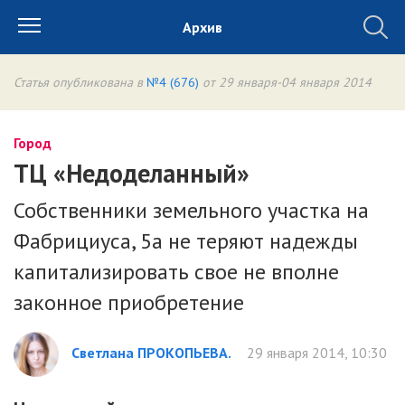
Архив
Статья опубликована в
№4 (676)
от 29 января-04 января 2014
Город
ТЦ «Недоделанный»
Собственники земельного участка на
Фабрициуса, 5а не теряют надежды
капитализировать свое не вполне
законное приобретение
Светлана ПРОКОПЬЕВА.
29 января 2014, 10:30