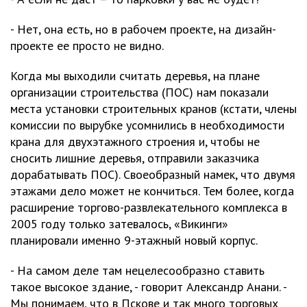
- Нет, она есть, но в рабочем проекте, на дизайн-
проекте ее просто не видно.
Когда мы выходили считать деревья, на плане
организации строительства (ПОС) нам показали
места установки строительных кранов (кстати, члены
комиссии по вырубке усомнились в необходимости
крана для двухэтажного строения и, чтобы не
сносить лишние деревья, отправили заказчика
дорабатывать ПОС). Своеобразный намек, что двумя
этажами дело может не кончиться. Тем более, когда
расширение торгово-развлекательного комплекса в
2005 году только затевалось, «Викинги»
планировали именно 9-этажный новый корпус.
- На самом деле там нецелесообразно ставить
такое высокое здание, - говорит Александр Анани. -
Мы понимаем, что в Пскове и так много торговых