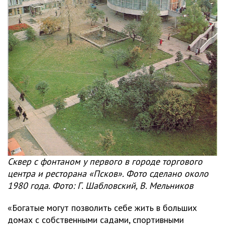
Сквер с фонтаном у первого в городе торгового
центра и ресторана «Псков». Фото сделано около
1980 года. Фото: Г. Шабловский, В. Мельников
«Богатые могут позволить себе жить в больших
домах с собственными садами, спортивными