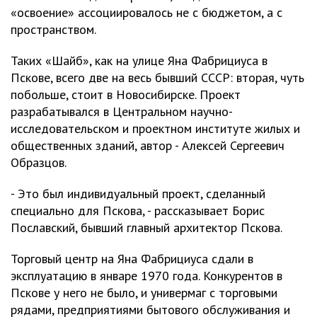
«освоение» ассоциировалось не с бюджетом, а с
пространством.
Таких «Шайб», как на улице Яна Фабрициуса в
Пскове, всего две на весь бывший СССР: вторая, чуть
побольше, стоит в Новосибирске. Проект
разрабатывался в Центральном научно-
исследовательском и проектном институте жилых и
общественных зданий, автор - Алексей Сергеевич
Образцов.
- Это был индивидуальный проект, сделанный
специально для Пскова, - рассказывает Борис
Пославский, бывший главный архитектор Пскова.
Торговый центр на Яна Фабрициуса сдали в
эксплуатацию в январе 1970 года. Конкурентов в
Пскове у него не было, и универмаг с торговыми
рядами, предприятиями бытового обслуживания и