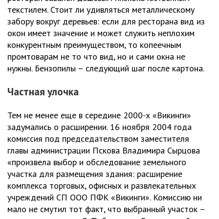
текстилем. Стоит ли удивляться металлическому
забору вокруг деревьев: если для ресторана вид из
окон имеет значение и может служить неплохим
конкурентным преимуществом, то копеечным
промтоварам не то что вид, но и сами окна не
нужны. Бензопилы – следующий шаг после картона.
Частная улочка
Тем не менее еще в середине 2000-х «Викинги»
задумались о расширении. 16 ноября 2004 года
комиссия под председательством заместителя
главы администрации Пскова Владимира Сырцова
«произвела выбор и обследование земельного
участка для размещения здания: расширение
комплекса торговых, офисных и развлекательных
учреждений СП ООО ПФК «Викинги». Комиссию ни
мало не смутил тот факт, что выбранный участок –