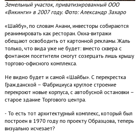
Земельный участок, приватизированный ООО
«Викинги» в 2007 году. Фото: Александр Захаро
«Шайбу», по словам Анани, инвесторы собираются
реанимировать как ресторан. Окна-витражи
обещают освободить от картонной рекламы. Жаль
только, что вида уже не будет: вместо сквера с
фонтаном посетители смогут созерцать лишь крышу
торгово-офисного комплекса.
Не видно будет и самой «Шайбы». С перекрестка
Гражданской – Фабрициуса круглое строение
перекроют новые корпуса, с автобусной остановки –
старое здание Торгового центра.
- То есть тот архитектурный комплекс, который был
построен в 1970 году по проекту Образцова, теперь
визуально исчезает?