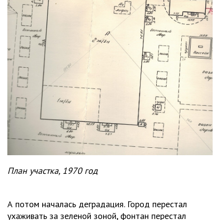
План участка, 1970 год
А потом началась деградация. Город перестал
ухаживать за зеленой зоной, фонтан перестал