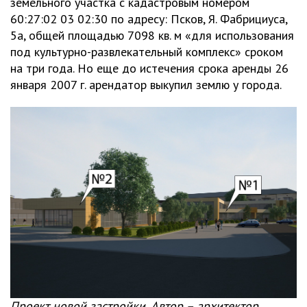
земельного участка с кадастровым номером
60:27:02 03 02:30 по адресу: Псков, Я. Фабрициуса,
5а, общей площадью 7098 кв. м «для использования
под культурно-развлекательный комплекс» сроком
на три года. Но еще до истечения срока аренды 26
января 2007 г. арендатор выкупил землю у города.
Проект новой застройки. Автор – архитектор