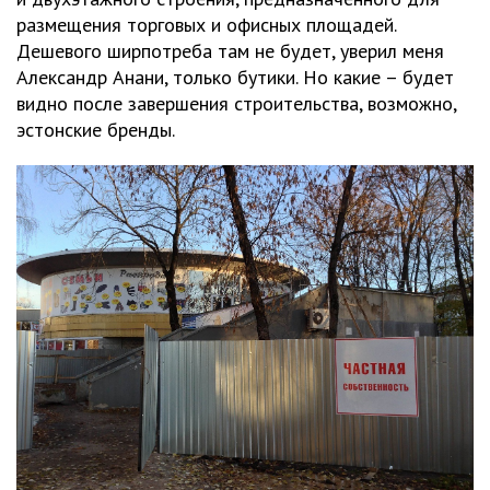
размещения торговых и офисных площадей.
Дешевого ширпотреба там не будет, уверил меня
Александр Анани, только бутики. Но какие – будет
видно после завершения строительства, возможно,
эстонские бренды.