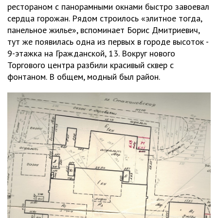
рестораном с панорамными окнами быстро завоевал
сердца горожан. Рядом строилось «элитное тогда,
панельное жилье», вспоминает Борис Дмитриевич,
тут же появилась одна из первых в городе высоток -
9-этажка на Гражданской, 13. Вокруг нового
Торгового центра разбили красивый сквер с
фонтаном. В общем, модный был район.