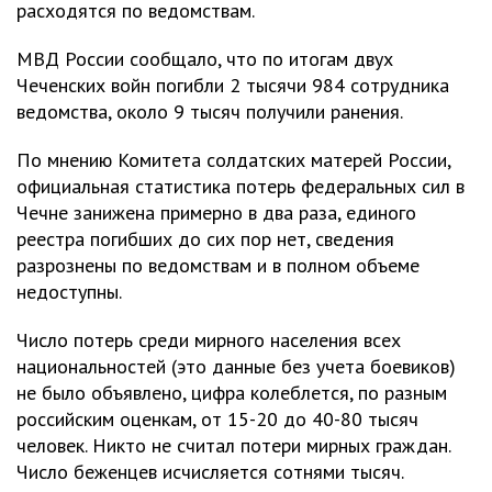
расходятся по ведомствам.
МВД России сообщало, что по итогам двух
Чеченских войн погибли 2 тысячи 984 сотрудника
ведомства, около 9 тысяч получили ранения.
По мнению Комитета солдатских матерей России,
официальная статистика потерь федеральных сил в
Чечне занижена примерно в два раза, единого
реестра погибших до сих пор нет, сведения
разрознены по ведомствам и в полном объеме
недоступны.
Число потерь среди мирного населения всех
национальностей (это данные без учета боевиков)
не было объявлено, цифра колеблется, по разным
российским оценкам, от 15-20 до 40-80 тысяч
человек. Никто не считал потери мирных граждан.
Число беженцев исчисляется сотнями тысяч.