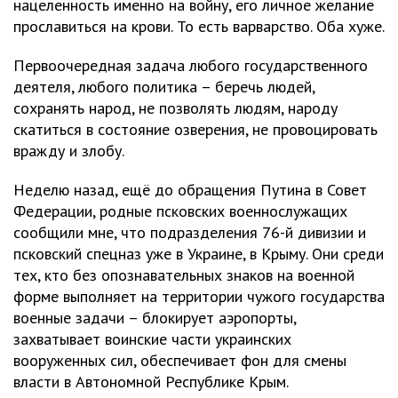
нацеленность именно на войну, его личное желание
прославиться на крови. То есть варварство. Оба хуже.
Первоочередная задача любого государственного
деятеля, любого политика – беречь людей,
сохранять народ, не позволять людям, народу
скатиться в состояние озверения, не провоцировать
вражду и злобу.
Неделю назад, ещё до обращения Путина в Совет
Федерации, родные псковских военнослужащих
сообщили мне, что подразделения 76-й дивизии и
псковский спецназ уже в Украине, в Крыму. Они среди
тех, кто без опознавательных знаков на военной
форме выполняет на территории чужого государства
военные задачи – блокирует аэропорты,
захватывает воинские части украинских
вооруженных сил, обеспечивает фон для смены
власти в Автономной Республике Крым.