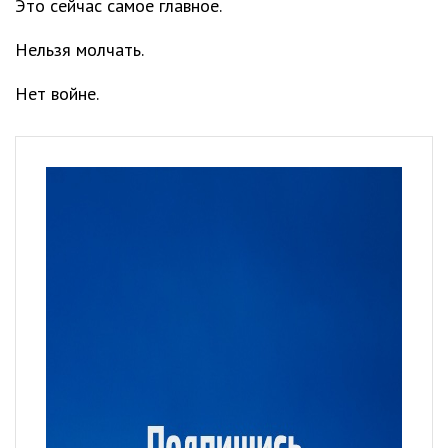
Это сейчас самое главное.
Нельзя молчать.
Нет войне.