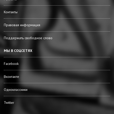
Контакты
Правовая информация
Поддержать свободное слово
МЫ В СОЦСЕТЯХ
Facebook
Вконтакте
Одноклассники
Twitter