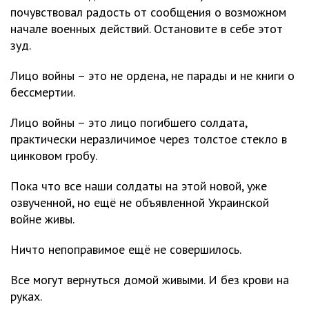
почувствовал радость от сообщения о возможном
начале военных действий. Остановите в себе этот
зуд.
Лицо войны – это не ордена, не парады и не книги о
бессмертии.
Лицо войны – это лицо погибшего солдата,
практически неразличимое через толстое стекло в
цинковом гробу.
Пока что все наши солдаты на этой новой, уже
озвученной, но ещё не объявленной Украинской
войне живы.
Ничто непоправимое ещё не совершилось.
Все могут вернуться домой живыми. И без крови на
руках.