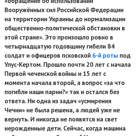
«обращение об использовании
Вооружённых сил Российской Федерации
на территории Украины до нормализации
общественно-политической обстановки в
этой стране». Это произошло ровно в
четырнадцатую годовщину гибели 84
солдат и офицеров псковской
6-й роты
под
Улус-Кертом. Прошло почти 20 лет с начала
Первой чеченской войны и 15 лет с
момента начала второй, а вопрос «за что
погибли наши парни?» так и остался без
ответа. Ни одна из задач «усмирения
Чечни» не была решена, а людей уже не
вернуть. И никогда не появятся на свет
нерожденные дети. Сейчас, когда машина