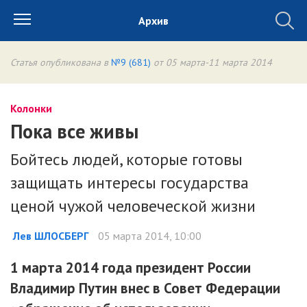
Архив
Статья опубликована в
№9 (681)
от 05 марта-11 марта 2014
Колонки
Пока все живы
Бойтесь людей, которые готовы
защищать интересы государства
ценой чужой человеческой жизни
Лев ШЛОСБЕРГ
05 марта 2014, 10:00
1 марта 2014 года президент России
Владимир Путин внес в Совет Федерации