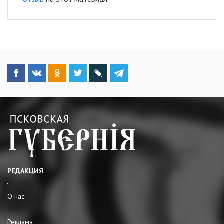
РЕДАКЦИЯ
О нас
Реклама