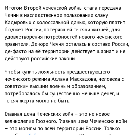
Итогом Второй чеченской войны стала передача
Чечни в наследственное пользование клану
Кадыровых с колоссальной данью, которую платит
бюджет России, потерявшей тысячи жизней, для
удовлетворения потребностей нового чеченского
правителя. Де-юре Чечня осталась в составе России,
де-факто на её территории действует шариат и не
действуют российские законы.
Чтобы купить лояльность предшествующего
чеченского режима Аслана Масхадова, человека с
советским высшим военным образованием,
потребовалось бы существенно меньше денег, и
тысяч жертв могло не быть.
Главная цена Чеченских войн – это не новое
великолепие Грозного. Главная цена Чеченских войн
– это могилы по всей территории России. Только