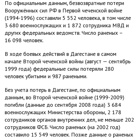
По официальным данным, безвозвратные потери
Вооружённых сил РФ в Первой чеченской войне
(1994-1996) составили 5 552 человека, в том числе
3 680 военнослужащих и 1 872 сотрудника МВД и
других федеральных ведомств. Число раненых –
16 098 человек.
В ходе боевых действий в Дагестане в самом
начале Второй чеченской войны (август — сентябрь
1999 года) федеральные силы потеряли 280
человек убитыми и 987 ранеными.
Без учета потерь в Дагестане, по официальным
данным, во Второй чеченской войне (1999-2009)
погибли (данные до сентября 2008 года) 3 684
военнослужащих Министерства обороны, 2 178
сотрудников органов внутренних дел, не меньше 202
сотрудников ФСБ. Число раненых (на 2002 год)
составило 15 549 человек. Позже данные о раненых