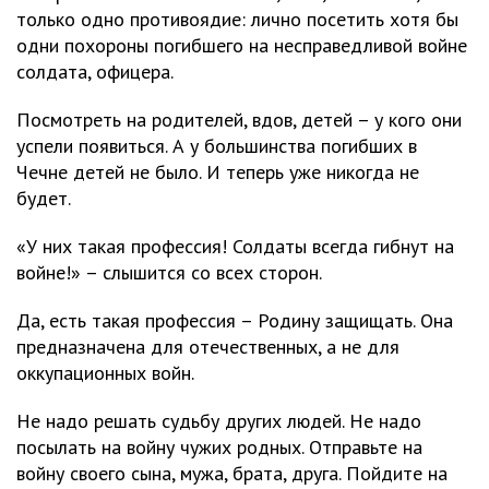
только одно противоядие: лично посетить хотя бы
одни похороны погибшего на несправедливой войне
солдата, офицера.
Посмотреть на родителей, вдов, детей – у кого они
успели появиться. А у большинства погибших в
Чечне детей не было. И теперь уже никогда не
будет.
«У них такая профессия! Солдаты всегда гибнут на
войне!» – слышится со всех сторон.
Да, есть такая профессия – Родину защищать. Она
предназначена для отечественных, а не для
оккупационных войн.
Не надо решать судьбу других людей. Не надо
посылать на войну чужих родных. Отправьте на
войну своего сына, мужа, брата, друга. Пойдите на