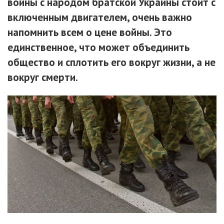
войны с народом братской Украины стоит с
включенным двигателем, очень важно
напомнить всем о цене войны. Это
единственное, что может объединить
общество и сплотить его вокруг жизни, а не
вокруг смерти.