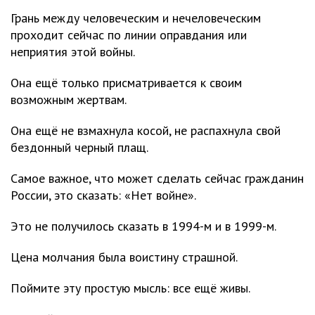
Грань между человеческим и нечеловеческим
проходит сейчас по линии оправдания или
неприятия этой войны.
Она ещё только присматривается к своим
возможным жертвам.
Она ещё не взмахнула косой, не распахнула свой
бездонный черный плащ.
Самое важное, что может сделать сейчас гражданин
России, это сказать: «Нет войне».
Это не получилось сказать в 1994-м и в 1999-м.
Цена молчания была воистину страшной.
Поймите эту простую мысль: все ещё живы.