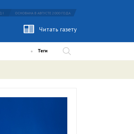
 I
ОСНОВАНА В АВГУСТЕ 2000 ГОДА
Читать газету
Теги