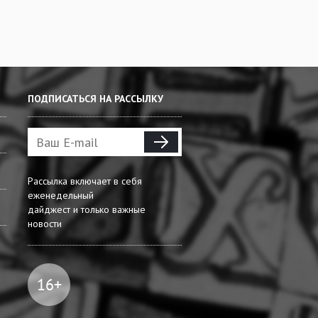
ПОДПИСАТЬСЯ НА РАССЫЛКУ
Рассылка включает в себя
еженедельный
дайджест и только важные
новости