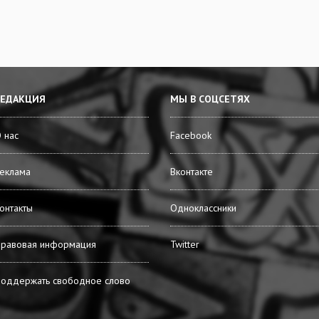
РЕДАКЦИЯ
МЫ В СОЦСЕТЯХ
 нас
Facebook
еклама
Вконтакте
онтакты
Одноклассники
равовая информация
Twitter
оддержать свободное слово