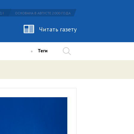
 I
ОСНОВАНА В АВГУСТЕ 2000 ГОДА
Читать газету
Теги