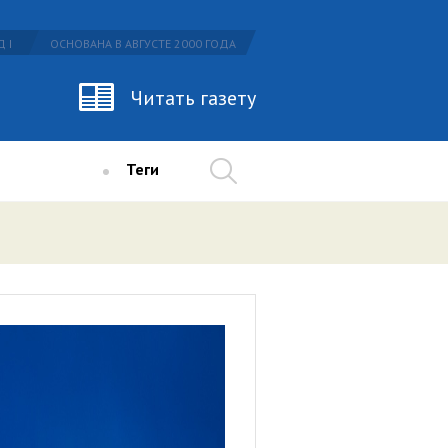
 I
ОСНОВАНА В АВГУСТЕ 2000 ГОДА
Читать газету
Теги