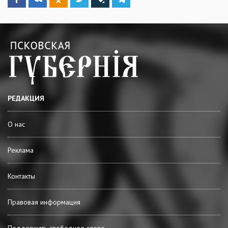
РЕДАКЦИЯ
О нас
Реклама
Контакты
Правовая информация