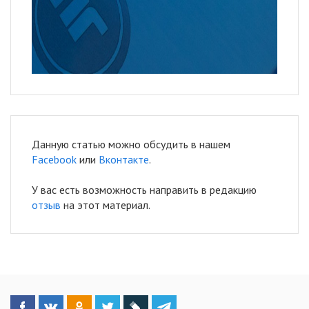
Данную статью можно обсудить в нашем
Facebook
или
Вконтакте
.
У вас есть возможность направить в редакцию
отзыв
на этот материал.