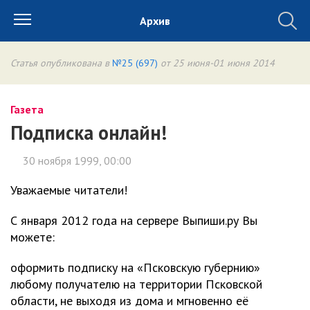
Архив
Статья опубликована в
№25 (697)
от 25 июня-01 июня 2014
Газета
Подписка онлайн!
30 ноября 1999, 00:00
Уважаемые читатели!
С января 2012 года на сервере Выпиши.ру Вы
можете:
оформить подписку на «Псковскую губернию»
любому получателю на территории Псковской
области, не выходя из дома и мгновенно её