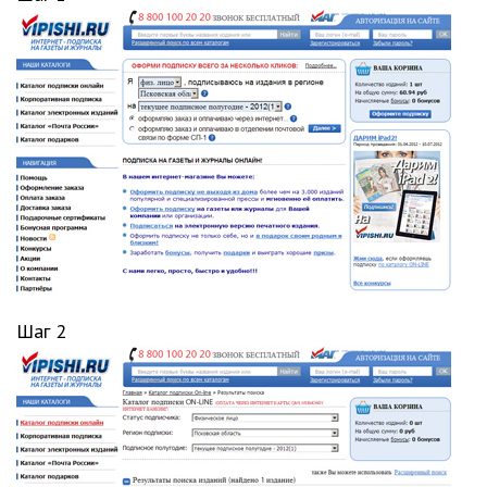
Шаг 2