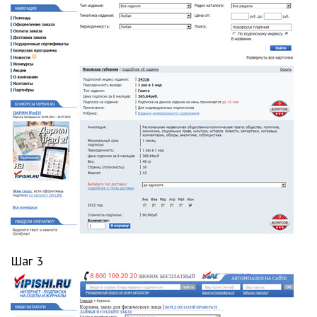
Шаг 3