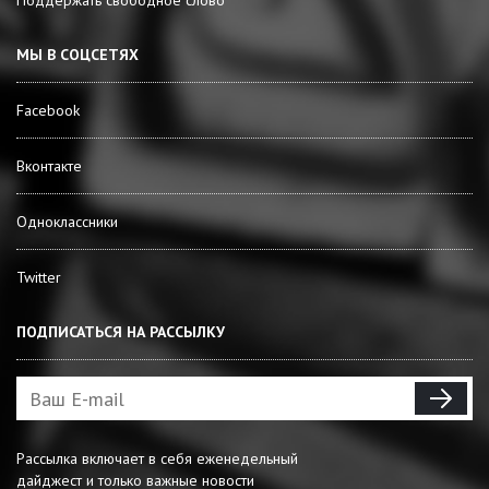
Поддержать свободное слово
МЫ В СОЦСЕТЯХ
Facebook
Вконтакте
Одноклассники
Twitter
ПОДПИСАТЬСЯ НА РАССЫЛКУ
Рассылка включает в себя еженедельный
дайджест и только важные новости