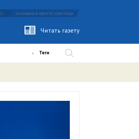
 I
ОСНОВАНА В АВГУСТЕ 2000 ГОДА
Читать газету
Теги