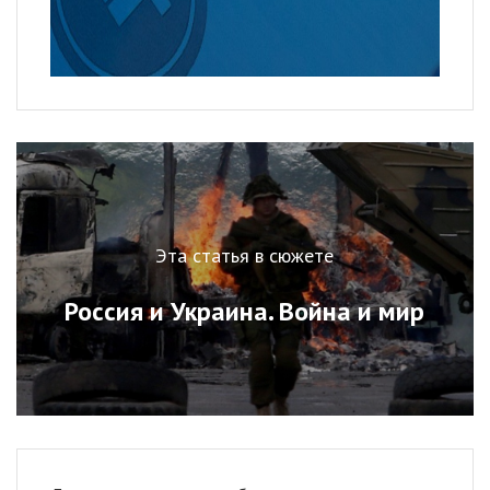
Эта статья в сюжете
Россия и Украина. Война и мир