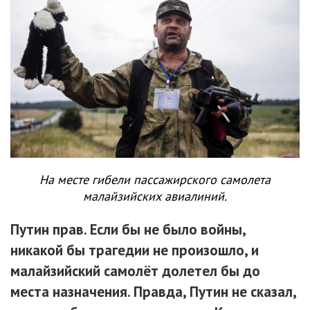
На месте гибели пассажирского самолета
малайзийских авиалиний.
Путин прав. Если бы не было войны,
никакой бы трагедии не произошло, и
малайзийский самолёт долетел бы до
места назначения. Правда, Путин не сказал,