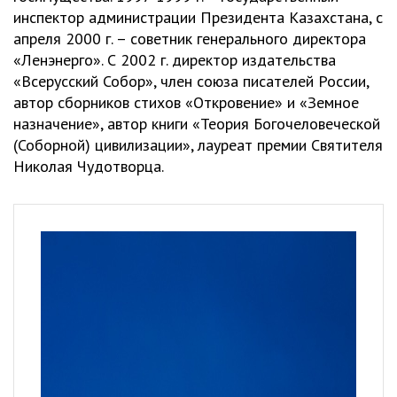
инспектор администрации Президента Казахстана, с
апреля 2000 г. – советник генерального директора
«Ленэнерго». С 2002 г. директор издательства
«Всерусский Собор», член союза писателей России,
автор сборников стихов «Откровение» и «Земное
назначение», автор книги «Теория Богочеловеческой
(Соборной) цивилизации», лауреат премии Святителя
Николая Чудотворца.