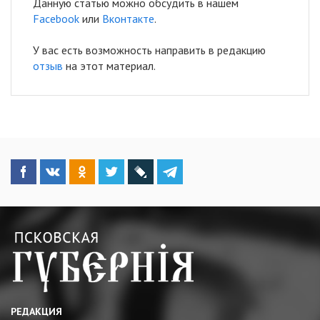
Данную статью можно обсудить в нашем
Facebook
или
Вконтакте
.
У вас есть возможность направить в редакцию
отзыв
на этот материал.
РЕДАКЦИЯ