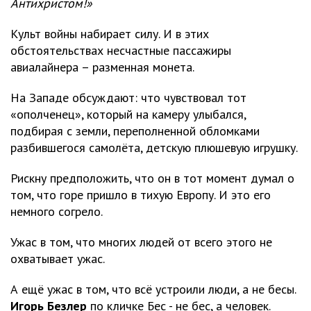
Антихристом!»
Культ войны набирает силу. И в этих
обстоятельствах несчастные пассажиры
авиалайнера – разменная монета.
На Западе обсуждают: что чувствовал тот
«ополченец», который на камеру улыбался,
подбирая с земли, переполненной обломками
разбившегося самолёта, детскую плюшевую игрушку.
Рискну предположить, что он в тот момент думал о
том, что горе пришло в тихую Европу. И это его
немного согрело.
Ужас в том, что многих людей от всего этого не
охватывает ужас.
А ещё ужас в том, что всё устроили люди, а не бесы.
Игорь Безлер
по кличке Бес - не бес, а человек.