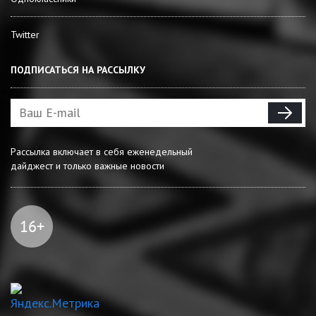
Twitter
ПОДПИСАТЬСЯ НА РАССЫЛКУ
Рассылка включает в себя еженедельный
дайджест и только важные новости