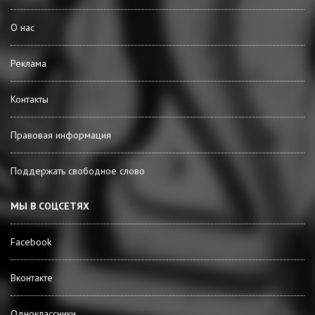
О нас
Реклама
Контакты
Правовая информация
Поддержать свободное слово
МЫ В СОЦСЕТЯХ
Facebook
Вконтакте
Одноклассники