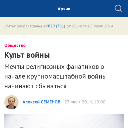
Архив
Статья опубликована в
№29 (701)
от 22 июля-05 июля 2014
Общество
Культ войны
Мечты религиозных фанатиков о
начале крупномасштабной войны
начинают сбываться
Алексей СЕМЁНОВ
23 июля 2014, 10:00