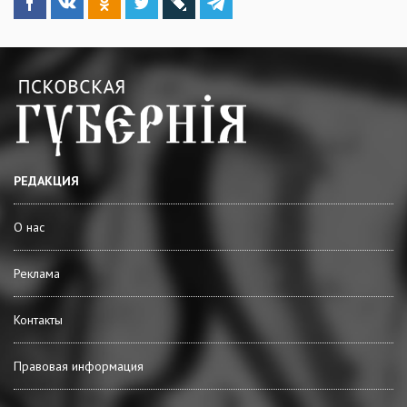
РЕДАКЦИЯ
О нас
Реклама
Контакты
Правовая информация