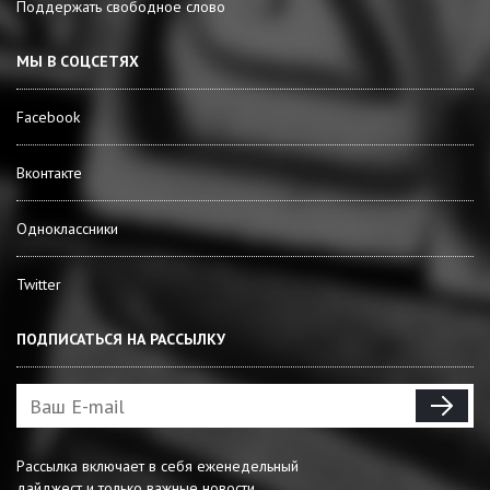
Поддержать свободное слово
МЫ В СОЦСЕТЯХ
Facebook
Вконтакте
Одноклассники
Twitter
ПОДПИСАТЬСЯ НА РАССЫЛКУ
Рассылка включает в себя еженедельный
дайджест и только важные новости