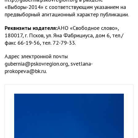
«Выборы-2014» с соответствующим указанием на
предвыборный агитационный характер публикации.
Реквизиты издателя:
АНО «Свободное слово»,
180017, г. Псков, ул. Яна Фабрициуса, дом 6, тел./
факс 66-19-56, тел. 72-79-33.
Адрес электронной почты
gubernia@pskovregion.org
,
svetlana-
prokopeva@bk.ru
.