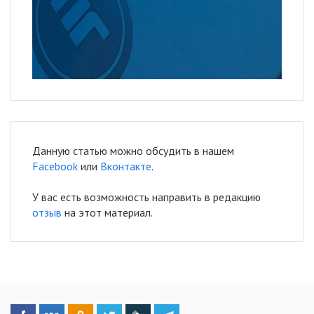
Данную статью можно обсудить в нашем
Facebook
или
Вконтакте
.
У вас есть возможность направить в редакцию
отзыв
на этот материал.