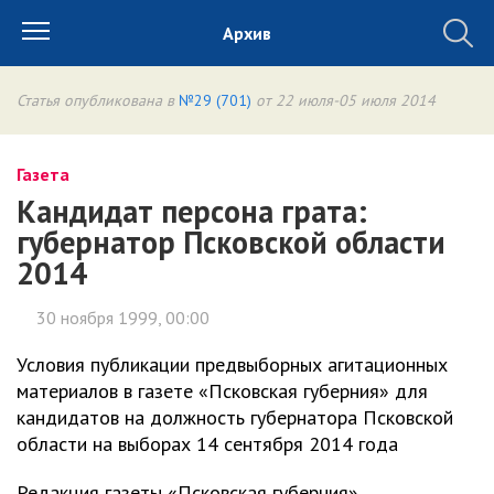
Архив
Статья опубликована в
№29 (701)
от 22 июля-05 июля 2014
Газета
Кандидат персона грата:
губернатор Псковской области
2014
30 ноября 1999, 00:00
Условия публикации предвыборных агитационных
материалов в газете «Псковская губерния» для
кандидатов на должность губернатора Псковской
области на выборах 14 сентября 2014 года
Редакция газеты «Псковская губерния»