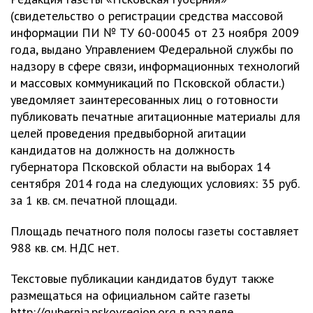
(свидетельство о регистрации средства массовой
информации ПИ № ТУ 60-00045 от 23 ноября 2009
года, выдано Управлением Федеральной службы по
надзору в сфере связи, информационных технологий
и массовых коммуникаций по Псковской области.)
уведомляет заинтересованных лиц о готовности
публиковать печатные агитационные материалы для
целей проведения предвыборной агитации
кандидатов на должность на должность
губернатора Псковской области на выборах 14
сентября 2014 года на следующих условиях: 35 руб.
за 1 кв. см. печатной площади.
Площадь печатного поля полосы газеты составляет
988 кв. см. НДС нет.
Текстовые публикации кандидатов будут также
размещаться на официальном сайте газеты
http://gubernia.pskovregion.org в разделе