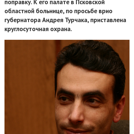
поправку. К его палате в Псковской
областной больнице, по просьбе врио
губернатора Андрея Турчака, приставлена
круглосуточная охрана.