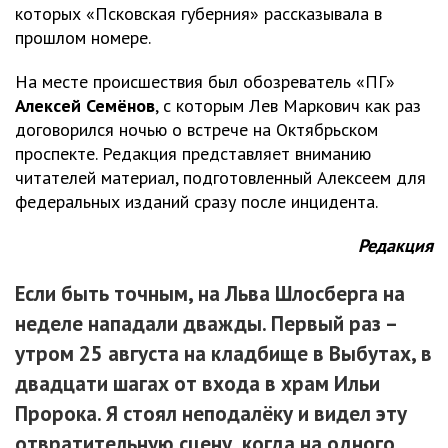
которых «Псковская губерния» рассказывала в
прошлом номере.
На месте происшествия был обозреватель «ПГ»
Алексей Семёнов
, с которым Лев Маркович как раз
договорился ночью о встрече на Октябрьском
проспекте. Редакция представляет вниманию
читателей материал, подготовленный Алексеем для
федеральных изданий сразу после инцидента.
Редакция
Если быть точным, на Льва Шлосберга на
неделе нападали дважды. Первый раз –
утром 25 августа на кладбище в Выбутах, в
двадцати шагах от входа в храм Ильи
Пророка. Я стоял неподалёку и видел эту
отвратительную сцену, когда на одного