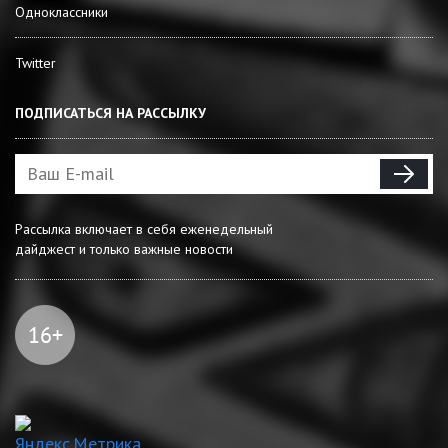
Одноклассники
Twitter
ПОДПИСАТЬСЯ НА РАССЫЛКУ
Рассылка включает в себя еженедельный
дайджест и только важные новости