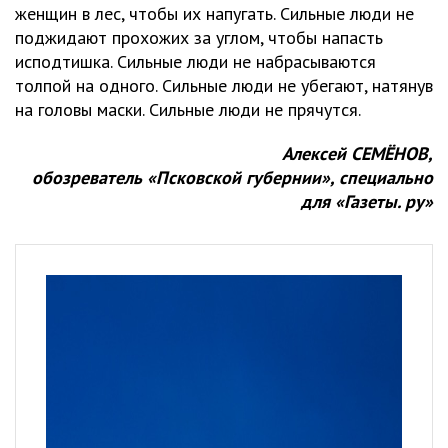
женщин в лес, чтобы их напугать. Сильные люди не
поджидают прохожих за углом, чтобы напасть
исподтишка. Сильные люди не набрасываются
толпой на одного. Сильные люди не убегают, натянув
на головы маски. Сильные люди не прячутся.
Алексей СЕМЁНОВ,
обозреватель «Псковской губернии», специально
для «Газеты. ру»