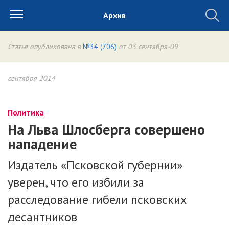
Архив
Статья опубликована в
№34 (706)
от 03 сентября-09
сентября 2014
Политика
На Льва Шлосберга совершено
нападение
Издатель «Псковской губернии»
уверен, что его избили за
расследование гибели псковских
десантников