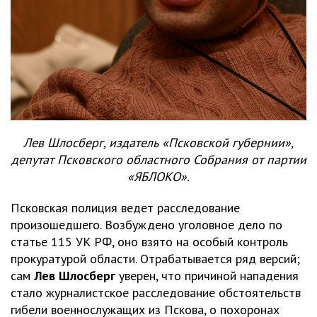
Лев Шлосберг, издатель «Псковской губернии»,
депутат Псковского областного Собрания от партии
«ЯБЛОКО».
Псковская полиция ведет расследование
произошедшего. Возбуждено уголовное дело по
статье 115 УК РФ, оно взято на особый контроль
прокуратурой области. Отрабатывается ряд версий;
сам
Лев Шлосберг
уверен, что причиной нападения
стало журналистское расследование обстоятельств
гибели военнослужащих из Пскова, о похоронах