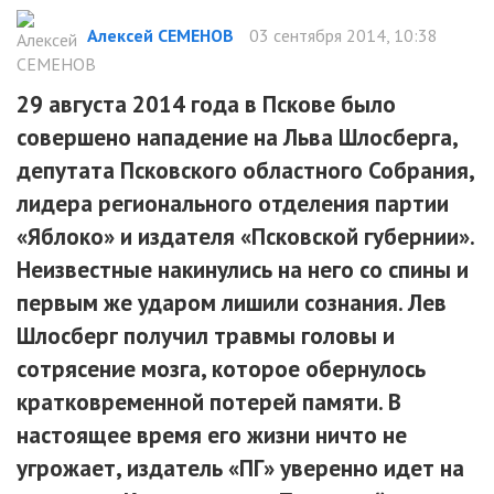
Алексей СЕМЕНОВ
03 сентября 2014, 10:38
29 августа 2014 года в Пскове было
совершено нападение на Льва Шлосберга,
депутата Псковского областного Собрания,
лидера регионального отделения партии
«Яблоко» и издателя «Псковской губернии».
Неизвестные накинулись на него со спины и
первым же ударом лишили сознания. Лев
Шлосберг получил травмы головы и
сотрясение мозга, которое обернулось
кратковременной потерей памяти. В
настоящее время его жизни ничто не
угрожает, издатель «ПГ» уверенно идет на