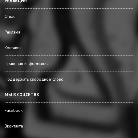
РЕДАКЦИЯ
О нас
Реклама
Контакты
Правовая информация
Поддержать свободное слово
МЫ В СОЦСЕТЯХ
Facebook
Вконтакте