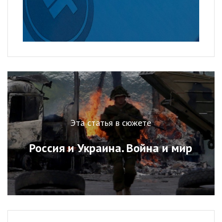
Эта статья в сюжете
Россия и Украина. Война и мир