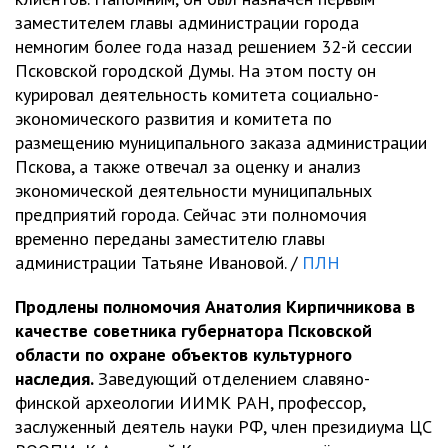
заместителем главы администрации города
немногим более года назад решением 32-й сессии
Псковской городской Думы. На этом посту он
курировал деятельность комитета социально-
экономического развития и комитета по
размещению муниципального заказа администрации
Пскова, а также отвечал за оценку и анализ
экономической деятельности муниципальных
предприятий города. Сейчас эти полномочия
временно переданы заместителю главы
администрации Татьяне Ивановой. /
ПЛН
Продлены полномочия Анатолия Кирпичникова в
качестве советника губернатора Псковской
области по охране объектов культурного
наследия.
Заведующий отделением славяно-
финской археологии ИИМК РАН, профессор,
заслуженный деятель науки РФ, член президиума ЦС