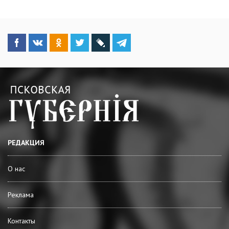
РЕДАКЦИЯ
О нас
Реклама
Контакты