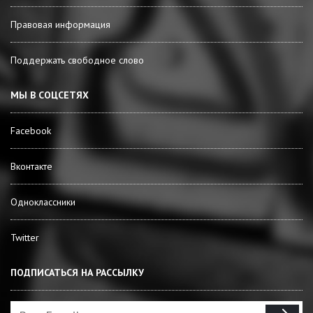
Правовая информация
Поддержать свободное слово
МЫ В СОЦСЕТЯХ
Facebook
Вконтакте
Одноклассники
Twitter
ПОДПИСАТЬСЯ НА РАССЫЛКУ