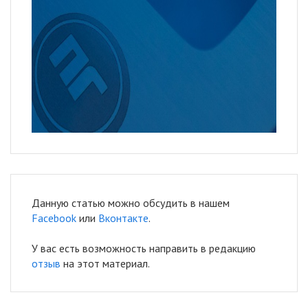
Данную статью можно обсудить в нашем
Facebook
или
Вконтакте
.
У вас есть возможность направить в редакцию
отзыв
на этот материал.