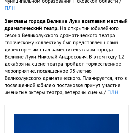
муниципальном образовании Псковской области /
ПЛН
Замглавы города Великие Луки возглавил местный
драматический театр.
На открытии юбилейного
сезона Великолукского драматического театра
творческому коллективу был представлен новый
директор – им стал заместитель главы города
Великие Луки Николай Андросович. В этом году 12
декабря на сцене театра пройдет торжественное
мероприятие, посвященное 95-летию
Великолукского драматического. Планируется, что в
посвященной юбилею постановке примут участие
именитые актеры театра, ветераны сцены. /
ПЛН