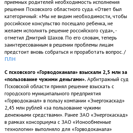
приемных родителей необходимость исполнения
решения Псковского областного суда. «Ответ был
категоричный: «Мы не видим необходимости, чтобы
российское консульство посещало ребенка, не
желаем исполнять решение российского суда», -
отметил Дмитрий Шахов. По его словам, теперь
заинтересованным в решении проблемы лицам
предстоит вновь собраться и проработать вопрос. /
ПЛН
С псковского «Горводоканала» взыскали 2,5 млн за
«пользование чужими деньгами».
Арбитражный суд
Псковской области принял решение взыскать с
городского муниципального предприятия
«Горводоканал» в пользу компании «Энергокаскад»
2,45 млн рублей «за пользование чужими
денежными средствами». Ранее ЗАО «Энергокаскад»
в рамках консорциума с ЗАО «Ионообменные
технологии» выполняло для «Горводоканала»