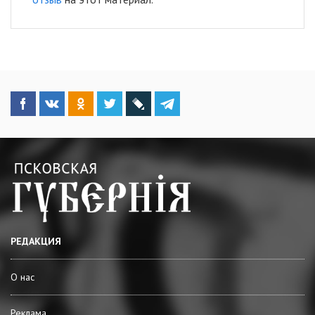
РЕДАКЦИЯ
О нас
Реклама