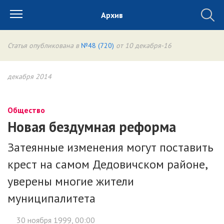
Архив
Статья опубликована в
№48 (720)
от 10 декабря-16
декабря 2014
Общество
Новая бездумная реформа
Затеянные изменения могут поставить
крест на самом Дедовичском районе,
уверены многие жители
муниципалитета
30 ноября 1999, 00:00