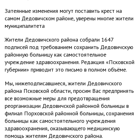
Затеянные изменения могут поставить крест на
самом Дедовичском районе, уверены многие жители
муниципалитета
Жители Дедовичского района собрали 1647
подписей под требованием сохранить Дедовичскую
районную больницу как самостоятельное
учреждение здравоохранения. Редакция «Псковской
губернии» приводит это письмо в полном объёме.
Мы, нижеподписавшиеся, жители Дедовичского
района Псковской области, просим Вас предпринять
все возможные меры для предотвращения
реорганизации Дедовичской районной больницы в
филиал Порховской районной больницы, сохранения
больницы как самостоятельного учреждения
здравоохранения, оказывающего медицинскую
помощь жителям Дедовичского района.