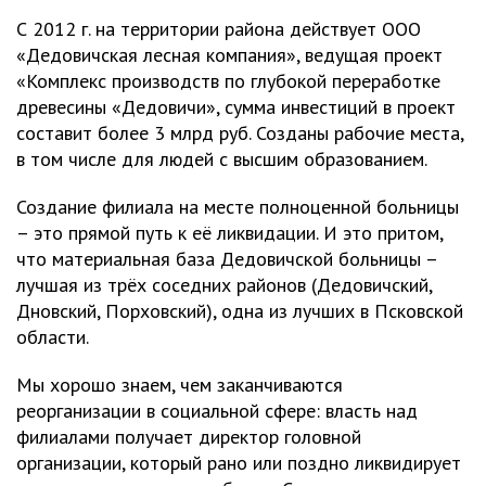
С 2012 г. на территории района действует ООО
«Дедовичская лесная компания», ведущая проект
«Комплекс производств по глубокой переработке
древесины «Дедовичи», сумма инвестиций в проект
составит более 3 млрд руб. Созданы рабочие места,
в том числе для людей с высшим образованием.
Создание филиала на месте полноценной больницы
– это прямой путь к её ликвидации. И это притом,
что материальная база Дедовичской больницы –
лучшая из трёх соседних районов (Дедовичский,
Дновский, Порховский), одна из лучших в Псковской
области.
Мы хорошо знаем, чем заканчиваются
реорганизации в социальной сфере: власть над
филиалами получает директор головной
организации, который рано или поздно ликвидирует