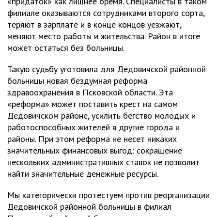
«придаток» как лишнее бремя. Специалисты в таком
филиале оказываются сотрудниками второго сорта,
теряют в зарплате и в конце концов уезжают,
меняют место работы и жительства. Район в итоге
может остаться без больницы.
Такую судьбу уготовила для Дедовичской районной
больницы новая бездумная реформа
здравоохранения в Псковской области. Эта
«реформа» может поставить крест на самом
Дедовичском районе, усилить бегство молодых и
работоспособных жителей в другие города и
районы. При этом реформа не несет никаких
значительных финансовых выгод: сокращение
нескольких административных ставок не позволит
найти значительные денежные ресурсы.
Мы категорически протестуем против реорганизации
Дедовичской районной больницы в филиал