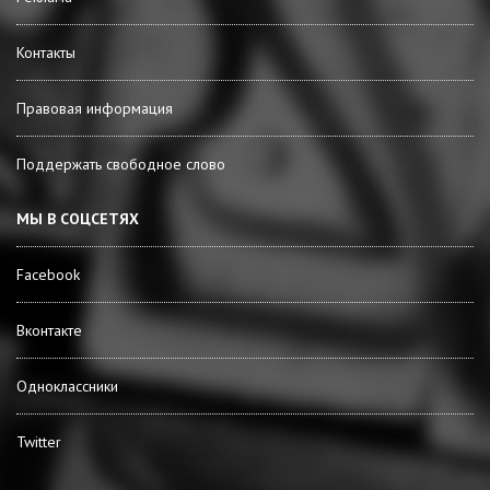
Контакты
Правовая информация
Поддержать свободное слово
МЫ В СОЦСЕТЯХ
Facebook
Вконтакте
Одноклассники
Twitter