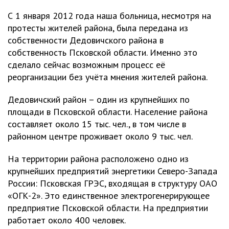
С 1 января 2012 года наша больница, несмотря на
протесты жителей района, была передана из
собственности Дедовичского района в
собственность Псковской области. Именно это
сделало сейчас возможным процесс её
реорганизации без учёта мнения жителей района.
Дедовичский район – один из крупнейших по
площади в Псковской области. Население района
составляет около 15 тыс. чел., в том числе в
районном центре проживает около 9 тыс. чел.
На территории района расположено одно из
крупнейших предприятий энергетики Северо-Запада
России: Псковская ГРЭС, входящая в структуру ОАО
«ОГК-2». Это единственное электрогенерирующее
предприятие Псковской области. На предприятии
работает около 400 человек.