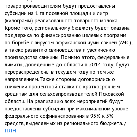
товаропроизводителям будут предоставлены
субсидии на 1 га посевной площади и литр
(килограмм) реализованного товарного молока.
Кроме того, региональному бюджету будет оказана
поддержка по финансированию целевых программ
по борьбе с вирусом африканской чумы свиней (АЧС),
а также развитию свиноводства и увеличению
производства свинины. Помимо этого, федеральные
лимиты, доведенные до области в 2014 году, будут
перераспределены в текущем году по тем же
направлениям. Также стороны договорились о
снижении процентной ставки по краткосрочным
кредитам для сельхозпроизводителей Псковской
области. На реализацию всех мероприятий будут
предоставлены субсидии при максимальном уровне
федерального софинансирования в 95% к 5%
средств, выделяемых из регионального бюджета. /
ПЛН