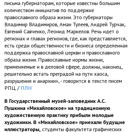
письма губернаторам, которые известны большим
количеством инициатив по поддержке
православного образа жизни. Это губернаторы
Владимир Владимиров, Аман Тулеев, Андрей Турчак,
Евгений Савченко, Леонид Маркелов. Речь идет о
регионах и главах регионов, где, как представляется,
есть среди общественности и бизнеса определенная
поддержка православной церкви и православного
образа жизни. Православные нормы жизни,
применяемые и в деловой сфере, должны, наконец,
решительно встать преградой на пути хаоса,
разрушения и анархии», - говорится в тексте писем
РПЦ. /
ПЛН
В Государственный музей-заповедник А.С.
Пушкина «Михайловское» на традиционную
художественную практику прибыли молодые
художники. В «Михайловское» приехали будущие
иллюстраторы,
студенты факультета графических