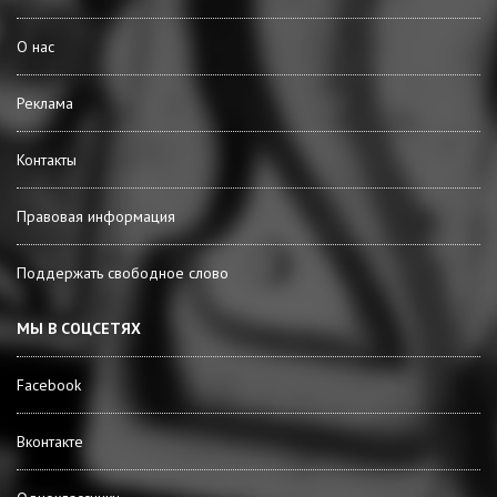
О нас
Реклама
Контакты
Правовая информация
Поддержать свободное слово
МЫ В СОЦСЕТЯХ
Facebook
Вконтакте