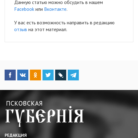
Данную статью можно обсудить в нашем
Facebook
или
Вконтакте
.
У вас есть возможность направить в редакцию
отзыв
на этот материал.
РЕДАКЦИЯ