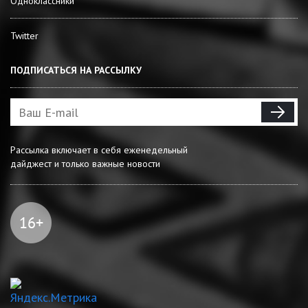
Одноклассники
Twitter
ПОДПИСАТЬСЯ НА РАССЫЛКУ
Рассылка включает в себя еженедельный
дайджест и только важные новости