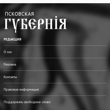
РЕДАКЦИЯ
О нас
Реклама
Контакты
Правовая информация
Поддержать свободное слово