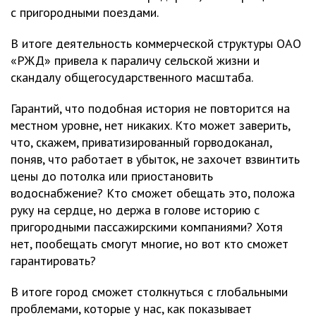
с пригородными поездами.
В итоге деятельность коммерческой структуры ОАО
«РЖД» привела к параличу сельской жизни и
скандалу общегосударственного масштаба.
Гарантий, что подобная история не повторится на
местном уровне, нет никаких. Кто может заверить,
что, скажем, приватизированный горводоканал,
поняв, что работает в убыток, не захочет взвинтить
цены до потолка или приостановить
водоснабжение? Кто сможет обещать это, положа
руку на сердце, но держа в голове историю с
пригородными пассажирскими компаниями? Хотя
нет, пообещать смогут многие, но вот кто сможет
гарантировать?
В итоге город сможет столкнуться с глобальными
проблемами, которые у нас, как показывает