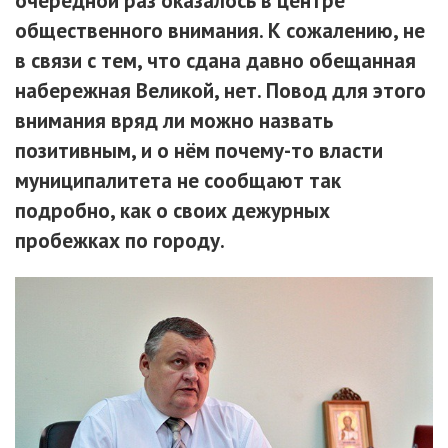
очередной раз оказалось в центре
общественного внимания. К сожалению, не
в связи с тем, что сдана давно обещанная
набережная Великой, нет. Повод для этого
внимания вряд ли можно назвать
позитивным, и о нём почему-то власти
муниципалитета не сообщают так
подробно, как о своих дежурных
пробежках по городу.