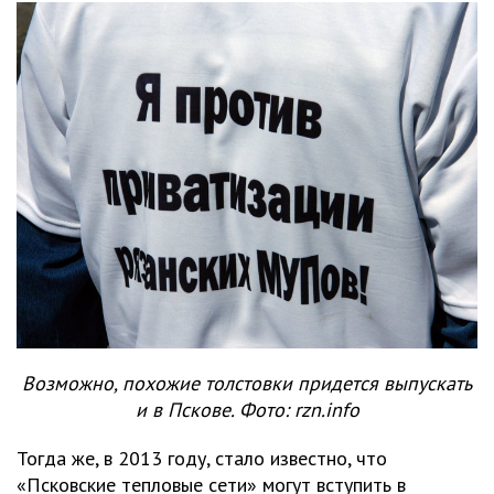
Возможно, похожие толстовки придется выпускать
и в Пскове. Фото: rzn.info
Тогда же, в 2013 году, стало известно, что
«Псковские тепловые сети» могут вступить в