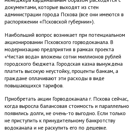
документами, которые выходят из стен
администрации города Пскова (все они имеются в
распоряжении «Псковской губернии»).
Наибольший вопрос возникает при потенциальном
акционировании Псковского горводоканала. В
модернизацию предприятия в рамках проекта
«Чистая вода» вложены сотни миллионов рублей
городского бюджета. Городская казна вынуждена
платить высокую неустойку, проценты банкам, а
граждане оплачивают эти расходы в виде
повышающихся тарифов.
Приобретать акции Горводоканала г. Пскова сейчас,
когда выросла балансовая стоимость и параллельно
появились долги, не очень-то выгодно. Если только
не приступить к принудительному банкротству
водоканала и не раскупить его по дешевке.