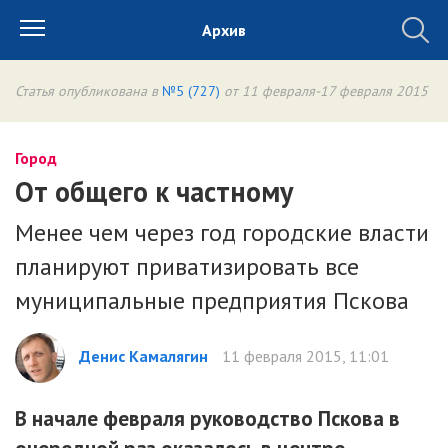
Архив
Статья опубликована в
№5 (727)
от 11 февраля-17 февраля 2015
Город
От общего к частному
Менее чем через год городские власти
планируют приватизировать все
муниципальные предприятия Пскова
Денис Камалягин
11 февраля 2015, 11:01
В начале февраля руководство Пскова в