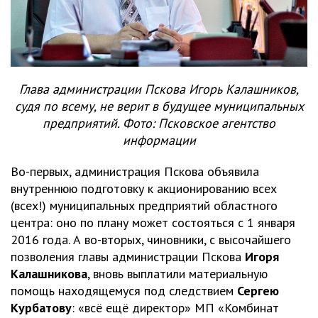
Глава администрации Пскова Игорь Калашников,
судя по всему, не верит в будущее муниципальных
предприятий. Фото: Псковское агентство
информации
Во-первых, администрация Пскова объявила
внутреннюю подготовку к акционированию всех
(всех!) муниципальных предприятий областного
центра: оно по плану может состояться с 1 января
2016 года. А во-вторых, чиновники, с высочайшего
позволения главы администрации Пскова
Игоря
Калашникова
, вновь выплатили материальную
помощь находящемуся под следствием
Сергею
Курбатову
: «всё ещё директор» МП «Комбинат