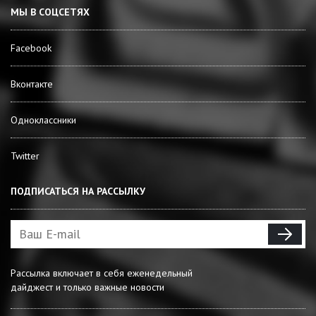
МЫ В СОЦСЕТЯХ
Facebook
Вконтакте
Одноклассники
Twitter
ПОДПИСАТЬСЯ НА РАССЫЛКУ
Рассылка включает в себя еженедельный
дайджест и только важные новости