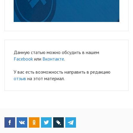
Данную статью можно обсудить в нашем
Facebook
или
Вконтакте
.
У вас есть возможность направить в редакцию
отзыв
на этот материал.