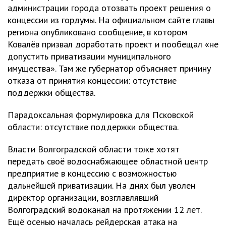
администрации города отозвать проект решения о
концессии из гордумы. На официальном сайте главы
региона опубликовано сообщение, в котором
Ковалёв призвал доработать проект и пообещал «не
допустить приватизации муниципального
имущества». Там же губернатор объясняет причину
отказа от принятия концессии: отсутствие
поддержки общества.
Парадоксальная формулировка для Псковской
области: отсутствие поддержки общества.
Власти Волгоградской области тоже хотят
передать своё водоснабжающее областной центр
предприятие в концессию с возможностью
дальнейшей приватизации. На днях был уволен
директор организации, возглавлявший
Волгоградский водоканал на протяжении 12 лет.
Ещё осенью началась рейдерская атака на