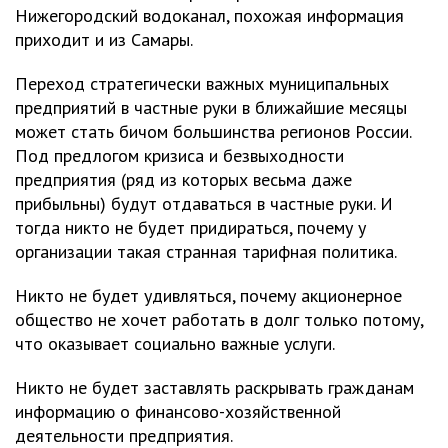
Нижегородский водоканал, похожая информация
приходит и из Самары.
Переход стратегически важных муниципальных
предприятий в частные руки в ближайшие месяцы
может стать бичом большинства регионов России.
Под предлогом кризиса и безвыходности
предприятия (ряд из которых весьма даже
прибыльны) будут отдаваться в частные руки. И
тогда никто не будет придираться, почему у
организации такая странная тарифная политика.
Никто не будет удивляться, почему акционерное
общество не хочет работать в долг только потому,
что оказывает социально важные услуги.
Никто не будет заставлять раскрывать гражданам
информацию о финансово-хозяйственной
деятельности предприятия.