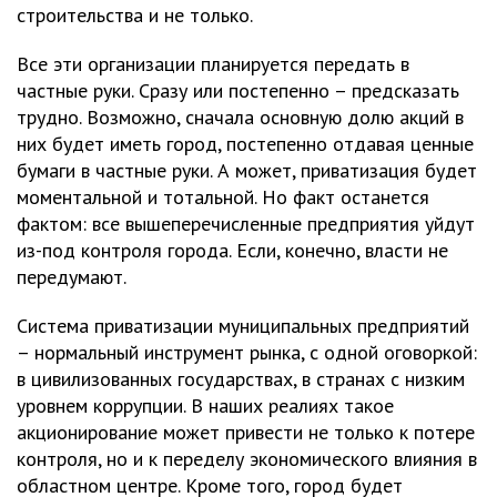
строительства и не только.
Все эти организации планируется передать в
частные руки. Сразу или постепенно – предсказать
трудно. Возможно, сначала основную долю акций в
них будет иметь город, постепенно отдавая ценные
бумаги в частные руки. А может, приватизация будет
моментальной и тотальной. Но факт останется
фактом: все вышеперечисленные предприятия уйдут
из-под контроля города. Если, конечно, власти не
передумают.
Система приватизации муниципальных предприятий
– нормальный инструмент рынка, с одной оговоркой:
в цивилизованных государствах, в странах с низким
уровнем коррупции. В наших реалиях такое
акционирование может привести не только к потере
контроля, но и к переделу экономического влияния в
областном центре. Кроме того, город будет