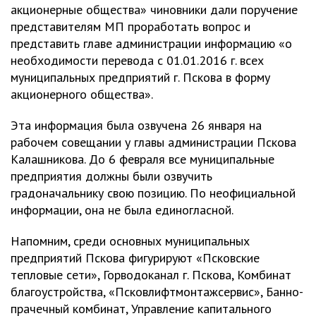
акционерные общества» чиновники дали поручение
представителям МП проработать вопрос и
представить главе администрации информацию «о
необходимости перевода с 01.01.2016 г. всех
муниципальных предприятий г. Пскова в форму
акционерного общества».
Эта информация была озвучена 26 января на
рабочем совещании у главы администрации Пскова
Калашникова. До 6 февраля все муниципальные
предприятия должны были озвучить
градоначальнику свою позицию. По неофициальной
информации, она не была единогласной.
Напомним, среди основных муниципальных
предприятий Пскова фигурируют «Псковские
тепловые сети», Горводоканал г. Пскова, Комбинат
благоустройства, «Псковлифтмонтажсервис», Банно-
прачечный комбинат, Управление капитального