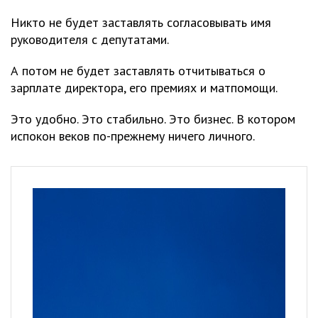
Никто не будет заставлять согласовывать имя
руководителя с депутатами.
А потом не будет заставлять отчитываться о
зарплате директора, его премиях и матпомощи.
Это удобно. Это стабильно. Это бизнес. В котором
испокон веков по-прежнему ничего личного.