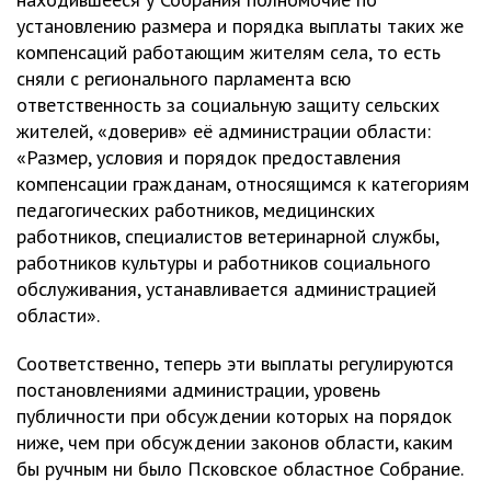
установлению размера и порядка выплаты таких же
компенсаций работающим жителям села, то есть
сняли с регионального парламента всю
ответственность за социальную защиту сельских
жителей, «доверив» её администрации области:
«Размер, условия и порядок предоставления
компенсации гражданам, относящимся к категориям
педагогических работников, медицинских
работников, специалистов ветеринарной службы,
работников культуры и работников социального
обслуживания, устанавливается администрацией
области».
Соответственно, теперь эти выплаты регулируются
постановлениями администрации, уровень
публичности при обсуждении которых на порядок
ниже, чем при обсуждении законов области, каким
бы ручным ни было Псковское областное Собрание.