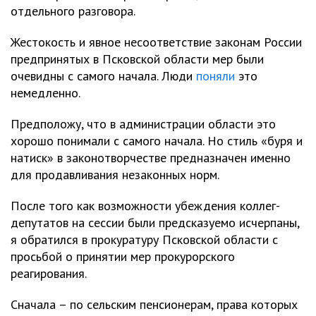
отдельного разговора.
Жестокость и явное несоответствие законам России
предпринятых в Псковской области мер были
очевидны с самого начала. Люди
поняли
это
немедленно.
Предположу, что в администрации области это
хорошо понимали с самого начала. Но стиль «буря и
натиск» в законотворчестве предназначен именно
для продавливания незаконных норм.
После того как возможности убеждения коллег-
депутатов на сессии были предсказуемо исчерпаны,
я обратился в прокуратуру Псковской области с
просьбой о принятии мер прокурорского
реагирования.
Сначала – по сельским пенсионерам, права которых