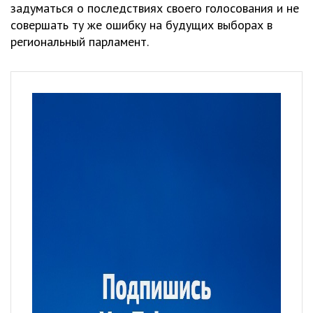
задуматься о последствиях своего голосования и не
совершать ту же ошибку на будущих выборах в
региональный парламент.