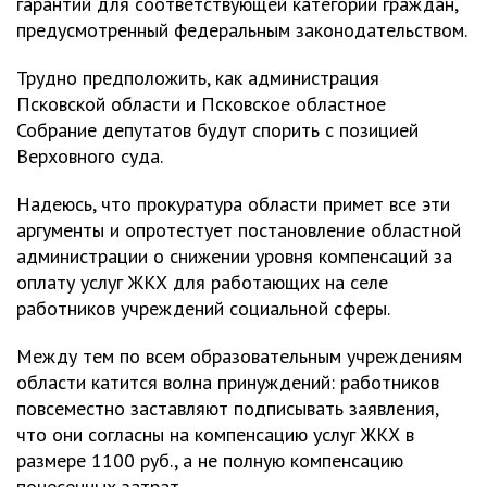
гарантий для соответствующей категории граждан,
предусмотренный федеральным законодательством.
Трудно предположить, как администрация
Псковской области и Псковское областное
Собрание депутатов будут спорить с позицией
Верховного суда.
Надеюсь, что прокуратура области примет все эти
аргументы и опротестует постановление областной
администрации о снижении уровня компенсаций за
оплату услуг ЖКХ для работающих на селе
работников учреждений социальной сферы.
Между тем по всем образовательным учреждениям
области катится волна принуждений: работников
повсеместно заставляют подписывать заявления,
что они согласны на компенсацию услуг ЖКХ в
размере 1100 руб., а не полную компенсацию
понесенных затрат.