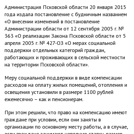
Администрация Псковской области 20 января 2015
года издала постановление с будничным названием
«О внесении изменений в постановление
Администрации области от 12 сентября 2005 г. №
363 «О реализации Закона Псковской области от 5
апреля 2005 г. № 427-ОЗ «О мерах социальной
поддержки отдельных категорий граждан,
работающих и проживающих в сельской местности
на территории Псковской области».
Меру социальной поддержки в виде компенсации
расходов на оплату жилых помещений, отопления и
освещения установили в размере 1100 рублей
ежемесячно – как и пенсионерам.
При этом решили, что право на компенсацию имеют
граждане при условии, если они заняты в
организации по основному месту работы, а в случае,
если граждане занимают неполную ставку, размер