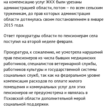
на компенсацию услуг ЖКХ были урезаны
администрацией области, потом – по всем сельским
труженикам, до прав которых администрация
области дотянулась своим постановлением в январе
2015 года.
Ответ прокуратуры области по пенсионерам села
поступил на второй неделе февраля.
Прокуратура, к сожалению, не усмотрела нарушений
прав пенсионеров из числа бывших медицинских
работников, специалистов ветеринарной службы,
работников культуры и государственной системы
социальных служб, так как на федеральном уровне
компенсация расходов по оплате жилого
помещения и коммунальных услуг для этих
пенсионеров не предусмотрена и являлась в
Псковской области дополнительной мерой
социальной поддержки.