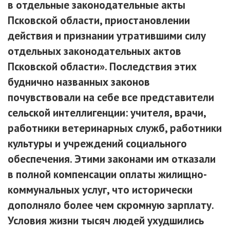
в отдельные законодательные акты
Псковской области, приостановлении
действия и признании утратившими силу
отдельных законодательных актов
Псковской области». Последствия этих
буднично названных законов
почувствовали на себе все представители
сельской интеллигенции: учителя, врачи,
работники ветеринарных служб, работники
культуры и учреждений социального
обеспечения. Этими законами им отказали
в полной компенсации оплаты жилищно-
коммунальных услуг, что исторически
дополняло более чем скромную зарплату.
Условия жизни тысяч людей ухудшились