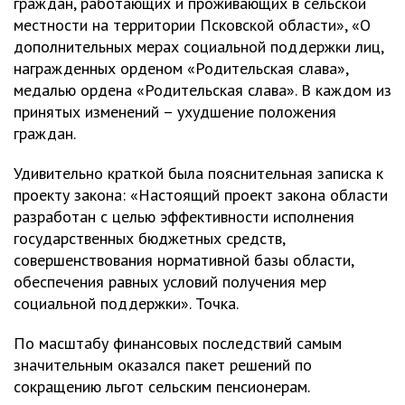
граждан, работающих и проживающих в сельской
местности на территории Псковской области», «О
дополнительных мерах социальной поддержки лиц,
награжденных орденом «Родительская слава»,
медалью ордена «Родительская слава». В каждом из
принятых изменений – ухудшение положения
граждан.
Удивительно краткой была пояснительная записка к
проекту закона: «Настоящий проект закона области
разработан с целью эффективности исполнения
государственных бюджетных средств,
совершенствования нормативной базы области,
обеспечения равных условий получения мер
социальной поддержки». Точка.
По масштабу финансовых последствий самым
значительным оказался пакет решений по
сокращению льгот сельским пенсионерам.