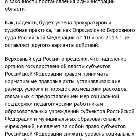
о законности постановления администрации
области.
Как, надеюсь, будет учтена прокуратурой и
судебная практика, так как Определение Верховного
суда Российской Федерации от 10 июля 2013 г. не
оставляет другого варианта действий.
Верховный суд России определил, что наделение
органов государственной власти субъектов
Российской Федерации правом принимать
нормативные правовые акты, устанавливающие
размер, условия и порядок возмещения расходов,
связанных с предоставлением мер социальной
поддержки педагогическим работникам
образовательных учреждений субъектов Российской
Федерации и муниципальных образовательных
учреждений, не влечет за собой право субъектов
Российской Федерации снижать уровень социальных