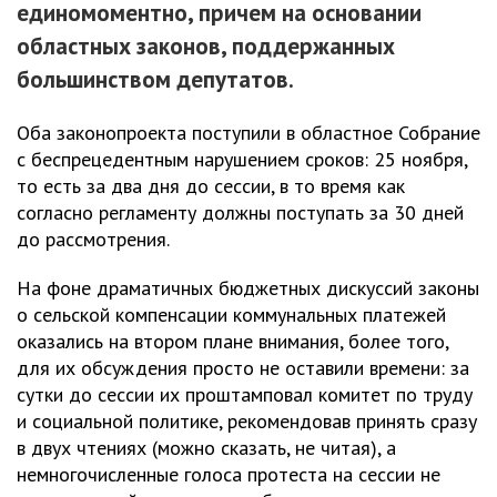
единомоментно, причем на основании
областных законов, поддержанных
большинством депутатов.
Оба законопроекта поступили в областное Собрание
с беспрецедентным нарушением сроков: 25 ноября,
то есть за два дня до сессии, в то время как
согласно регламенту должны поступать за 30 дней
до рассмотрения.
На фоне драматичных бюджетных дискуссий законы
о сельской компенсации коммунальных платежей
оказались на втором плане внимания, более того,
для их обсуждения просто не оставили времени: за
сутки до сессии их проштамповал комитет по труду
и социальной политике, рекомендовав принять сразу
в двух чтениях (можно сказать, не читая), а
немногочисленные голоса протеста на сессии не