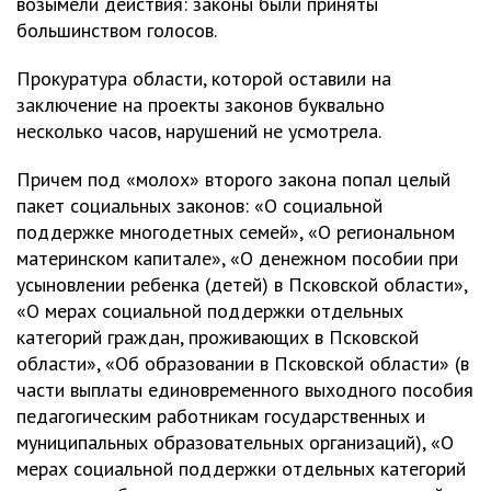
возымели действия: законы были приняты
большинством голосов.
Прокуратура области, которой оставили на
заключение на проекты законов буквально
несколько часов, нарушений не усмотрела.
Причем под «молох» второго закона попал целый
пакет социальных законов: «О социальной
поддержке многодетных семей», «О региональном
материнском капитале», «О денежном пособии при
усыновлении ребенка (детей) в Псковской области»,
«О мерах социальной поддержки отдельных
категорий граждан, проживающих в Псковской
области», «Об образовании в Псковской области» (в
части выплаты единовременного выходного пособия
педагогическим работникам государственных и
муниципальных образовательных организаций), «О
мерах социальной поддержки отдельных категорий