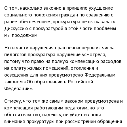
О том, насколько законно в принципе ухудшение
социального положения граждан по сравнению с
ранее обеспеченным, прокуратура не высказалась.
Дискуссию с прокуратурой в этой части проблемы
мы продолжим.
Но в части нарушения прав пенсионеров из числа
педагогов прокуратура нарушение усмотрела,
потому что право на полную компенсацию расходов
на оплату жилых помещений, отопления и
освещения для них предусмотрено Федеральным
законом «Об образовании в Российской
Федерации».
Отмечу, что тем же самым законом предусмотрена и
компенсация работающим педагогам, но это
обстоятельство, надеюсь, не уйдет из поля
внимания прокуратуры при рассмотрении обращения