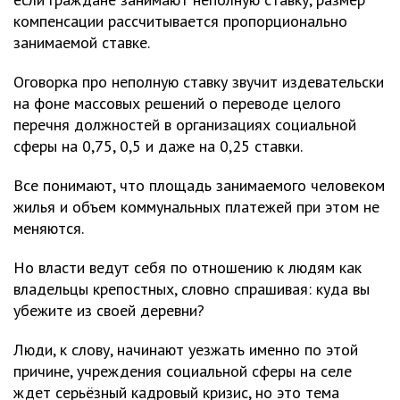
компенсации рассчитывается пропорционально
занимаемой ставке.
Оговорка про неполную ставку звучит издевательски
на фоне массовых решений о переводе целого
перечня должностей в организациях социальной
сферы на 0,75, 0,5 и даже на 0,25 ставки.
Все понимают, что площадь занимаемого человеком
жилья и объем коммунальных платежей при этом не
меняются.
Но власти ведут себя по отношению к людям как
владельцы крепостных, словно спрашивая: куда вы
убежите из своей деревни?
Люди, к слову, начинают уезжать именно по этой
причине, учреждения социальной сферы на селе
ждет серьёзный кадровый кризис, но это тема