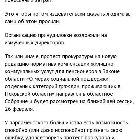
Это чтобы потом издевательски сказать людям: вы
сами об этом просили.
Организацию принудиловки возложили на
измученных директоров.
Так или иначе, протест прокуратуры на новую
редакцию норматива компенсации жилищно-
коммунальных услуг для пенсионеров в Законе
области «О мерах социальной поддержки
отдельных категорий граждан, проживающих в
Псковской области» направлен в областное
Собрание и будет рассмотрен на ближайшей сессии,
26 февраля.
У парламентского большинства есть возможность
спокойно (или даже неспокойно) признать свою
ошибку, удовлетворить протест прокурора и