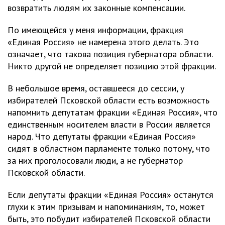
возвратить людям их законные компенсации.
По имеющейся у меня информации, фракция
«Единая Россия» не намерена этого делать. Это
означает, что такова позиция губернатора области.
Никто другой не определяет позицию этой фракции.
В небольшое время, оставшееся до сессии, у
избирателей Псковской области есть возможность
напомнить депутатам фракции «Единая Россия», что
единственным носителем власти в России является
народ. Что депутаты фракции «Единая Россия»
сидят в областном парламенте только потому, что
за них проголосовали люди, а не губернатор
Псковской области.
Если депутаты фракции «Единая Россия» останутся
глухи к этим призывам и напоминаниям, то, может
быть, это побудит избирателей Псковской области