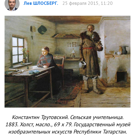
Лев ШЛОСБЕРГ.
25 февраля 2015, 11:20
Константин Трутовский. Сельская учительница.
1883. Холст, масло., 69 x 79. Государственный музей
изобразительных искусств Республики Татарстан.