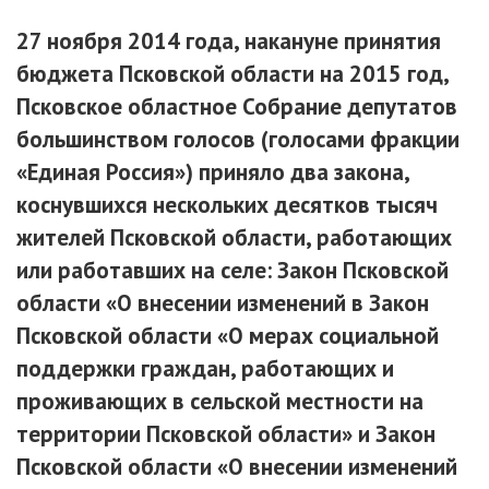
27 ноября 2014 года, накануне принятия
бюджета Псковской области на 2015 год,
Псковское областное Собрание депутатов
большинством голосов (голосами фракции
«Единая Россия») приняло два закона,
коснувшихся нескольких десятков тысяч
жителей Псковской области, работающих
или работавших на селе: Закон Псковской
области «О внесении изменений в Закон
Псковской области «О мерах социальной
поддержки граждан, работающих и
проживающих в сельской местности на
территории Псковской области» и Закон
Псковской области «О внесении изменений