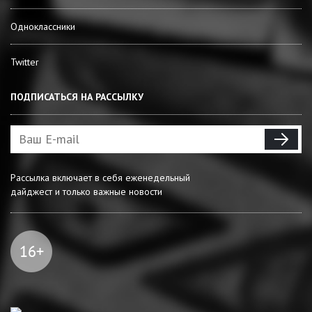
Одноклассники
Twitter
ПОДПИСАТЬСЯ НА РАССЫЛКУ
Рассылка включает в себя еженедельный
дайджест и только важные новости