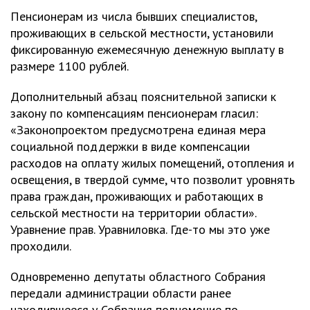
Пенсионерам из числа бывших специалистов,
проживающих в сельской местности, установили
фиксированную ежемесячную денежную выплату в
размере 1100 рублей.
Дополнительный абзац пояснительной записки к
закону по компенсациям пенсионерам гласил:
«Законопроектом предусмотрена единая мера
социальной поддержки в виде компенсации
расходов на оплату жилых помещений, отопления и
освещения, в твердой сумме, что позволит уровнять
права граждан, проживающих и работающих в
сельской местности на территории области».
Уравнение прав. Уравниловка. Где-то мы это уже
проходили.
Одновременно депутаты областного Собрания
передали администрации области ранее
находившееся у Собрания полномочие по