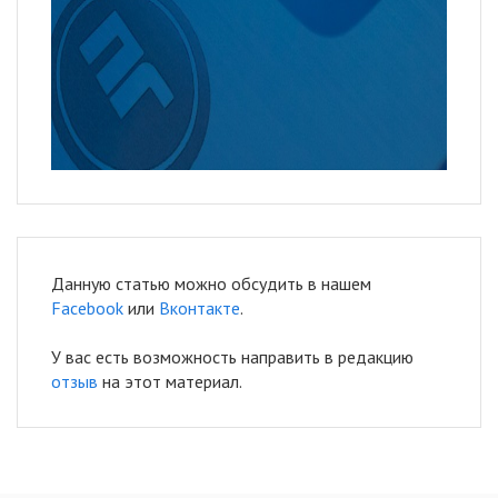
Данную статью можно обсудить в нашем
Facebook
или
Вконтакте
.
У вас есть возможность направить в редакцию
отзыв
на этот материал.