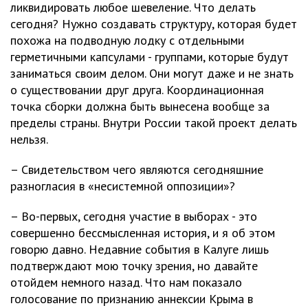
ликвидировать любое шевеление. Что делать
сегодня? Нужно создавать структуру, которая будет
похожа на подводную лодку с отдельными
герметичными капсулами - группами, которые будут
заниматься своим делом. Они могут даже и не знать
о существовании друг друга. Координационная
точка сборки должна быть вынесена вообще за
пределы страны. Внутри России такой проект делать
нельзя.
– Свидетельством чего являются сегодняшние
разногласия в «несистемной оппозиции»?
– Во-первых, сегодня участие в выборах - это
совершенно бессмысленная история, и я об этом
говорю давно. Недавние события в Калуге лишь
подтверждают мою точку зрения, но давайте
отойдем немного назад. Что нам показало
голосование по признанию аннексии Крыма в