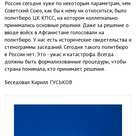
Россия сегодня хуже по некоторым параметрам, чем
Советский Союз, как бы к нему ни относиться, было
политбюро ЦК КПСС, на котором коллегиально
принимались основные решения. Даже за решение о
вводе войск в Афганистане голосовали на
политбюро. У нас есть исторические свидетельства и
стенограммы заседаний. Сегодня такого политбюро
в России нет. Это - ужас и катастрофа. Всегда
должны быть формализованные процедуры, чтобы
страна понимала, кто принимает решения.
Беседовал Кирилл ГУСЬКОВ