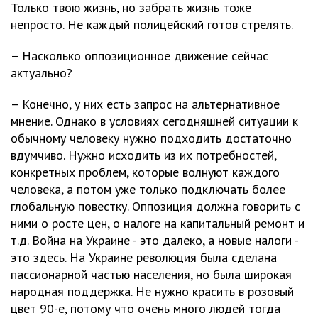
Только твою жизнь, но забрать жизнь тоже
непросто. Не каждый полицейский готов стрелять.
– Насколько оппозиционное движение сейчас
актуально?
– Конечно, у них есть запрос на альтернативное
мнение. Однако в условиях сегодняшней ситуации к
обычному человеку нужно подходить достаточно
вдумчиво. Нужно исходить из их потребностей,
конкретных проблем, которые волнуют каждого
человека, а потом уже только подключать более
глобальную повестку. Оппозиция должна говорить с
ними о росте цен, о налоге на капитальный ремонт и
т.д. Война на Украине - это далеко, а новые налоги -
это здесь. На Украине революция была сделана
пассионарной частью населения, но была широкая
народная поддержка. Не нужно красить в розовый
цвет 90-е, потому что очень много людей тогда