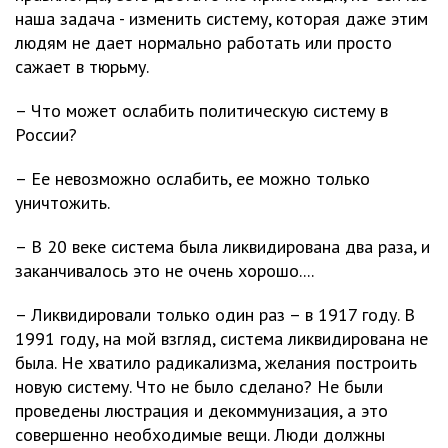
наша задача - изменить систему, которая даже этим
людям не дает нормально работать или просто
сажает в тюрьму.
– Что может ослабить политическую систему в
России?
– Ее невозможно ослабить, ее можно только
уничтожить.
– В 20 веке система была ликвидирована два раза, и
заканчивалось это не очень хорошо....
– Ликвидировали только один раз – в 1917 году. В
1991 году, на мой взгляд, система ликвидирована не
была. Не хватило радикализма, желания построить
новую систему. Что не было сделано? Не были
проведены люстрация и декоммунизация, а это
совершенно необходимые вещи. Люди должны