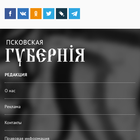
РЕДАКЦИЯ
О нас
Реклама
Контакты
Правовая информация