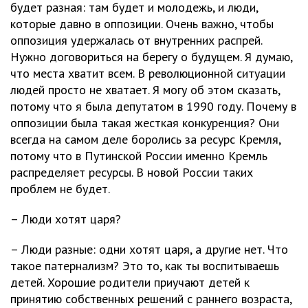
будет разная: там будет и молодежь, и люди,
которые давно в оппозиции. Очень важно, чтобы
оппозиция удержалась от внутренних распрей.
Нужно договориться на берегу о будущем. Я думаю,
что места хватит всем. В революционной ситуации
людей просто не хватает. Я могу об этом сказать,
потому что я была депутатом в 1990 году. Почему в
оппозиции была такая жесткая конкуренция? Они
всегда на самом деле боролись за ресурс Кремля,
потому что в Путинской России именно Кремль
распределяет ресурсы. В новой России таких
проблем не будет.
– Люди хотят царя?
– Люди разные: одни хотят царя, а другие нет. Что
такое патернализм? Это то, как ты воспитываешь
детей. Хорошие родители приучают детей к
принятию собственных решений с раннего возраста,