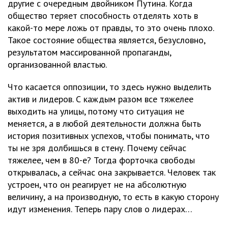
другие с очередным двойником Путина. Когда
общество теряет способность отделять хоть в
какой-то мере ложь от правды, то это очень плохо.
Такое состояние общества является, безусловно,
результатом массированной пропаганды,
организованной властью.
Что касается оппозиции, то здесь нужно выделить
актив и лидеров. С каждым разом все тяжелее
выходить на улицы, потому что ситуация не
меняется, а в любой деятельности должна быть
история позитивных успехов, чтобы понимать, что
ты не зря долбишься в стену. Почему сейчас
тяжелее, чем в 80-е? Тогда форточка свободы
открывалась, а сейчас она закрывается. Человек так
устроен, что он реагирует не на абсолютную
величину, а на производную, то есть в какую сторону
идут изменения. Теперь пару слов о лидерах…