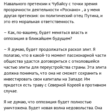
Навального претензии к Чубайсу с точки зрения
прозрачности деятельности «Роснано» , а у меня
другая претензия: он политический отец Путина, и
это его моральная ответственность.
– Как, по-вашему, будет меняться власть и
оппозиция в ближайшем будущем?
– Я думаю, будет продолжаться раскол элит. Я
полагаю, что в какой-то момент пассионарной части
общества удастся договориться с отколовшейся
частью элиты для переустройства страны. Эта элита
должна понимать, что она не сможет сохранить и
инвестировать свои капиталы на Западе. Им
придется есть траву с Северной Кореей в противном
случае.
Я не думаю, что оппозиция будет полностью
уничтожена. Будет новая волна недовольства. Она