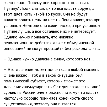
жило плохо. Почему они хорошо относятся к
Путину? Люди считают, что вся власть ворует, а
этот дает хоть какой-то кусок. Они не будут
анализировать цены на нефть. Люди знают, что при
условном Немцове они жили плохо, а при условном
Путине лучше, а все остальное их не интересует.
Однако нужно понимать, что никакие
революционные действия даже с объединенной
оппозицией не могут произойти без раскола элит…
– Однако нужно давление снизу, которого нет…
– Это давление может появиться в любой момент.
Очень важно, чтобы в такой ситуации был
политический субъект, который сможет это
давление аккумулировать. Сегодня создавать такой
субъект в России очень опасно, потому что власть
настолько хорошо понимает конечность своего
существования, поэтому она пытается