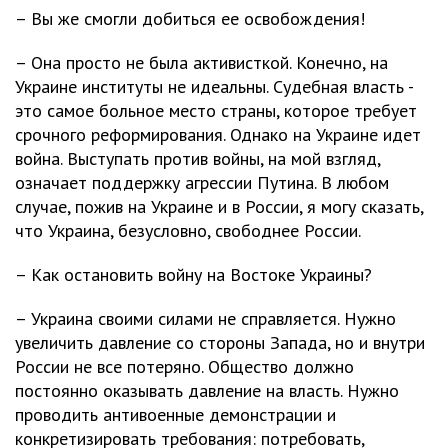
– Вы же смогли добиться ее освобождения!
– Она просто не была активисткой. Конечно, на
Украине институты не идеальны. Судебная власть -
это самое больное место страны, которое требует
срочного реформирования. Однако на Украине идет
война. Выступать против войны, на мой взгляд,
означает поддержку агрессии Путина. В любом
случае, пожив на Украине и в России, я могу сказать,
что Украина, безусловно, свободнее России.
– Как остановить войну на Востоке Украины?
– Украина своими силами не справляется. Нужно
увеличить давление со стороны Запада, но и внутри
России не все потеряно. Общество должно
постоянно оказывать давление на власть. Нужно
проводить антивоенные демонстрации и
конкретизировать требования: потребовать,