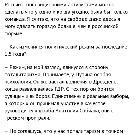
России с оппозиционными активистами можно
сделать что угодно и когда угодно, была бы только
команда. Я считаю, что на свободе даже здесь я
могу сделать гораздо больше, чем в российской
тюрьме.
– Как изменился политический режим за последние
1,5 года?
– Режим, на мой взгляд, двинулся в сторону
тоталитаризма. Понимаете, у Путина особая
психология. Он же застал волнения в Дрездене,
когда разваливалась ГДР. С тех пор он боится
«улицы» и выборов. Единственные реальные выборы,
в которых он принимал участие в качестве
руководителя штаба Анатолия Собчака, они с
треском проиграли.
– Не соглашусь, что у нас тоталитаризм в точном