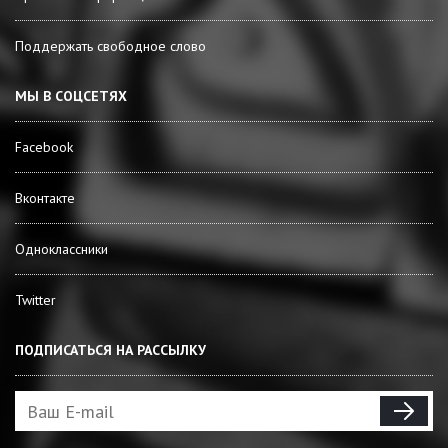
Поддержать свободное слово
МЫ В СОЦСЕТЯХ
Facebook
Вконтакте
Одноклассники
Twitter
ПОДПИСАТЬСЯ НА РАССЫЛКУ