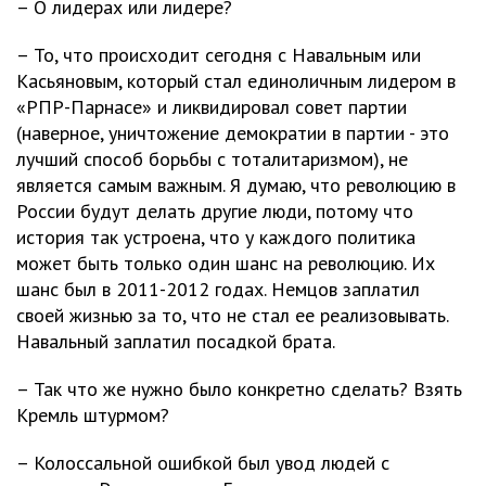
– О лидерах или лидере?
– То, что происходит сегодня с Навальным или
Касьяновым, который стал единоличным лидером в
«РПР-Парнасе» и ликвидировал совет партии
(наверное, уничтожение демократии в партии - это
лучший способ борьбы с тоталитаризмом), не
является самым важным. Я думаю, что революцию в
России будут делать другие люди, потому что
история так устроена, что у каждого политика
может быть только один шанс на революцию. Их
шанс был в 2011-2012 годах. Немцов заплатил
своей жизнью за то, что не стал ее реализовывать.
Навальный заплатил посадкой брата.
– Так что же нужно было конкретно сделать? Взять
Кремль штурмом?
– Колоссальной ошибкой был увод людей с