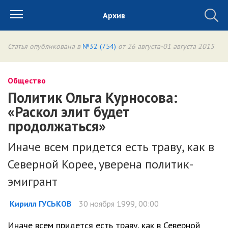
Архив
Статья опубликована в
№32 (754)
от 26 августа-01 августа 2015
Общество
Политик Ольга Курносова:
«Раскол элит будет
продолжаться»
Иначе всем придется есть траву, как в
Северной Корее, уверена политик-
эмигрант
Кирилл ГУСЬКОВ
30 ноября 1999, 00:00
Иначе всем придется есть траву, как в Северной