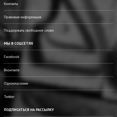
Контакты
Правовая информация
Поддержать свободное слово
МЫ В СОЦСЕТЯХ
Facebook
Вконтакте
Одноклассники
Twitter
ПОДПИСАТЬСЯ НА РАССЫЛКУ