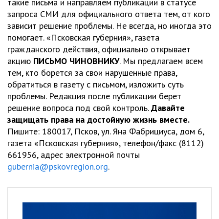
такие письма и направляем публикации в статусе
запроса СМИ для официального ответа тем, от кого
зависит решение проблемы. Не всегда, но иногда это
помогает. «Псковская губерния», газета
гражданского действия, официально открывает
акцию
ПИСЬМО ЧИНОВНИКУ
. Мы предлагаем всем
тем, кто борется за свои нарушенные права,
обратиться в газету с письмом, изложить суть
проблемы. Редакция после публикации берет
решение вопроса под свой контроль.
Давайте
защищать права на достойную жизнь вместе.
Пишите: 180017, Псков, ул. Яна Фабрициуса, дом 6,
газета «Псковская губерния», телефон/факс (8112)
661956, адрес электронной почты
gubernia@pskovregion.org
.