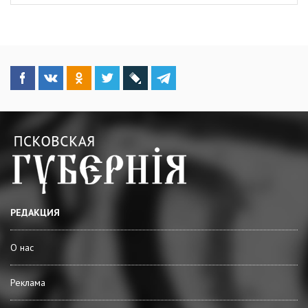
РЕДАКЦИЯ
О нас
Реклама