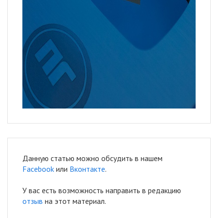
Данную статью можно обсудить в нашем
Facebook
или
Вконтакте
.
У вас есть возможность направить в редакцию
отзыв
на этот материал.