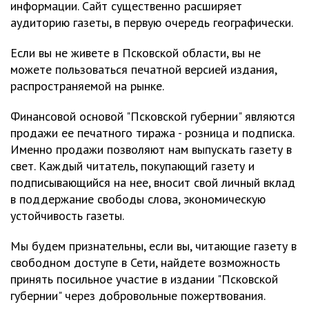
информации. Сайт существенно расширяет
аудиторию газеты, в первую очередь географически.
Если вы не живете в Псковской области, вы не
можете пользоваться печатной версией издания,
распространяемой на рынке.
Финансовой основой "Псковской губернии" являются
продажи ее печатного тиража - розница и подписка.
Именно продажи позволяют нам выпускать газету в
свет. Каждый читатель, покупающий газету и
подписывающийся на нее, вносит свой личный вклад
в поддержание свободы слова, экономическую
устойчивость газеты.
Мы будем признательны, если вы, читающие газету в
свободном доступе в Сети, найдете возможность
принять посильное участие в издании "Псковской
губернии" через добровольные пожертвования.