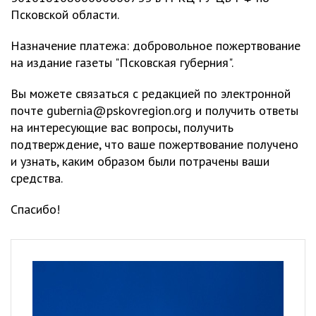
Псковской области.
Назначение платежа: добровольное пожертвование
на издание газеты "Псковская губерния".
Вы можете связаться с редакцией по электронной
почте
gubernia@pskovregion.org
и получить ответы
на интересующие вас вопросы, получить
подтверждение, что ваше пожертвование получено
и узнать, каким образом были потрачены ваши
средства.
Спасибо!