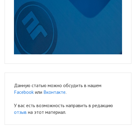
Данную статью можно обсудить в нашем
Facebook
или
Вконтакте
.
У вас есть возможность направить в редакцию
отзыв
на этот материал.