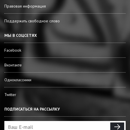
Правовая информация
Поддержать свободное слово
МЫ В СОЦСЕТЯХ
Facebook
Вконтакте
Одноклассники
Twitter
ПОДПИСАТЬСЯ НА РАССЫЛКУ