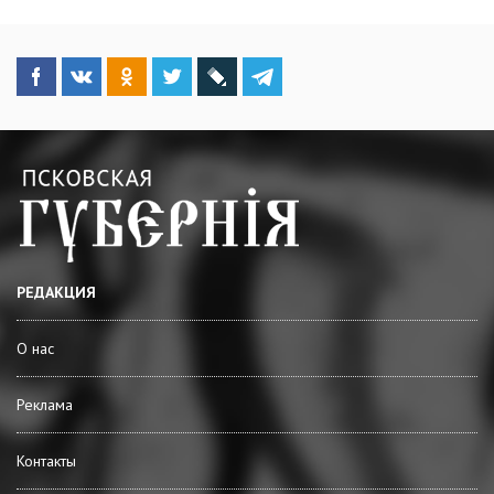
РЕДАКЦИЯ
О нас
Реклама
Контакты