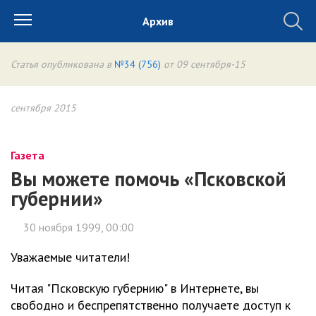
Архив
Статья опубликована в
№34 (756)
от 09 сентября-15
сентября 2015
Газета
Вы можете помочь «Псковской
губернии»
30 ноября 1999, 00:00
Уважаемые читатели!
Читая "Псковскую губернию" в Интернете, вы
свободно и беспрепятственно получаете доступ к