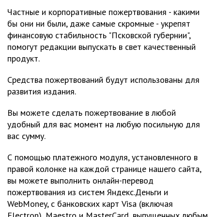
Частные и корпоративные пожертвования - какими
бы они ни были, даже самые скромные - укрепят
финансовую стабильность "Псковской губернии",
помогут редакции выпускать в свет качественный
продукт.
Средства пожертвований будут использованы для
развития издания.
Вы можете сделать пожертвование в любой
удобный для вас момент на любую посильную для
вас сумму.
С помощью платежного модуля, установленного в
правой колонке на каждой странице нашего сайта,
вы можете выполнить онлайн-перевод
пожертвования из систем Яндекс.Деньги и
WebMoney, с банковских карт Visa (включая
Electron), Maestro и MasterCard, выпущенных любым