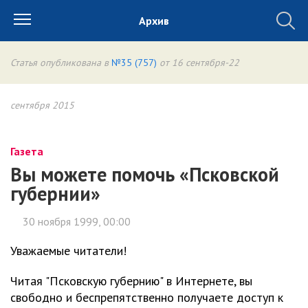
Архив
Статья опубликована в
№35 (757)
от 16 сентября-22
сентября 2015
Газета
Вы можете помочь «Псковской
губернии»
30 ноября 1999, 00:00
Уважаемые читатели!
Читая "Псковскую губернию" в Интернете, вы
свободно и беспрепятственно получаете доступ к