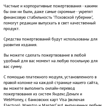
Частные и корпоративные пожертвования - какими
бы они ни были, даже самые скромные - укрепят
финансовую стабильность "Псковской губернии",
помогут редакции выпускать в свет качественный
продукт.
Средства пожертвований будут использованы для
развития издания.
Вы можете сделать пожертвование в любой
удобный для вас момент на любую посильную для
вас сумму.
С помощью платежного модуля, установленного в
правой колонке на каждой странице нашего сайта,
вы можете выполнить онлайн-перевод
пожертвования из систем Яндекс.Деньги и
WebMoney, с банковских карт Visa (включая
Electron), Maestro и MasterCard, выпущенных любым