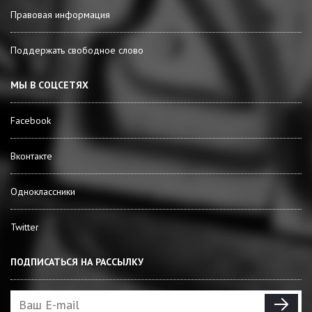
Правовая информация
Поддержать свободное слово
МЫ В СОЦСЕТЯХ
Facebook
Вконтакте
Одноклассники
Twitter
ПОДПИСАТЬСЯ НА РАССЫЛКУ