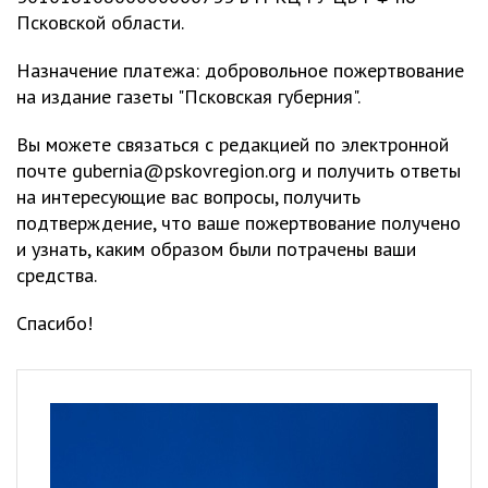
Псковской области.
Назначение платежа: добровольное пожертвование
на издание газеты "Псковская губерния".
Вы можете связаться с редакцией по электронной
почте
gubernia@pskovregion.org
и получить ответы
на интересующие вас вопросы, получить
подтверждение, что ваше пожертвование получено
и узнать, каким образом были потрачены ваши
средства.
Спасибо!