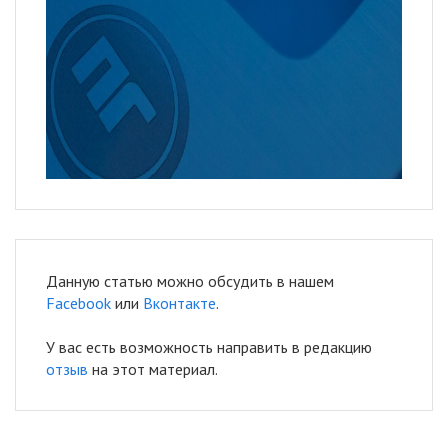
Данную статью можно обсудить в нашем
Facebook
или
Вконтакте
.
У вас есть возможность направить в редакцию
отзыв
на этот материал.