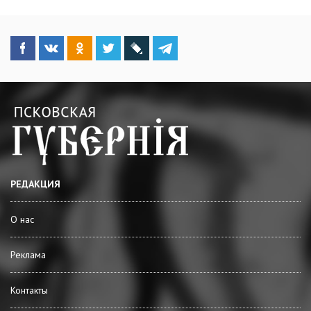
РЕДАКЦИЯ
О нас
Реклама
Контакты