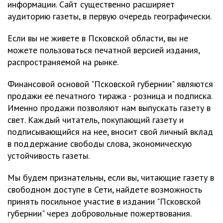
информации. Сайт существенно расширяет
аудиторию газеты, в первую очередь географически.
Если вы не живете в Псковской области, вы не
можете пользоваться печатной версией издания,
распространяемой на рынке.
Финансовой основой "Псковской губернии" являются
продажи ее печатного тиража - розница и подписка.
Именно продажи позволяют нам выпускать газету в
свет. Каждый читатель, покупающий газету и
подписывающийся на нее, вносит свой личный вклад
в поддержание свободы слова, экономическую
устойчивость газеты.
Мы будем признательны, если вы, читающие газету в
свободном доступе в Сети, найдете возможность
принять посильное участие в издании "Псковской
губернии" через добровольные пожертвования.