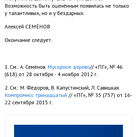
Возможность быть оценённым появилась не только
у талантливых, но и у бездарных.
Алексей СЕМЁНОВ
Окончание следует.
1. См.: А. Семёнов.
Мусорное дерево
// «ПГ», № 46
(618) от 28 октября - 4 ноября 2012 г.
2. См.: М. Фёдоров, В. Капустинский, Л. Савицкая.
Компромисс тринадцатый
// «ПГ», № 35 (757) от 16-
22 сентября 2015 г.