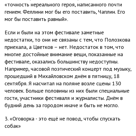
«точность нереального героя, написанного почти
гением. Феллини мог бы его поставить, Чаплин. Его
мог бы поставить равный».
Если и были на этом фестивале заметные
недостатки, то они не связаны с тем, что Полозкова
приехала, а Цветков – нет. Недостаток в том, что
многие достойные внимание вещи, показанные на
фестивале, оказались большинству недоступны.
Например, часовой поэтический концерт под музыку,
прошедший в Михайловском днём в пятницу, 18
сентября. Я насчитал на поляне возле сцены 130
человек. Больше половины из них были специальные
гости, участники фестиваля и журналисты. Днём в
будний день за городом иначе и быть не могло.
3. «Оговорка - это ещё не повод, чтобы спускать
собак»