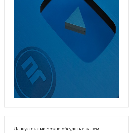
Данную статью можно обсудить в нашем