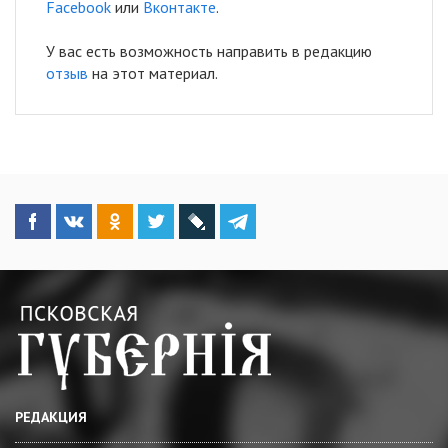
Facebook
или
Вконтакте
.
У вас есть возможность направить в редакцию
отзыв
на этот материал.
РЕДАКЦИЯ