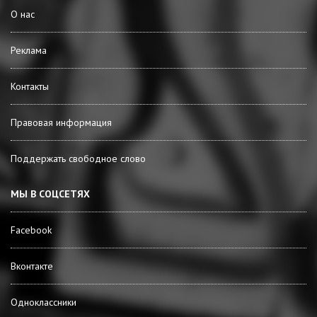
О нас
Реклама
Контакты
Правовая информация
Поддержать свободное слово
МЫ В СОЦСЕТЯХ
Facebook
Вконтакте
Одноклассники