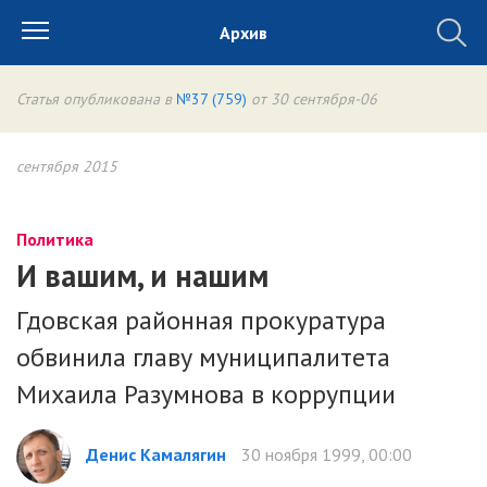
Архив
Статья опубликована в
№37 (759)
от 30 сентября-06
сентября 2015
Политика
И вашим, и нашим
Гдовская районная прокуратура
обвинила главу муниципалитета
Михаила Разумнова в коррупции
Денис Камалягин
30 ноября 1999, 00:00