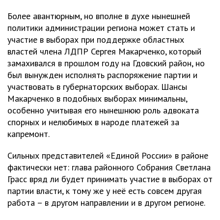
Более авантюрным, но вполне в духе нынешней
политики администрации региона может стать и
участие в выборах при поддержке областных
властей члена ЛДПР Сергея Макарченко, который
замахивался в прошлом году на Гдовский район, но
был вынужден исполнять распоряжение партии и
участвовать в губернаторских выборах. Шансы
Макарченко в подобных выборах минимальны,
особенно учитывая его нынешнюю роль адвоката
спорных и нелюбимых в народе платежей за
капремонт.
Сильных представителей «Единой России» в районе
фактически нет: глава районного Собрания Светлана
Грасс вряд ли будет принимать участие в выборах от
партии власти, к тому же у неё есть совсем другая
работа – в другом направлении и в другом регионе.