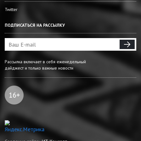
Twitter
ПОДПИСАТЬСЯ НА РАССЫЛКУ
Рассылка включает в себя еженедельный
дайджест и только важные новости