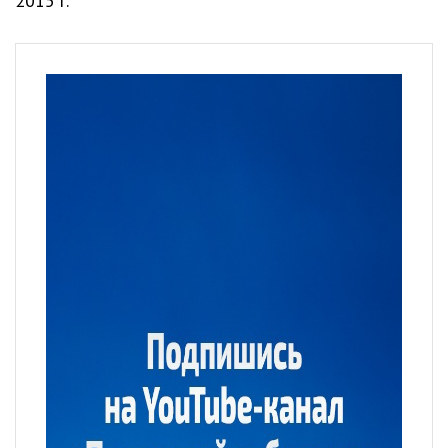
2015 г.