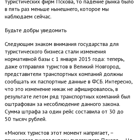
туристических фирм Пскова, то падение рынка было
в пять раз меньше нынешнего, которое мы
наблюдаем сейчас.
Будьте добры уведомить
Следующим знаком внимания государства для
туристического бизнеса стали изменения
нормативной базы с 1 января 2015 года: теперь,
даже отправляя туристов в Великий Новгород,
представители транспортных компаний должны
сообщать их паспортные данные в ФСБ. Интересно,
что это изменение никак не афишировалось, в
результате летом ряд транспортных компаний был
оштрафован за несоблюдение данного закона.
Сумма штрафа за один рейс составила от 30 до
50 тысяч рублей.
«Многих туристов этот момент напрягает, –