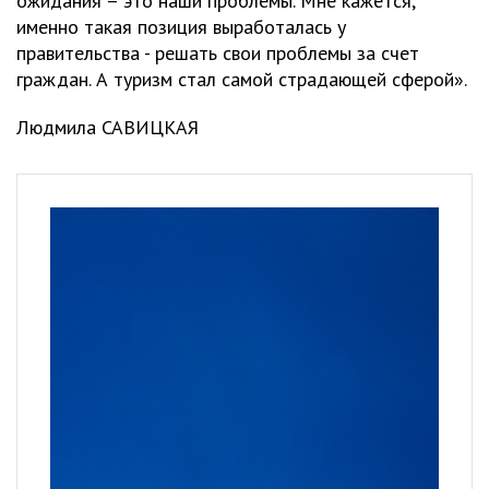
ожидания – это наши проблемы. Мне кажется,
именно такая позиция выработалась у
правительства - решать свои проблемы за счет
граждан. А туризм стал самой страдающей сферой».
Людмила САВИЦКАЯ