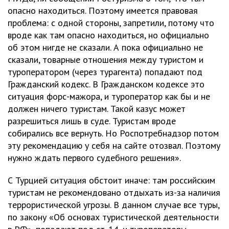
опасно находиться. Поэтому имеется правовая
проблема: с одной стороны, запретили, потому что
вроде как там опасно находиться, но официально
об этом нигде не сказали. А пока официально не
сказали, товарные отношения между туристом и
туроператором (через турагента) попадают под
Гражданский кодекс. В Гражданском кодексе это
ситуация форс-мажора, и туроператор как бы и не
должен ничего туристам. Такой казус может
разрешиться лишь в суде. Туристам вроде
собирались все вернуть. Но Роспотребнадзор потом
эту рекомендацию у себя на сайте отозвал. Поэтому
нужно ждать первого судебного решения».
С Турцией ситуация обстоит иначе: там российским
туристам не рекомендовано отдыхать из-за наличия
террористической угрозы. В данном случае все туры,
по закону «Об основах туристической деятельности