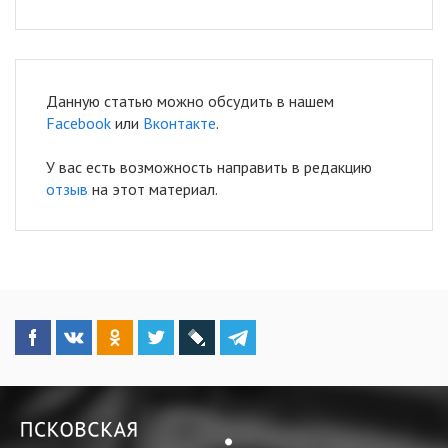
Данную статью можно обсудить в нашем
Facebook
или
Вконтакте
.
У вас есть возможность направить в редакцию
отзыв
на этот материал.