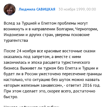
Людмила САВИЦКАЯ
30 ноября 1999, 00:00
Вслед за Турцией и Египтом проблемы могут
возникнуть и в направлении Болгарии, Черногории,
Индонезии и других стран, уверены псковские
турагентства
После 24 ноября все красивые восточные сказки
оказались под запретом, а вместе с ними
закончилась и эпоха расцвета туристического
бизнеса. Выживет ли туризм без Египта и Турции и
будет ли в России ужесточено пересечение границы
настолько, что ситуацию без шуток можно назвать
«вторым железным занавесом», - ответит 2016 год.
При этом сделает это, скорее всего, достаточно
быстро.