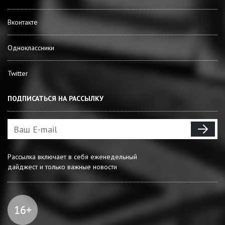
Вконтакте
Одноклассники
Twitter
ПОДПИСАТЬСЯ НА РАССЫЛКУ
Рассылка включает в себя еженедельный
дайджест и только важные новости