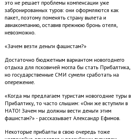
это не решает проблемы компенсации уже
забронированных туров: они оформляются как
пакет, поэтому поменять страну вылета и
авиакомпанию, оставив прежнюю бронь отеля,
невозможно.
«Зачем везти деньги фашистам?»
Достаточно бюджетным вариантом новогоднего
отдыха для псковичей могла бы стать Прибалтика,
но государственные СМИ сумели сработать на
опережение.
«Когда мы предлагаем туристам новогодние туры в
Прибалтику, то часто слышим: «Они же вступили в
НАТО! Зачем мы должны вести деньги этим
фашистам?» - рассказывает Александр Ефимов.
Некоторые прибалты в свою очередь тоже