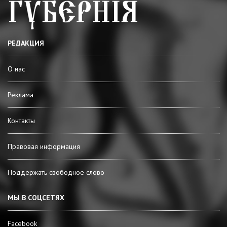
РЕДАКЦИЯ
О нас
Реклама
Контакты
Правовая информация
Поддержать свободное слово
МЫ В СОЦСЕТЯХ
Facebook