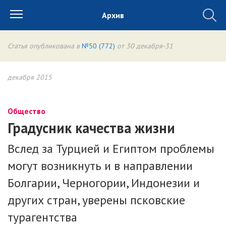
Архив
Статья опубликована в
№50 (772)
от 30 декабря-31
декабря 2015
Общество
Градусник качества жизни
Вслед за Турцией и Египтом проблемы
могут возникнуть и в направлении
Болгарии, Черногории, Индонезии и
других стран, уверены псковские
турагентства