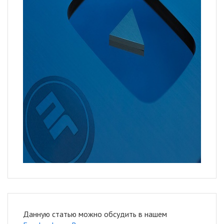
Данную статью можно обсудить в нашем