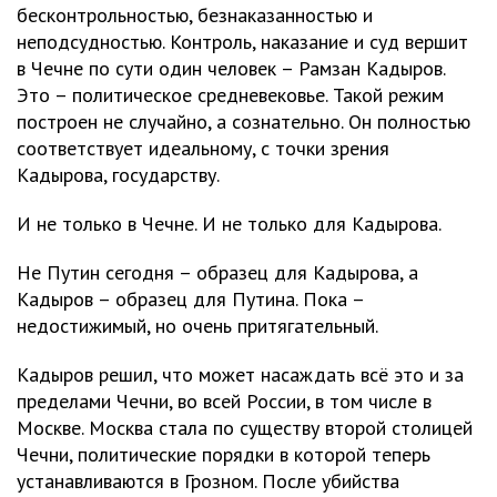
бесконтрольностью, безнаказанностью и
неподсудностью. Контроль, наказание и суд вершит
в Чечне по сути один человек – Рамзан Кадыров.
Это – политическое средневековье. Такой режим
построен не случайно, а сознательно. Он полностью
соответствует идеальному, с точки зрения
Кадырова, государству.
И не только в Чечне. И не только для Кадырова.
Не Путин сегодня – образец для Кадырова, а
Кадыров – образец для Путина. Пока –
недостижимый, но очень притягательный.
Кадыров решил, что может насаждать всё это и за
пределами Чечни, во всей России, в том числе в
Москве. Москва стала по существу второй столицей
Чечни, политические порядки в которой теперь
устанавливаются в Грозном. После убийства