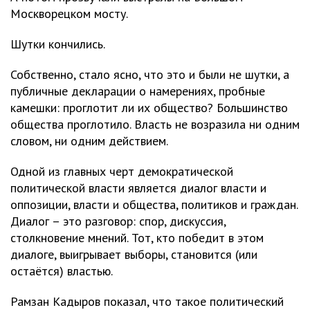
Москворецком мосту.
Шутки кончились.
Собственно, стало ясно, что это и были не шутки, а
публичные декларации о намерениях, пробные
камешки: проглотит ли их общество? Большинство
общества проглотило. Власть не возразила ни одним
словом, ни одним действием.
Одной из главных черт демократической
политической власти является диалог власти и
оппозиции, власти и общества, политиков и граждан.
Диалог – это разговор: спор, дискуссия,
столкновение мнений. Тот, кто победит в этом
диалоге, выигрывает выборы, становится (или
остаётся) властью.
Рамзан Кадыров показал, что такое политический