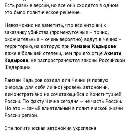
Есть разные версии, но все они сходятся в одном:
это было политическое решение.
Невозможно не заметить, что все ниточки к
заказчику убийства (промежуточные – точно,
окончательные – очень вероятно) ведут в Чечню –
территорию, на которую при
Рамзане Кадырове
даже в большей степени, чем при его отце
Ахмате
Кадырове
, не распространяются законы Российской
Федерации.
Рамзан Кадыров создал для Чечни (в первую
очередь для себя лично) уровень автономии,
демонстративно не сочетающийся с Конституцией
России. По факту Чечня сегодня – не часть России.
Но это – самый влиятельный в политической жизни
России регион.
Эта политическая автономия укреплена