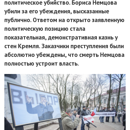
политическое убийство. Бориса Немцова
убили за его убеждения, высказанные
публично. Ответом на открыто заявленную
политическую позицию стала
показательная, демонстративная казнь у
стен Кремля. Заказчики преступления были
абсолютно убеждены, что смерть Немцова
полностью устроит власть.