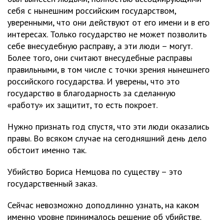
себя с нынешним российским государством,
уверенными, что они действуют от его имени и в его
интересах. Только государство не может позволить
себе внесудебную расправу, а эти люди – могут.
Более того, они считают внесудебные расправы
правильными, в том числе с точки зрения нынешнего
российского государства. И уверены, что это
государство в благодарность за сделанную
«работу» их защитит, то есть покроет.
Нужно признать год спустя, что эти люди оказались
правы. Во всяком случае на сегодняшний день дело
обстоит именно так.
Убийство Бориса Немцова по существу – это
государственный заказ.
Сейчас невозможно доподлинно узнать, на каком
именно уровне принималось решение об убийстве.