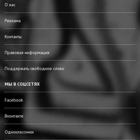
О нас
Реклама
Контакты
Правовая информация
Поддержать свободное слово
МЫ В СОЦСЕТЯХ
Facebook
Вконтакте
Одноклассники