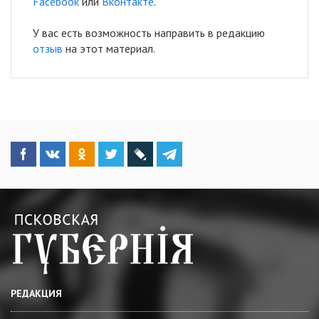
Facebook
или
Вконтакте
.
У вас есть возможность направить в редакцию
отзыв
на этот материал.
РЕДАКЦИЯ