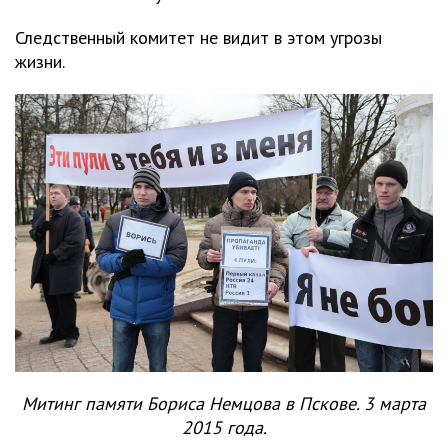
Следственный комитет не видит в этом угрозы
жизни.
Митинг памяти Бориса Немцова в Пскове. 3 марта
2015 года.