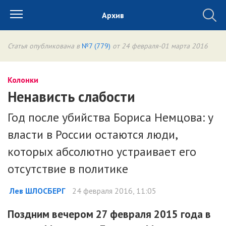
Архив
Статья опубликована в
№7 (779)
от 24 февраля-01 марта 2016
Колонки
Ненависть слабости
Год после убийства Бориса Немцова: у
власти в России остаются люди,
которых абсолютно устраивает его
отсутствие в политике
Лев ШЛОСБЕРГ
24 февраля 2016, 11:05
Поздним вечером 27 февраля 2015 года в