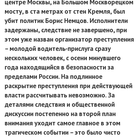
центре Москвы, на Большом Москворецком
мосту, в ста метрах от стен Кремля, был
убит политик Борис Немцов. Исполнители
задержаны, следствие не завершено, при
этом уже назван организатор преступления
– молодой водитель-прислуга сразу
нескольких человек, с осени минувшего
года находящийся в безопасности за
пределами России. На подлинное
раскрытие преступления при действующей
власти рассчитывать невозможно. За
деталями следствия и общественной
дискуссии постепенно на второй план
внимания уходит самое главное в этом
трагическом событии – это было чисто