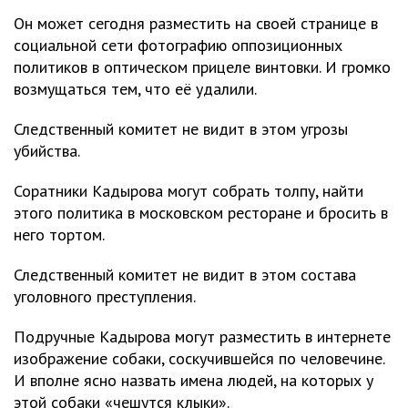
Он может сегодня разместить на своей странице в
социальной сети фотографию оппозиционных
политиков в оптическом прицеле винтовки. И громко
возмущаться тем, что её удалили.
Следственный комитет не видит в этом угрозы
убийства.
Соратники Кадырова могут собрать толпу, найти
этого политика в московском ресторане и бросить в
него тортом.
Следственный комитет не видит в этом состава
уголовного преступления.
Подручные Кадырова могут разместить в интернете
изображение собаки, соскучившейся по человечине.
И вполне ясно назвать имена людей, на которых у
этой собаки «чешутся клыки».