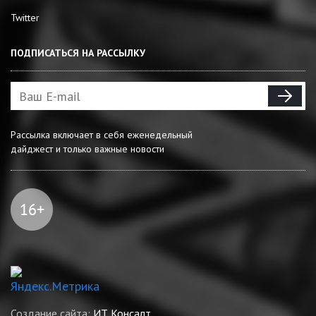
Twitter
ПОДПИСАТЬСЯ НА РАССЫЛКУ
Рассылка включает в себя еженедельный
дайджест и только важные новости
Создание сайта:
ИТ Консалт