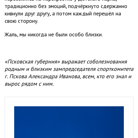
традиционно без эмоций, подчёркнуто сдержанно
кивнули друг другу, а потом каждый перешёл на
свою сторону.
Жаль, мы никогда не были особо близки.
«Псковская губерния» выражает соболезнования
родным и близким зампредседателя спорткомитета
г. Пскова Александра Иванова, всем, кто его знал и
вырос рядом с ним.