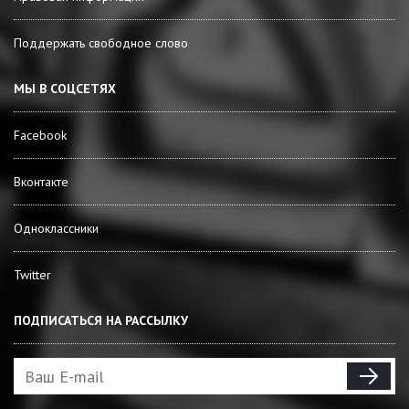
Поддержать свободное слово
МЫ В СОЦСЕТЯХ
Facebook
Вконтакте
Одноклассники
Twitter
ПОДПИСАТЬСЯ НА РАССЫЛКУ