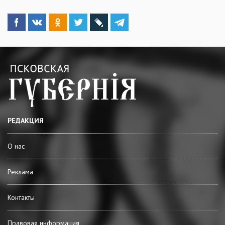
РЕДАКЦИЯ
О нас
Реклама
Контакты
Правовая информация