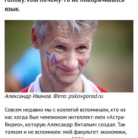
язык.
Александр Иванов. Фото: pskovgorod.ru
Совсем недавно мы с коллегой вспоминали, кто из
нас когда был чемпионом интеллект-лиги «Астра-
Видео», которую Александр Витальич создал. Так
толком и не вспомнили: мой факультет экономики,