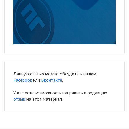
Данную статью можно обсудить в нашем
Facebook
или
Вконтакте
.
У вас есть возможность направить в редакцию
отзыв
на этот материал.