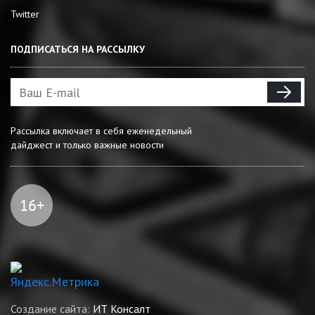
Twitter
ПОДПИСАТЬСЯ НА РАССЫЛКУ
Рассылка включает в себя еженедельный
дайджест и только важные новости
Создание сайта:
ИТ Консалт