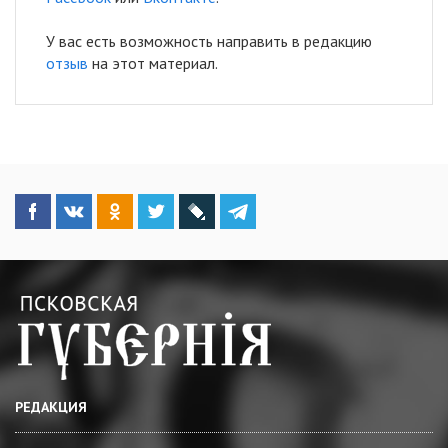
У вас есть возможность направить в редакцию
отзыв
на этот материал.
РЕДАКЦИЯ