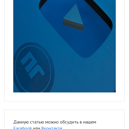
Данную статью можно обсудить в нашем
Facebook
или
Вконтакте
.