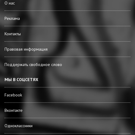
О нас
Реклама
Контакты
Правовая информация
Поддержать свободное слово
МЫ В СОЦСЕТЯХ
Facebook
Вконтакте
Одноклассники