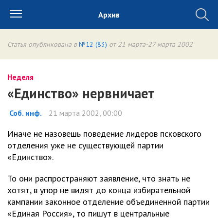
Архив
Статья опубликована в
№12 (83)
от 21 марта-27 марта 2002
Неделя
«Единство» нервничает
Соб. инф.
21 марта 2002, 00:00
Иначе не назовешь поведение лидеров псковского
отделения уже не существующей партии
«Единство».
То они распространяют заявление, что знать не
хотят, в упор не видят до конца избирательной
кампании законное отделение объединенной партии
«Единая Россия», то пишут в центральные