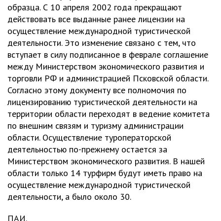
образца. С 10 апреля 2002 года прекращают
действовать все выданные ранее лицензии на
осуществление международной туристической
деятельности. Это изменение связано с тем, что
вступает в силу подписанное в феврале соглашение
между Министерством экономического развития и
торговли РФ и администрацией Псковской области.
Согласно этому документу все полномочия по
лицензированию туристической деятельности на
территории области переходят в ведение комитета
по внешним связям и туризму администрации
области. Осуществление туроператорской
деятельностью по-прежнему остается за
Министерством экономического развития. В нашей
области только 14 турфирм будут иметь право на
осуществление международной туристической
деятельности, а было около 30.
ПАИ.