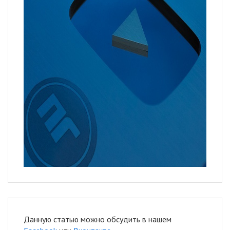
Данную статью можно обсудить в нашем