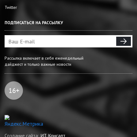
Twitter
ПОДПИСАТЬСЯ НА РАССЫЛКУ
Рассылка включает в себя еженедельный
дайджест и только важные новости
Создание сайта:
ИТ Консалт