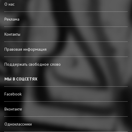
О нас
Реклама
Контакты
Правовая информация
Поддержать свободное слово
МЫ В СОЦСЕТЯХ
Facebook
Вконтакте
Одноклассники