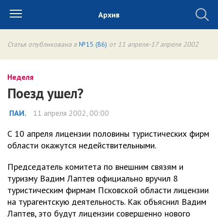
Архив
Статья опубликована в
№15 (86)
от 11 апреля-17 апреля 2002
Неделя
Поезд ушел?
ПАИ.
11 апреля 2002, 00:00
С 10 апреля лицензии половины туристических фирм
области окажутся недействительными.
Председатель комитета по внешним связям и
туризму Вадим Лаптев официально вручил 8
туристическим фирмам Псковской области лицензии
на турагентскую деятельность. Как объяснил Вадим
Лаптев, это будут лицензии совершенно нового