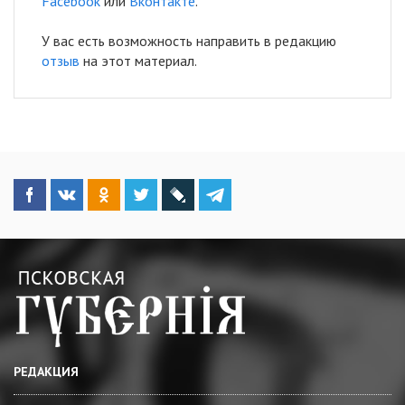
Facebook
или
Вконтакте
.
У вас есть возможность направить в редакцию
отзыв
на этот материал.
РЕДАКЦИЯ