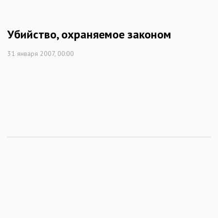
Убийство, охраняемое законом
31 января 2007, 00:00