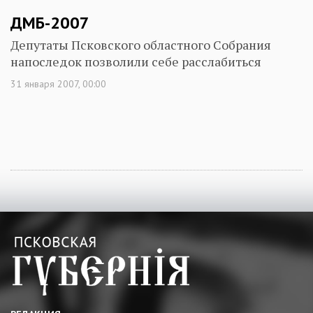
ДМБ-2007
Депутаты Псковского областного Собрания
напоследок позволили себе расслабиться
31 января 2007, 00:00