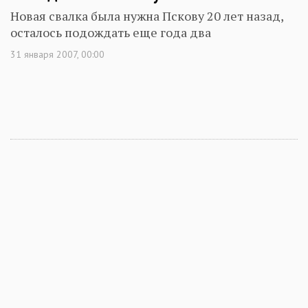
Новая свалка была нужна Пскову 20 лет назад,
осталось подождать еще года два
31 января 2007, 00:00