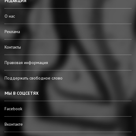
РЕДАКЦИЯ
О нас
Реклама
Контакты
Правовая информация
Поддержать свободное слово
МЫ В СОЦСЕТЯХ
Facebook
Вконтакте