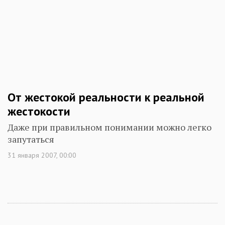
От жестокой реальности к реальной
жестокости
Даже при правильном понимании можно легко
запутаться
31 января 2007, 00:00