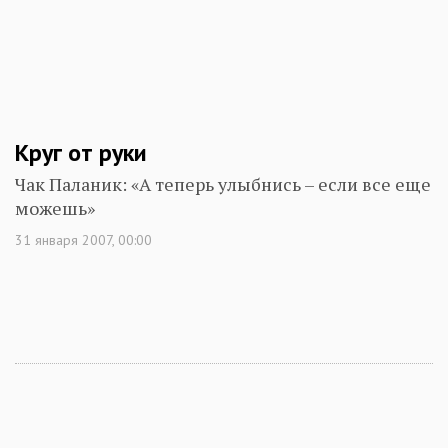
Круг от руки
Чак Паланик: «А теперь улыбнись – если все еще
можешь»
31 января 2007, 00:00