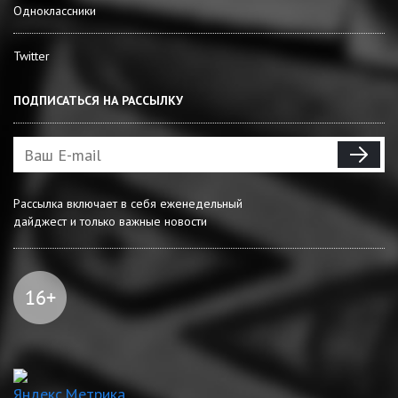
Одноклассники
Twitter
ПОДПИСАТЬСЯ НА РАССЫЛКУ
Рассылка включает в себя еженедельный
дайджест и только важные новости