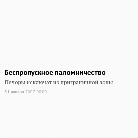
Беспропускное паломничество
Печоры исключат из приграничной зоны
31 января 2007, 00:00