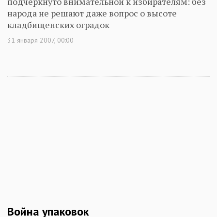
подчеркнуто внимательной к избирателям: без
народа не решают даже вопрос о высоте
кладбищенских оградок
31 января 2007, 00:00
Война упаковок