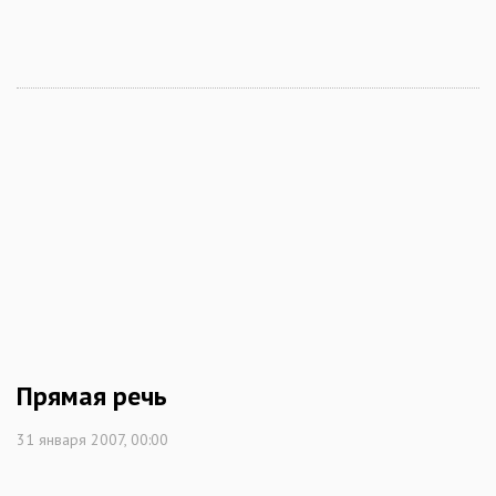
Прямая речь
31 января 2007, 00:00