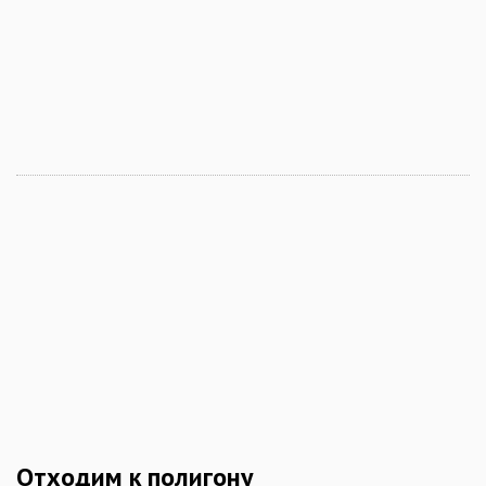
Отходим к полигону