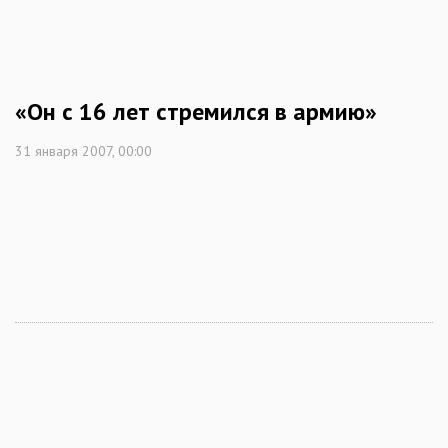
«Он с 16 лет стремился в армию»
31 января 2007, 00:00