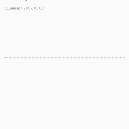
31 января 2007, 00:00