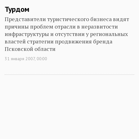
Турдом
Представители туристического бизнеса видят
причины проблем отрасли в неразвитости
инфраструктуры и отсутствии у региональных
властей стратегии продвижения бренда
Псковской области
31 января 2007, 00:00