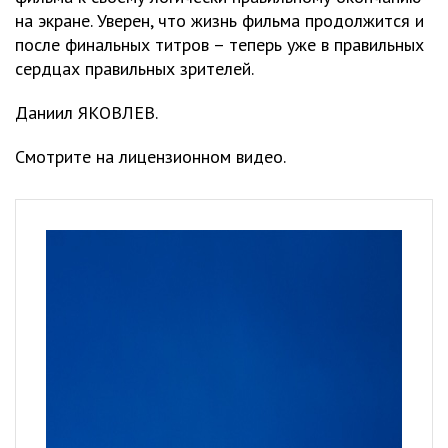
на экране. Уверен, что жизнь фильма продолжится и
после финальных титров – теперь уже в правильных
сердцах правильных зрителей.
Даниил ЯКОВЛЕВ.
Смотрите на лицензионном видео.