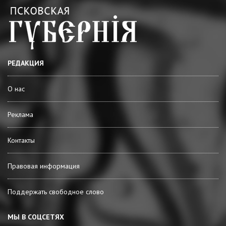
РЕДАКЦИЯ
О нас
Реклама
Контакты
Правовая информация
Поддержать свободное слово
МЫ В СОЦСЕТЯХ