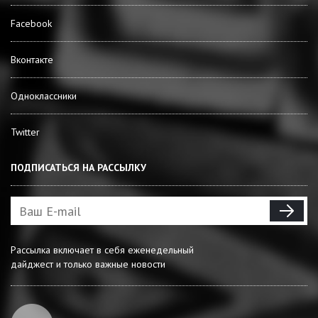
Facebook
Вконтакте
Одноклассники
Twitter
ПОДПИСАТЬСЯ НА РАССЫЛКУ
Рассылка включает в себя еженедельный
дайджест и только важные новости