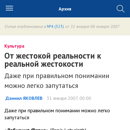
Архив
Статья опубликована в
№4 (323)
от 31 января-06 января 2007
Культура
От жестокой реальности к
реальной жестокости
Даже при правильном понимании
можно легко запутаться
Даниил ЯКОВЛЕВ
31 января 2007, 00:00
Даже при правильном понимании можно легко
запутаться