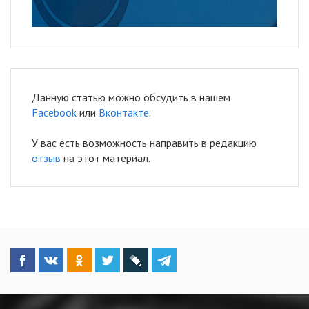
Данную статью можно обсудить в нашем
Facebook
или
Вконтакте
.
У вас есть возможность направить в редакцию
отзыв
на этот материал.