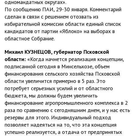
одномандатных округах».
По сообщению ПАИ, 29-30 января. Комментарий
сделан в связи с решением отозвать из
избирательной комиссии области единый список
кандидатов от партии «Яблоко» на выборах в
областное Собрание.
Михаил КУЗНЕЦОВ, губернатор Псковской
области:
«Когда начнется реализация концепции,
подписанной сегодня в Минсельхозе, объем
финансирования сельского хозяйства Псковской
области увеличится примерно в 5 раз. Это
потребует серьезных усилий и от областного
бюджета, мы должны будем увеличить
финансирование агропромышленного комплекса в 2
раза по сравнению с сегодняшним днем, и у нас есть
резервы для этого. Индивидуальный подход
позволяет надеяться на то, что эта концепция
успешно реализуется, а отдача от предпринятых