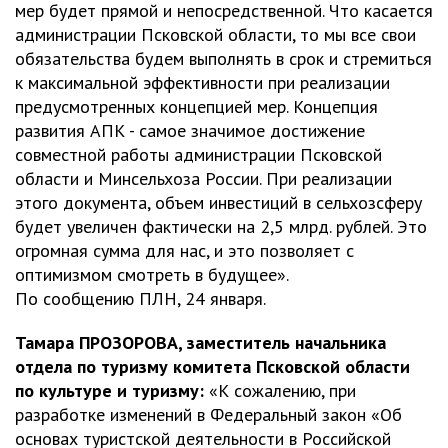
мер будет прямой и непосредственной. Что касается
администрации Псковской области, то мы все свои
обязательства будем выполнять в срок и стремиться
к максимальной эффективности при реализации
предусмотренных концепцией мер. Концепция
развития АПК - самое значимое достижение
совместной работы администрации Псковской
области и Минсельхоза России. При реализации
этого документа, объем инвестиций в сельхозсферу
будет увеличен фактически на 2,5 млрд. рублей. Это
огромная сумма для нас, и это позволяет с
оптимизмом смотреть в будущее».
По сообщению ПЛН, 24 января.
Тамара ПРОЗОРОВА, заместитель начальника
отдела по туризму комитета Псковской области
по культуре и туризму:
«К сожалению, при
разработке изменений в Федеральный закон «Об
основах туристской деятельности в Российской