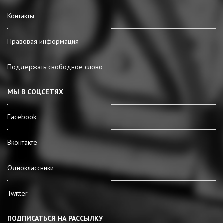
Контакты
Правовая информация
Поддержать свободное слово
МЫ В СОЦСЕТЯХ
Facebook
Вконтакте
Одноклассники
Twitter
ПОДПИСАТЬСЯ НА РАССЫЛКУ