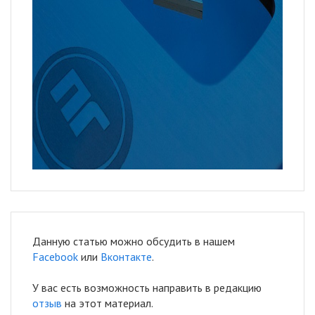
Данную статью можно обсудить в нашем
Facebook
или
Вконтакте
.
У вас есть возможность направить в редакцию
отзыв
на этот материал.