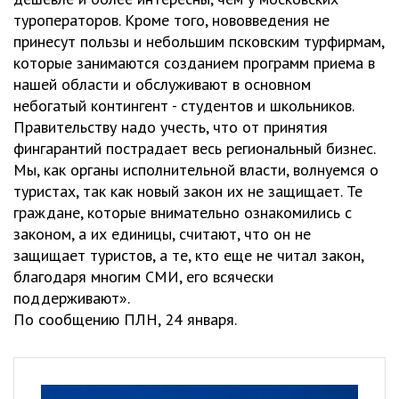
туроператоров. Кроме того, нововведения не
принесут пользы и небольшим псковским турфирмам,
которые занимаются созданием программ приема в
нашей области и обслуживают в основном
небогатый контингент - студентов и школьников.
Правительству надо учесть, что от принятия
фингарантий пострадает весь региональный бизнес.
Мы, как органы исполнительной власти, волнуемся о
туристах, так как новый закон их не защищает. Те
граждане, которые внимательно ознакомились с
законом, а их единицы, считают, что он не
защищает туристов, а те, кто еще не читал закон,
благодаря многим СМИ, его всячески
поддерживают».
По сообщению ПЛН, 24 января.