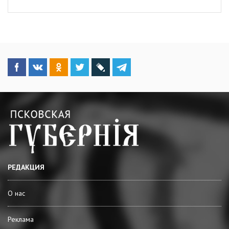
РЕДАКЦИЯ
О нас
Реклама