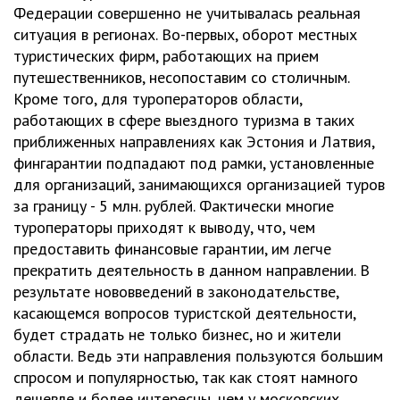
Федерации совершенно не учитывалась реальная
ситуация в регионах. Во-первых, оборот местных
туристических фирм, работающих на прием
путешественников, несопоставим со столичным.
Кроме того, для туроператоров области,
работающих в сфере выездного туризма в таких
приближенных направлениях как Эстония и Латвия,
фингарантии подпадают под рамки, установленные
для организаций, занимающихся организацией туров
за границу - 5 млн. рублей. Фактически многие
туроператоры приходят к выводу, что, чем
предоставить финансовые гарантии, им легче
прекратить деятельность в данном направлении. В
результате нововведений в законодательстве,
касающемся вопросов туристской деятельности,
будет страдать не только бизнес, но и жители
области. Ведь эти направления пользуются большим
спросом и популярностью, так как стоят намного
дешевле и более интересны, чем у московских